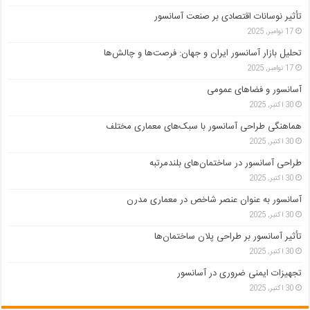
تأثیر نوسانات اقتصادی بر صنعت آسانسور
17 نوامبر, 2025
تحلیل بازار آسانسور ایران و جهان: فرصت‌ها و چالش‌ها
17 نوامبر, 2025
آسانسور و فضاهای عمومی
30 اکتبر, 2025
هماهنگی طراحی آسانسور با سبک‌های معماری مختلف
30 اکتبر, 2025
طراحی آسانسور در ساختمان‌های بلندمرتبه
30 اکتبر, 2025
آسانسور به عنوان عنصر شاخص در معماری مدرن
30 اکتبر, 2025
تأثیر آسانسور بر طراحی پلان ساختمان‌ها
30 اکتبر, 2025
تجهیزات ایمنی ضروری در آسانسور
30 اکتبر, 2025