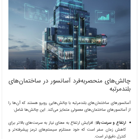
چالش‌های منحصربه‌فرد آسانسور در ساختمان‌های
بلندمرتبه
آسانسورهای ساختمان‌های بلندمرتبه با چالش‌هایی روبرو هستند که آن‌ها را
از آسانسورهای ساختمان‌های معمولی متمایز می‌کند. این چالش‌ها شامل:
ارتفاع و سرعت بالا:
افزایش ارتفاع به معنای نیاز به سرعت‌های بالاتر برای
کاهش زمان سفر است که خود مستلزم سیستم‌های ترمز پیشرفته‌تر و
کنترل دقیق‌تر است.