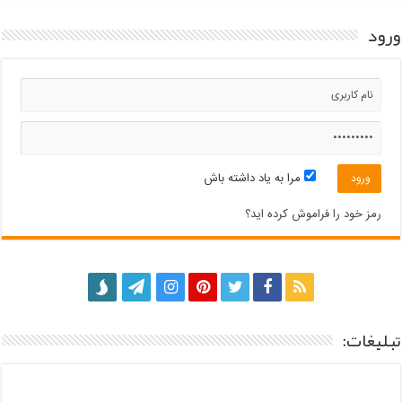
ورود
مرا به یاد داشته باش
رمز خود را فراموش کرده اید؟
تبلیغات: