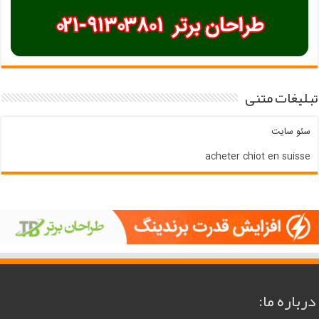
تبلیغات متنی
سئو سایت
acheter chiot en suisse
درباره ما: