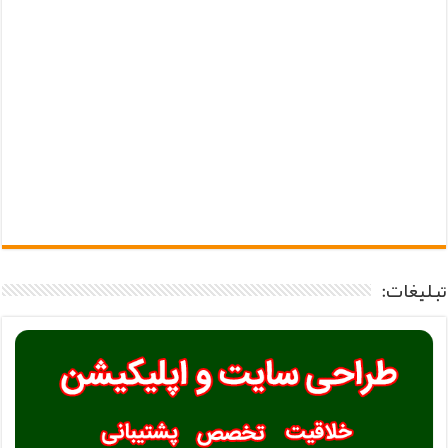
تبلیغات: