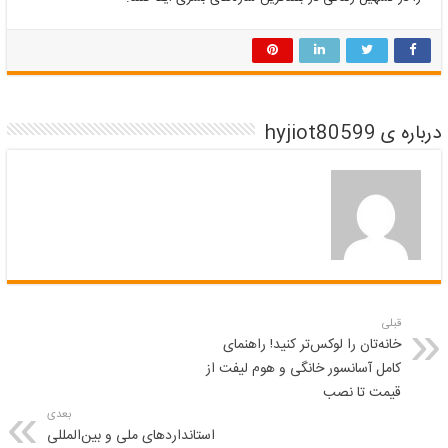
درباره ی hyjiot80599
قبلی
خانه‌تان را لوکس‌تر کنید! راهنمای
کامل آسانسور خانگی و هوم لیفت از
قیمت تا نصب
بعدی
استانداردهای ملی و بین‌المللی