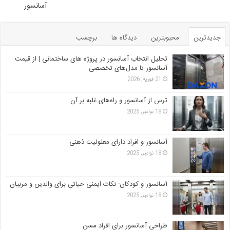
آسانسور
جدیدترین
محبوبترین
دیدگاه ها
برچسب
تحلیل انتخاب آسانسور در پروژه‌ های ساختمانی | از قیمت
آسانسور تا مدل‌های تخصصی
21 فوریه, 2026
ترس از آسانسور و راه‌های غلبه بر آن
18 نوامبر, 2025
آسانسور و افراد دارای معلولیت ذهنی
18 نوامبر, 2025
آسانسور و کودکان: نکات ایمنی حیاتی برای والدین و مربیان
18 نوامبر, 2025
طراحی آسانسور برای افراد مسن