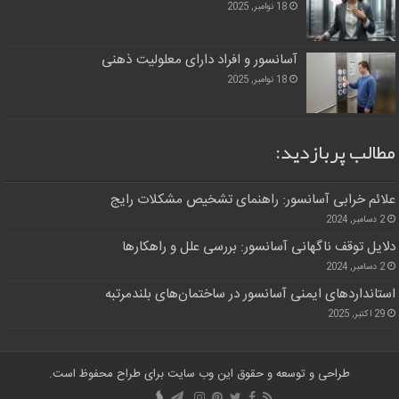
18 نوامبر, 2025
آسانسور و افراد دارای معلولیت ذهنی
18 نوامبر, 2025
مطالب پربازدید:
علائم خرابی آسانسور: راهنمای تشخیص مشکلات رایج
2 دسامبر, 2024
دلایل توقف ناگهانی آسانسور: بررسی علل و راهکارها
2 دسامبر, 2024
استانداردهای ایمنی آسانسور در ساختمان‌های بلندمرتبه
29 اکتبر, 2025
طراحی و توسعه و حقوق این وب سایت برای طراح محفوظ است.