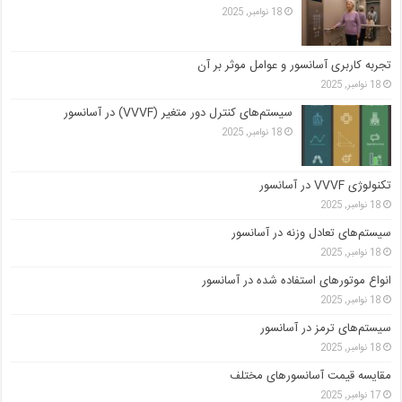
18 نوامبر, 2025
تجربه کاربری آسانسور و عوامل موثر بر آن
18 نوامبر, 2025
سیستم‌های کنترل دور متغیر (VVVF) در آسانسور
18 نوامبر, 2025
تکنولوژی VVVF در آسانسور
18 نوامبر, 2025
سیستم‌های تعادل وزنه در آسانسور
18 نوامبر, 2025
انواع موتورهای استفاده شده در آسانسور
18 نوامبر, 2025
سیستم‌های ترمز در آسانسور
18 نوامبر, 2025
مقایسه قیمت آسانسورهای مختلف
17 نوامبر, 2025