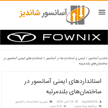
شاندیز آسانسور
/
ایمنی و استانداردها در آسانسور
/
استانداردهای ایمنی آسانسور در
ساختمان‌های بلندمرتبه
استانداردهای ایمنی آسانسور در
ساختمان‌های بلندمرتبه
hyjiot80599
29 اکتبر, 2025
ایمنی و استانداردها در آسانسور
برای
دیدگاه‌ها
بسته هستند
318 بازدید