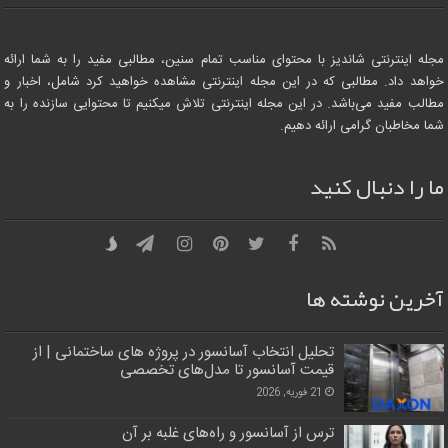
مجله اینترنتی شاندیز با محتوای مناسب تمام سنین، مطالبی مفید را به شما ارائه
خواهد داد. مطالبی که در این مجله اینترنتی مشاهده خواهید کرد شامل، اخبار و
مطالب مفید می‌باشد. در این مجله اینترنتی تلاش میکنیم تا محتوایی سازنده را به
شما مخاطبان گرامی ارائه دهیم.
ما را دنبال کنید
آخرین نوشته ها
تحلیل انتخاب آسانسور در پروژه‌ های ساختمانی | از
قیمت آسانسور تا مدل‌های تخصصی
21 فوریه, 2026
ترس از آسانسور و راه‌های غلبه بر آن