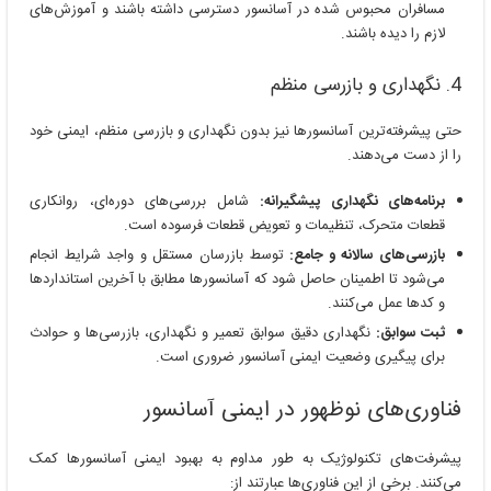
مسافران محبوس شده در آسانسور دسترسی داشته باشند و آموزش‌های
لازم را دیده باشند.
4. نگهداری و بازرسی منظم
حتی پیشرفته‌ترین آسانسورها نیز بدون نگهداری و بازرسی منظم، ایمنی خود
را از دست می‌دهند.
برنامه‌های نگهداری پیشگیرانه:
شامل بررسی‌های دوره‌ای، روانکاری
قطعات متحرک، تنظیمات و تعویض قطعات فرسوده است.
بازرسی‌های سالانه و جامع:
توسط بازرسان مستقل و واجد شرایط انجام
می‌شود تا اطمینان حاصل شود که آسانسورها مطابق با آخرین استانداردها
و کدها عمل می‌کنند.
ثبت سوابق:
نگهداری دقیق سوابق تعمیر و نگهداری، بازرسی‌ها و حوادث
برای پیگیری وضعیت ایمنی آسانسور ضروری است.
فناوری‌های نوظهور در ایمنی آسانسور
پیشرفت‌های تکنولوژیک به طور مداوم به بهبود ایمنی آسانسورها کمک
می‌کنند. برخی از این فناوری‌ها عبارتند از: