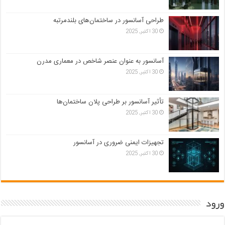
طراحی آسانسور در ساختمان‌های بلندمرتبه
30 اکتبر, 2025
آسانسور به عنوان عنصر شاخص در معماری مدرن
30 اکتبر, 2025
تأثیر آسانسور بر طراحی پلان ساختمان‌ها
30 اکتبر, 2025
تجهیزات ایمنی ضروری در آسانسور
30 اکتبر, 2025
ورود