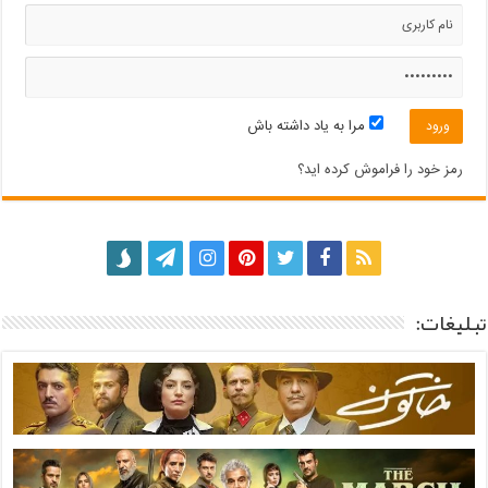
مرا به یاد داشته باش
رمز خود را فراموش کرده اید؟
تبلیغات: