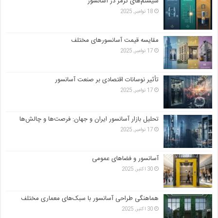
سیستم‌های ترمز در آسانسور
18 نوامبر, 2025
مقایسه قیمت آسانسورهای مختلف
17 نوامبر, 2025
تأثیر نوسانات اقتصادی بر صنعت آسانسور
17 نوامبر, 2025
تحلیل بازار آسانسور ایران و جهان: فرصت‌ها و چالش‌ها
17 نوامبر, 2025
آسانسور و فضاهای عمومی
30 اکتبر, 2025
هماهنگی طراحی آسانسور با سبک‌های معماری مختلف
30 اکتبر, 2025