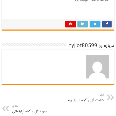
درباره ی hyjiot80599
قبلی
کاشت گل و گیاه در باغچه
بعدی
خرید گل و گیاه آپارتمانی