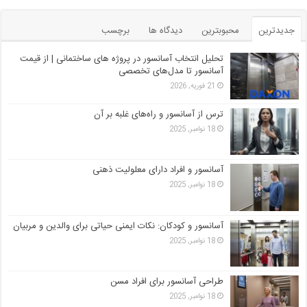
جدیدترین
محبوبترین
دیدگاه ها
برچسب
تحلیل انتخاب آسانسور در پروژه‌ های ساختمانی | از قیمت
آسانسور تا مدل‌های تخصصی
21 فوریه, 2026
ترس از آسانسور و راه‌های غلبه بر آن
18 نوامبر, 2025
آسانسور و افراد دارای معلولیت ذهنی
18 نوامبر, 2025
آسانسور و کودکان: نکات ایمنی حیاتی برای والدین و مربیان
18 نوامبر, 2025
طراحی آسانسور برای افراد مسن
18 نوامبر, 2025