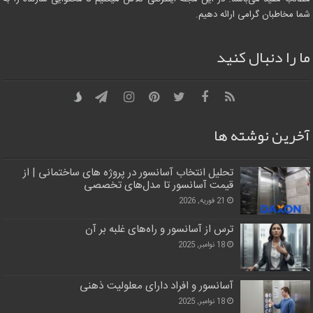
شما مخاطبان گرامی ارائه دهیم.
ما را دنبال کنید
آخرین نوشته ها
تحلیل انتخاب آسانسور در پروژه‌ های ساختمانی | از
قیمت آسانسور تا مدل‌های تخصصی
21 فوریه, 2026
ترس از آسانسور و راه‌های غلبه بر آن
18 نوامبر, 2025
آسانسور و افراد دارای معلولیت ذهنی
18 نوامبر, 2025