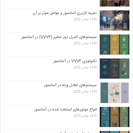
تجربه کاربری آسانسور و عوامل موثر بر آن
18 نوامبر, 2025
سیستم‌های کنترل دور متغیر (VVVF) در آسانسور
18 نوامبر, 2025
تکنولوژی VVVF در آسانسور
18 نوامبر, 2025
سیستم‌های تعادل وزنه در آسانسور
18 نوامبر, 2025
انواع موتورهای استفاده شده در آسانسور
18 نوامبر, 2025