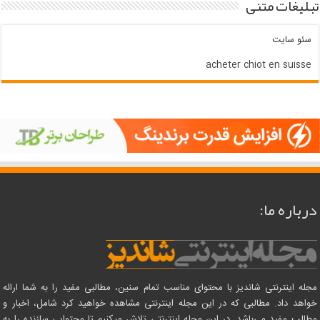
تبلیغات متنی
سئو سایت
acheter chiot en suisse
درباره ما:
مجله اینترنتی شاندیز با محتوای مناسب تمام سنین، مطالبی مفید را به شما ارائه
خواهد داد. مطالبی که در این مجله اینترنتی مشاهده خواهید کرد شامل، اخبار و
مطالب مفید می‌باشد. در این مجله اینترنتی تلاش میکنیم تا محتوایی سازنده را به