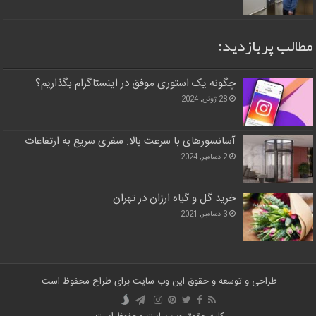
مطالب پربازدید:
چگونه یک استوری موفق در اینستاگرام بگذاریم؟
28 ژوئن, 2024
آسانسورهای با سرعت بالا: سفری سریع به ارتفاعات
2 دسامبر, 2024
خرید گل و گیاه ارزان در تهران
3 دسامبر, 2021
طراحی و توسعه و حقوق این وب سایت برای طراح محفوظ است.