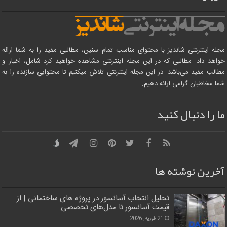
مجله اینترنتی شاندیز با محتوای مناسب تمام سنین، مطالبی مفید را به شما ارائه
خواهد داد. مطالبی که در این مجله اینترنتی مشاهده خواهید کرد شامل، اخبار و
مطالب مفید می‌باشد. در این مجله اینترنتی تلاش میکنیم تا محتوایی سازنده را به
شما مخاطبان گرامی ارائه دهیم.
ما را دنبال کنید
آخرین نوشته ها
تحلیل انتخاب آسانسور در پروژه‌ های ساختمانی | از
قیمت آسانسور تا مدل‌های تخصصی
21 فوریه, 2026