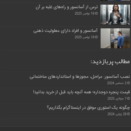
ترس از آسانسور و راه‌های غلبه بر آن
18 نوامبر, 2025
آسانسور و افراد دارای معلولیت ذهنی
18 نوامبر, 2025
مطالب پربازدید:
نصب آسانسور: مراحل، مجوزها و استانداردهای ساختمانی
2 دسامبر, 2024
قیمت پنجره دوجداره؛ همه آنچه باید قبل از خرید بدانید!
7 جولای, 2025
چگونه یک استوری موفق در اینستاگرام بگذاریم؟
28 ژوئن, 2024