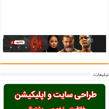
تبلیغات: