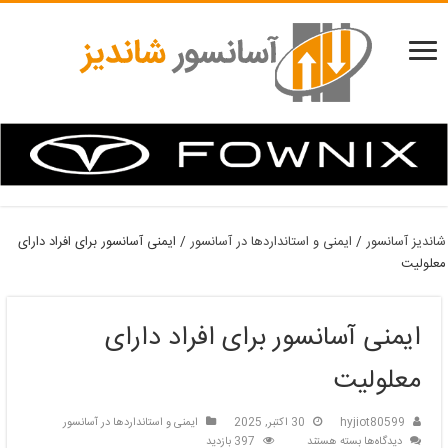
شاندیز آسانسور
/
ایمنی و استانداردها در آسانسور
/
ایمنی آسانسور برای افراد دارای
معلولیت
ایمنی آسانسور برای افراد دارای
معلولیت
hyjiot80599
30 اکتبر, 2025
ایمنی و استانداردها در آسانسور
برای
دیدگاه‌ها
بسته هستند
397 بازدید