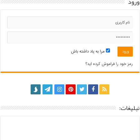
ورود
مرا به یاد داشته باش
رمز خود را فراموش کرده اید؟
تبلیغات: