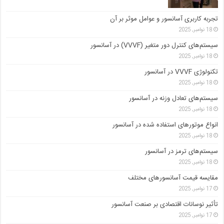
تجربه کاربری آسانسور و عوامل موثر بر آن
18 نوامبر, 2025
سیستم‌های کنترل دور متغیر (VVVF) در آسانسور
18 نوامبر, 2025
تکنولوژی VVVF در آسانسور
18 نوامبر, 2025
سیستم‌های تعادل وزنه در آسانسور
18 نوامبر, 2025
انواع موتورهای استفاده شده در آسانسور
18 نوامبر, 2025
سیستم‌های ترمز در آسانسور
18 نوامبر, 2025
مقایسه قیمت آسانسورهای مختلف
17 نوامبر, 2025
تأثیر نوسانات اقتصادی بر صنعت آسانسور
17 نوامبر, 2025