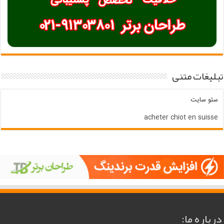
تبلیغات متنی
سئو سایت
acheter chiot en suisse
درباره ما: