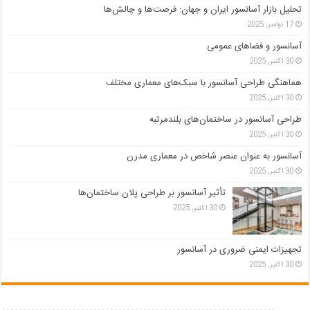
تحلیل بازار آسانسور ایران و جهان: فرصت‌ها و چالش‌ها
17 نوامبر, 2025
آسانسور و فضاهای عمومی
30 اکتبر, 2025
هماهنگی طراحی آسانسور با سبک‌های معماری مختلف
30 اکتبر, 2025
طراحی آسانسور در ساختمان‌های بلندمرتبه
30 اکتبر, 2025
آسانسور به عنوان عنصر شاخص در معماری مدرن
30 اکتبر, 2025
تأثیر آسانسور بر طراحی پلان ساختمان‌ها
30 اکتبر, 2025
تجهیزات ایمنی ضروری در آسانسور
30 اکتبر, 2025