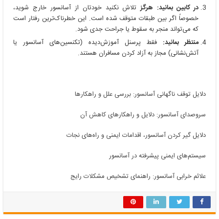
در کابین بمانید:
هرگز
تلاش نکنید خودتان از آسانسور خارج شوید،
خصوصاً اگر بین طبقات متوقف شده است. این خطرناک‌ترین رفتار است
که می‌تواند منجر به سقوط یا جراحت جدی شود.
منتظر بمانید:
فقط پرسنل آموزش‌دیده (تکنسین‌های آسانسور یا
آتش‌نشانی) مجاز به آزاد کردن مسافران هستند.
دلایل توقف ناگهانی آسانسور: بررسی علل و راهکارها
سروصدای آسانسور: دلایل و راهکارهای کاهش آن
دلایل گیر کردن آسانسور، اقدامات ایمنی و راه‌های نجات
سیستم‌های ایمنی پیشرفته در آسانسور
علائم خرابی آسانسور: راهنمای تشخیص مشکلات رایج