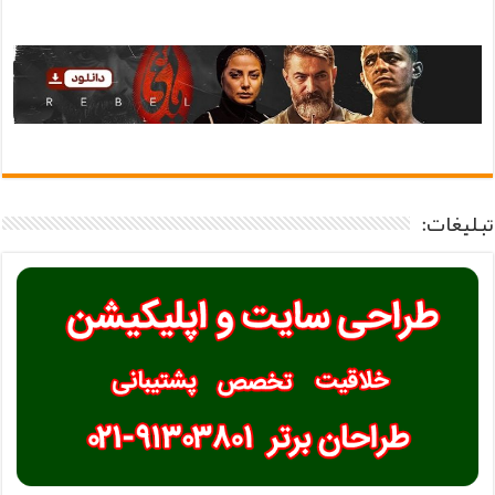
تبلیغات: