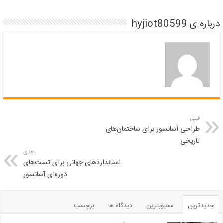
درباره ی hyjiot80599
قبلی
طراحی آسانسور برای ساختمان‌های
تاریخی
بعدی
استانداردهای جهانی برای تست‌های
دوره‌ای آسانسور
جدیدترین
محبوبترین
دیدگاه ها
برچسب