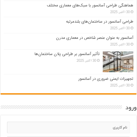
هماهنگی طراحی آسانسور با سبک‌های معماری مختلف
30 اکتبر, 2025
طراحی آسانسور در ساختمان‌های بلندمرتبه
30 اکتبر, 2025
آسانسور به عنوان عنصر شاخص در معماری مدرن
30 اکتبر, 2025
تأثیر آسانسور بر طراحی پلان ساختمان‌ها
30 اکتبر, 2025
تجهیزات ایمنی ضروری در آسانسور
30 اکتبر, 2025
ورود