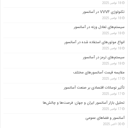
18 نوامبر, 2025
تکنولوژی VVVF در آسانسور
18 نوامبر, 2025
سیستم‌های تعادل وزنه در آسانسور
18 نوامبر, 2025
انواع موتورهای استفاده شده در آسانسور
18 نوامبر, 2025
سیستم‌های ترمز در آسانسور
18 نوامبر, 2025
مقایسه قیمت آسانسورهای مختلف
17 نوامبر, 2025
تأثیر نوسانات اقتصادی بر صنعت آسانسور
17 نوامبر, 2025
تحلیل بازار آسانسور ایران و جهان: فرصت‌ها و چالش‌ها
17 نوامبر, 2025
آسانسور و فضاهای عمومی
30 اکتبر, 2025