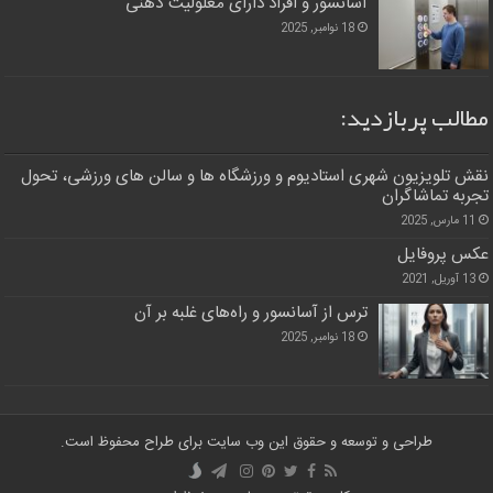
آسانسور و افراد دارای معلولیت ذهنی
18 نوامبر, 2025
مطالب پربازدید:
نقش تلویزیون شهری استادیوم و ورزشگاه ها و سالن های ورزشی، تحول
تجربه تماشاگران
11 مارس, 2025
عکس پروفایل
13 آوریل, 2021
ترس از آسانسور و راه‌های غلبه بر آن
18 نوامبر, 2025
طراحی و توسعه و حقوق این وب سایت برای طراح محفوظ است.