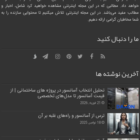
خواهد داد. مطالبی که در این مجله اینترنتی مشاهده خواهید کرد شامل، اخبار و
مطالب مفید می‌باشد. در این مجله اینترنتی تلاش میکنیم تا محتوایی سازنده را به
شما مخاطبان گرامی ارائه دهیم.
ما را دنبال کنید
آخرین نوشته ها
تحلیل انتخاب آسانسور در پروژه‌ های ساختمانی | از
قیمت آسانسور تا مدل‌های تخصصی
21 فوریه, 2026
ترس از آسانسور و راه‌های غلبه بر آن
18 نوامبر, 2025