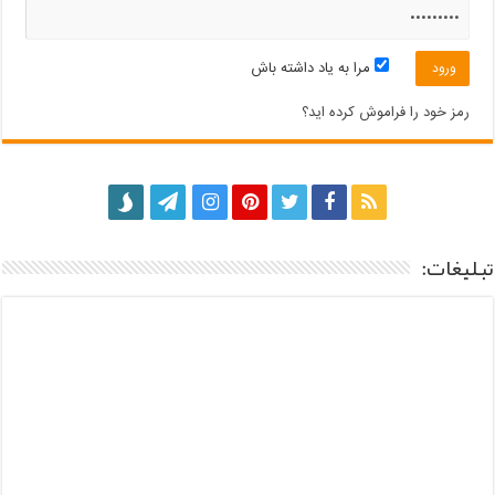
مرا به یاد داشته باش
رمز خود را فراموش کرده اید؟
تبلیغات: