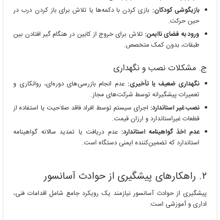
بازیگوشی کودکان:
بازی کردن با دکمه‌ها یا تلاش برای باز کردن درب در
حین حرکت.
ورود به فضای ناایمن:
تلاش برای خروج از کابین در هنگام گیر افتادن بین
طبقات، بدون کمک متخصص.
ج. مشکلات نصب و نگهداری
نگهداری ضعیف یا تأخیری:
عدم انجام بازرسی‌های دوره‌ای، روانکاری و
تعمیرات پیشگیرانه توسط شرکت‌های مجاز.
نصب غیر استاندارد:
اجرای سیستم توسط افراد فاقد صلاحیت یا استفاده از
قطعات غیراستاندارد و ارزان قیمت.
عدم اخذ گواهینامه استاندارد:
عدم دریافت یا تمدید سالانه گواهینامه
استاندارد که تضمین‌کننده ایمنی دستگاه است.
۲. راهکارهای پیشگیری از حوادث آسانسور
پیشگیری از حوادث آسانسور نیازمند یک رویکرد جامع شامل اقدامات فنی،
اداری و آموزشی است: