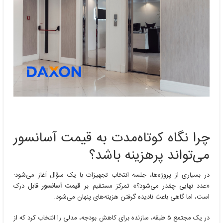
چرا نگاه کوتاه‌مدت به قیمت آسانسور
می‌تواند پرهزینه باشد؟
در بسیاری از پروژه‌ها، جلسه انتخاب تجهیزات با یک سؤال آغاز می‌شود:
«عدد نهایی چقدر می‌شود؟» تمرکز مستقیم بر
قیمت آسانسور
قابل درک
است، اما گاهی باعث نادیده گرفتن هزینه‌های پنهان می‌شود.
در یک مجتمع ۵ طبقه، سازنده برای کاهش بودجه، مدلی را انتخاب کرد که از