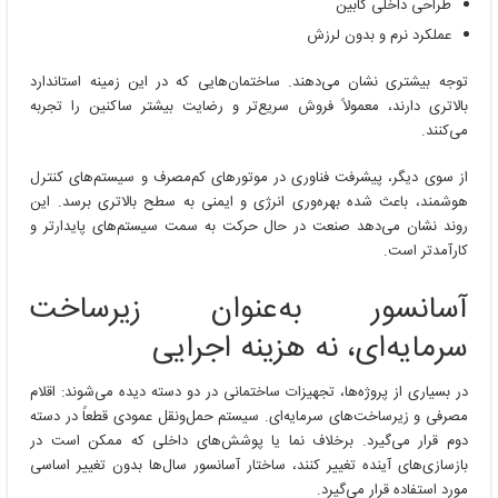
طراحی داخلی کابین
عملکرد نرم و بدون لرزش
توجه بیشتری نشان می‌دهند. ساختمان‌هایی که در این زمینه استاندارد
بالاتری دارند، معمولاً فروش سریع‌تر و رضایت بیشتر ساکنین را تجربه
می‌کنند.
از سوی دیگر، پیشرفت فناوری در موتورهای کم‌مصرف و سیستم‌های کنترل
هوشمند، باعث شده بهره‌وری انرژی و ایمنی به سطح بالاتری برسد. این
روند نشان می‌دهد صنعت در حال حرکت به سمت سیستم‌های پایدارتر و
کارآمدتر است.
آسانسور به‌عنوان زیرساخت
سرمایه‌ای، نه هزینه اجرایی
در بسیاری از پروژه‌ها، تجهیزات ساختمانی در دو دسته دیده می‌شوند: اقلام
مصرفی و زیرساخت‌های سرمایه‌ای. سیستم حمل‌ونقل عمودی قطعاً در دسته
دوم قرار می‌گیرد. برخلاف نما یا پوشش‌های داخلی که ممکن است در
بازسازی‌های آینده تغییر کنند، ساختار آسانسور سال‌ها بدون تغییر اساسی
مورد استفاده قرار می‌گیرد.