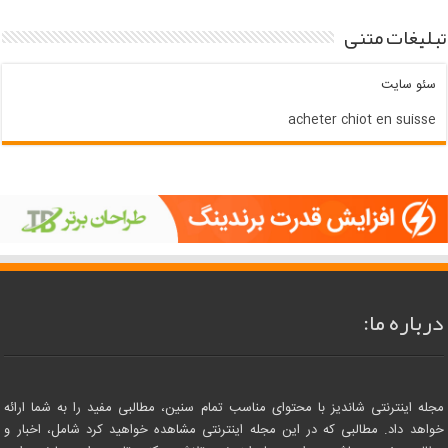
تبلیغات متنی
سئو سایت
acheter chiot en suisse
درباره ما:
مجله اینترنتی شاندیز با محتوای مناسب تمام سنین، مطالبی مفید را به شما ارائه
خواهد داد. مطالبی که در این مجله اینترنتی مشاهده خواهید کرد شامل، اخبار و