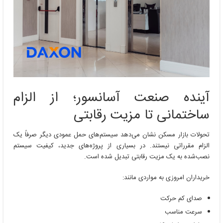
آینده صنعت آسانسور؛ از الزام
ساختمانی تا مزیت رقابتی
تحولات بازار مسکن نشان می‌دهد سیستم‌های حمل عمودی دیگر صرفاً یک
الزام مقرراتی نیستند. در بسیاری از پروژه‌های جدید، کیفیت سیستم
نصب‌شده به یک مزیت رقابتی تبدیل شده است.
خریداران امروزی به مواردی مانند:
صدای کم حرکت
سرعت مناسب