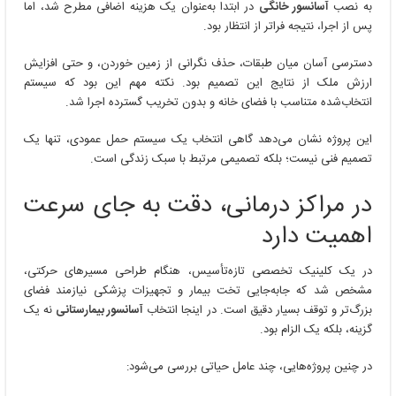
به نصب
آسانسور خانگی
در ابتدا به‌عنوان یک هزینه اضافی مطرح شد، اما
پس از اجرا، نتیجه فراتر از انتظار بود.
دسترسی آسان میان طبقات، حذف نگرانی از زمین خوردن، و حتی افزایش
ارزش ملک از نتایج این تصمیم بود. نکته مهم این بود که سیستم
انتخاب‌شده متناسب با فضای خانه و بدون تخریب گسترده اجرا شد.
این پروژه نشان می‌دهد گاهی انتخاب یک سیستم حمل عمودی، تنها یک
تصمیم فنی نیست؛ بلکه تصمیمی مرتبط با سبک زندگی است.
در مراکز درمانی، دقت به جای سرعت
اهمیت دارد
در یک کلینیک تخصصی تازه‌تأسیس، هنگام طراحی مسیرهای حرکتی،
مشخص شد که جابه‌جایی تخت بیمار و تجهیزات پزشکی نیازمند فضای
بزرگ‌تر و توقف بسیار دقیق است. در اینجا انتخاب
آسانسور بیمارستانی
نه یک
گزینه، بلکه یک الزام بود.
در چنین پروژه‌هایی، چند عامل حیاتی بررسی می‌شود: