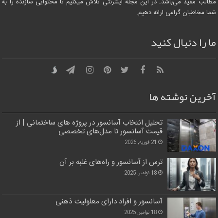
مطالب مفید می‌باشد. در این مجله اینترنتی تلاش میکنیم تا محتوایی سازنده را به
شما مخاطبان گرامی ارائه دهیم.
ما را دنبال کنید
آخرین نوشته ها
تحلیل انتخاب آسانسور در پروژه‌ های ساختمانی | از
قیمت آسانسور تا مدل‌های تخصصی
21 فوریه, 2026
ترس از آسانسور و راه‌های غلبه بر آن
18 نوامبر, 2025
آسانسور و افراد دارای معلولیت ذهنی
18 نوامبر, 2025