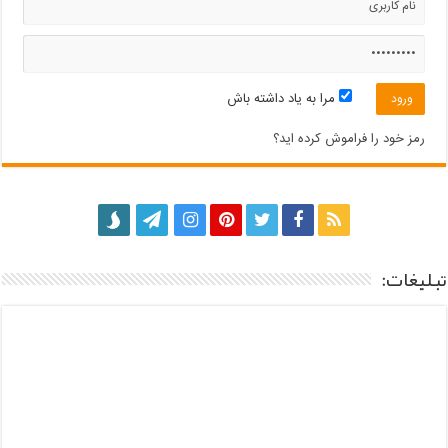
مرا به یاد داشته باش
رمز خود را فراموش کرده اید؟
تبلیغات: