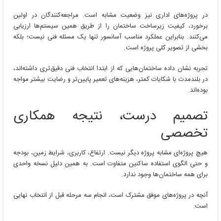
در پروژه‌های اداری نیز وضعیت مشابه است. مراجعه‌کنندگان در اولین
برخورد، کیفیت زیرساخت ساختمان را از طریق همین سیستم‌ها ارزیابی
می‌کنند. بنابراین عملکرد مناسب آسانسور تنها یک مسئله فنی نیست؛ بلکه
بخشی از تصویر کلی پروژه است.
تجربه نشان داده ساختمان‌هایی که از ابتدا انتخاب فنی دقیق‌تری داشته‌اند،
در بلندمدت با شکایات کمتر، هزینه‌های تعمیر پایین‌تر و رضایت بیشتر مواجه
بوده‌اند.
تصمیم درست، نتیجه همکاری
تخصصی
هیچ پروژه‌ای مشابه پروژه دیگر نیست. ارتفاع، کاربری، شرایط زمین، بودجه
و حتی الگوی استفاده ساکنین متفاوت است. به همین دلیل نسخه واحدی
برای همه ساختمان‌ها وجود ندارد.
آنچه در پروژه‌های موفق مشترک است، انجام سه مرحله قبل از انتخاب نهایی
است: