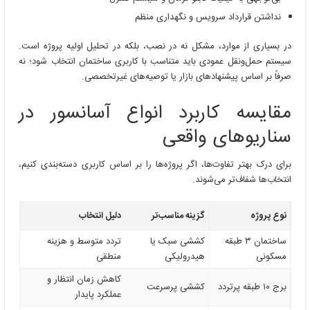
نداشتن قرارداد سرویس و نگهداری منظم
در بسیاری از موارد، مشکل نه در نصب، بلکه در تحلیل اولیه پروژه است.
سیستم حمل‌ونقل عمودی باید متناسب با کاربری ساختمان انتخاب شود؛ نه
صرفاً بر اساس پیشنهادهای بازار یا توصیه‌های غیرتخصصی.
مقایسه کاربرد انواع آسانسور در
سناریوهای واقعی
برای درک بهتر تفاوت‌ها، اگر پروژه‌ها را بر اساس کاربری دسته‌بندی کنیم،
انتخاب‌ها شفاف‌تر می‌شوند.
نوع پروژه
گزینه مناسب‌تر
دلیل انتخاب
ساختمان ۳ طبقه
کششی سبک یا
تردد متوسط و هزینه
مسکونی
هیدرولیکی
منطقی
کاهش زمان انتظار و
برج ۱۰ طبقه پرتردد
کششی پرسرعت
عملکرد پایدار