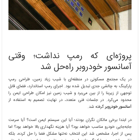
پروژه‌ای که رمپ نداشت؛ وقتی
آسانسور خودروبر راه‌حل شد
در یک مجتمع مسکونی در منطقه‌ای با شیب زیاد زمین، طراحی رمپ
پارکینگ به چالشی جدی تبدیل شده بود. اجرای رمپ استاندارد، فضای قابل
توجهی از زیربنا را از بین می‌برد و شیب زمین نیز امکان طراحی ایمن را
محدود می‌کرد. در جلسات فنی متعدد، در نهایت تصمیم به استفاده از
آسانسور خودروبر
گرفته شد.
در ابتدا برخی مالکان نگران بودند؛ آیا این سیستم ایمن است؟ آیا سرعت
جابه‌جایی خودرو مناسب خواهد بود؟ آیا هزینه نگهداری بالا خواهد بود؟ اما
پس از اجرا، مشخص شد این انتخاب نه‌تنها مشکل فضا را حل کرده، بلکه