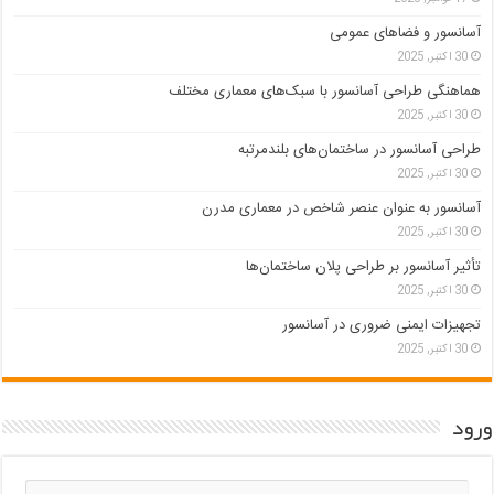
آسانسور و فضاهای عمومی
30 اکتبر, 2025
هماهنگی طراحی آسانسور با سبک‌های معماری مختلف
30 اکتبر, 2025
طراحی آسانسور در ساختمان‌های بلندمرتبه
30 اکتبر, 2025
آسانسور به عنوان عنصر شاخص در معماری مدرن
30 اکتبر, 2025
تأثیر آسانسور بر طراحی پلان ساختمان‌ها
30 اکتبر, 2025
تجهیزات ایمنی ضروری در آسانسور
30 اکتبر, 2025
ورود