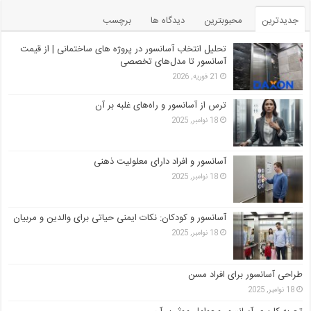
جدیدترین
محبوبترین
دیدگاه ها
برچسب
تحلیل انتخاب آسانسور در پروژه‌ های ساختمانی | از قیمت
آسانسور تا مدل‌های تخصصی
21 فوریه, 2026
ترس از آسانسور و راه‌های غلبه بر آن
18 نوامبر, 2025
آسانسور و افراد دارای معلولیت ذهنی
18 نوامبر, 2025
آسانسور و کودکان: نکات ایمنی حیاتی برای والدین و مربیان
18 نوامبر, 2025
طراحی آسانسور برای افراد مسن
18 نوامبر, 2025