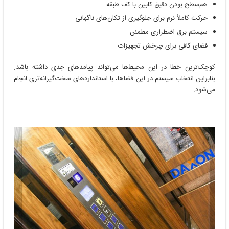
هم‌سطح بودن دقیق کابین با کف طبقه
حرکت کاملاً نرم برای جلوگیری از تکان‌های ناگهانی
سیستم برق اضطراری مطمئن
فضای کافی برای چرخش تجهیزات
کوچک‌ترین خطا در این محیط‌ها می‌تواند پیامدهای جدی داشته باشد.
بنابراین انتخاب سیستم در این فضاها، با استانداردهای سخت‌گیرانه‌تری انجام
می‌شود.