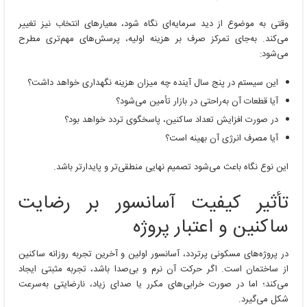
وقتی به موضوع از دید سرمایه‌ای نگاه شود، معیارهای انتخاب نیز تغییر
می‌کند. به‌جای تمرکز صرف بر هزینه اولیه، پرسش‌های مهم‌تری مطرح
می‌شود:
این سیستم در پنج سال آینده چه میزان هزینه نگهداری خواهد داشت؟
آیا قطعات آن به‌راحتی در بازار تأمین می‌شود؟
در صورت افزایش تعداد ساکنین، پاسخگوی تردد خواهد بود؟
آیا مصرف انرژی آن بهینه است؟
این نوع نگاه باعث می‌شود تصمیم نهایی منطقی‌تر و پایدارتر باشد.
تأثیر کیفیت آسانسور بر رضایت
ساکنین و اعتبار پروژه
در پروژه‌های مسکونی پرتردد، آسانسور اولین و آخرین تجربه روزانه ساکنین
از ساختمان است. اگر حرکت آن نرم و بی‌صدا باشد، تجربه مثبتی ایجاد
می‌کند؛ اما در صورت خرابی‌های مکرر یا صدای زیاد، نارضایتی به‌سرعت
شکل می‌گیرد.