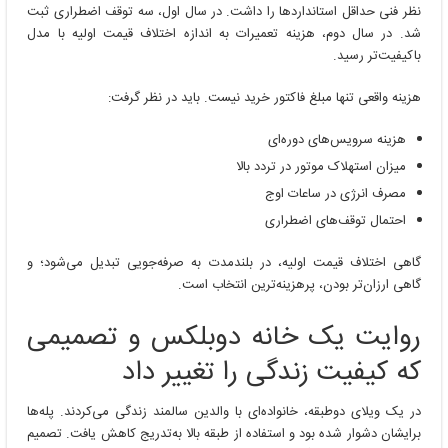
نظر فنی حداقل استانداردها را داشت. در سال اول، سه توقف اضطراری ثبت
شد. در سال دوم، هزینه تعمیرات به اندازه اختلاف قیمت اولیه با مدل
باکیفیت‌تر رسید.
هزینه واقعی تنها مبلغ فاکتور خرید نیست. باید در نظر گرفت:
هزینه سرویس‌های دوره‌ای
میزان استهلاک موتور در تردد بالا
مصرف انرژی در ساعات اوج
احتمال توقف‌های اضطراری
گاهی اختلاف قیمت اولیه، در بلندمدت به صرفه‌جویی تبدیل می‌شود؛ و
گاهی ارزان‌تر بودن، پرهزینه‌ترین انتخاب است.
روایت یک خانه دوبلکس و تصمیمی
که کیفیت زندگی را تغییر داد
در یک ویلای دوطبقه، خانواده‌ای با والدین سالمند زندگی می‌کردند. پله‌ها
برایشان دشوار شده بود و استفاده از طبقه بالا به‌تدریج کاهش یافت. تصمیم