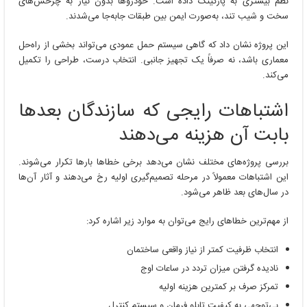
نظم بیشتری به پارکینگ داده است. خودروها بدون نیاز به چرخش‌های
سخت و شیب تند، به‌صورت ایمن بین طبقات جابه‌جا می‌شدند.
این پروژه نشان داد که گاهی سیستم حمل عمودی می‌تواند بخشی از راه‌حل
معماری باشد، نه صرفاً یک تجهیز جانبی. انتخاب درست، طراحی را تکمیل
می‌کند.
اشتباهات رایجی که سازندگان بعدها
بابت آن هزینه می‌دهند
بررسی پروژه‌های مختلف نشان می‌دهد برخی خطاها بارها تکرار می‌شوند.
این اشتباهات معمولاً در مرحله تصمیم‌گیری اولیه رخ می‌دهند و آثار آن‌ها
در سال‌های بعد ظاهر می‌شود.
از مهم‌ترین خطاهای رایج می‌توان به موارد زیر اشاره کرد:
انتخاب ظرفیت کمتر از نیاز واقعی ساختمان
نادیده گرفتن میزان تردد در ساعات اوج
تمرکز صرف بر کمترین هزینه اولیه
بی‌توجهی به کیفیت تابلو فرمان و سیستم کنترل