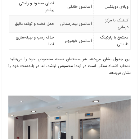
فضای محدود و راحتی
ویلای دوبلکس
آسانسور خانگی
بیشتر
کلینیک یا مرکز
آسانسور بیمارستانی
حمل تخت و توقف دقیق
درمانی
مجتمع با پارکینگ
حذف رمپ و بهینه‌سازی
آسانسور خودروبر
طبقاتی
فضا
این جدول نشان می‌دهد هر ساختمان نسخه مخصوص خود را می‌طلبد.
انتخاب اشتباه ممکن است در ابتدا محسوس نباشد، اما در بلندمدت خود را
نشان می‌دهد.