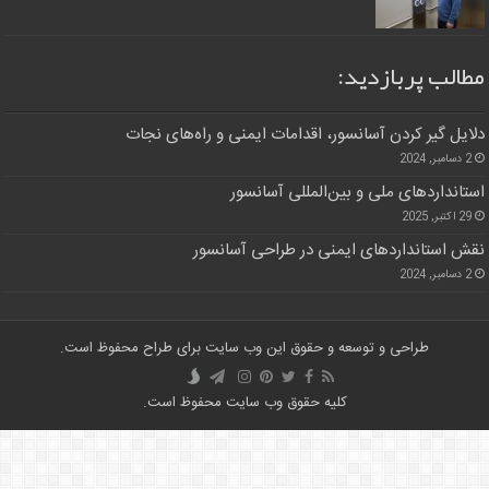
مطالب پربازدید:
دلایل گیر کردن آسانسور، اقدامات ایمنی و راه‌های نجات
2 دسامبر, 2024
استانداردهای ملی و بین‌المللی آسانسور
29 اکتبر, 2025
نقش استانداردهای ایمنی در طراحی آسانسور
2 دسامبر, 2024
طراحی و توسعه و حقوق این وب سایت برای طراح محفوظ است.
کلیه حقوق وب سایت محفوظ است.