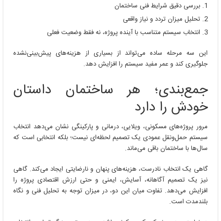
بررسی دقیق شرایط فنی ساختمان
تحلیل میزان تردد و نیاز واقعی
انتخاب سیستم متناسب با آینده پروژه، نه فقط وضعیت فعلی
این سه مرحله ساده می‌تواند از بسیاری از هزینه‌های پیش‌بینی‌نشده
جلوگیری کند و عمر مفید سیستم را افزایش دهد.
جمع‌بندی؛ هر ساختمان داستان
خودش را دارد
مرور پروژه‌های مسکونی، ویلایی، درمانی و پارکینگی نشان می‌دهد انتخاب
سیستم حمل‌ونقل عمودی یک تصمیم لحظه‌ای نیست؛ بلکه انتخابی است که
سال‌ها با ساختمان باقی می‌ماند.
گاهی یک انتخاب نادرست، هزینه‌های پنهان و نارضایتی ایجاد می‌کند. گاهی
نیز یک تصمیم آگاهانه، آسایش، ایمنی و حتی ارزش اقتصادی پروژه را
افزایش می‌دهد. تفاوت میان این دو، در میزان توجه به تحلیل فنی و نگاه
بلندمدت است.