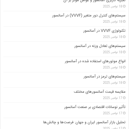
تجربه کاربری آسانسور و عوامل موثر بر آن
18 نوامبر, 2025
سیستم‌های کنترل دور متغیر (VVVF) در آسانسور
18 نوامبر, 2025
تکنولوژی VVVF در آسانسور
18 نوامبر, 2025
سیستم‌های تعادل وزنه در آسانسور
18 نوامبر, 2025
انواع موتورهای استفاده شده در آسانسور
18 نوامبر, 2025
سیستم‌های ترمز در آسانسور
18 نوامبر, 2025
مقایسه قیمت آسانسورهای مختلف
17 نوامبر, 2025
تأثیر نوسانات اقتصادی بر صنعت آسانسور
17 نوامبر, 2025
تحلیل بازار آسانسور ایران و جهان: فرصت‌ها و چالش‌ها
17 نوامبر, 2025