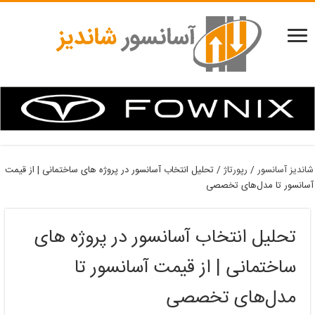
شاندیز آسانسور
/
رپورتاژ
/
تحلیل انتخاب آسانسور در پروژه‌ های ساختمانی | از قیمت
آسانسور تا مدل‌های تخصصی
تحلیل انتخاب آسانسور در پروژه‌ های
ساختمانی | از قیمت آسانسور تا
مدل‌های تخصصی