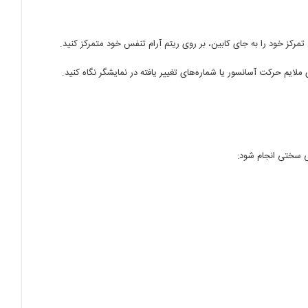
رکز خود را به جای کابین، بر روی ریتم آرام تنفس خود متمرکز کنید.
ملایم حرکت آسانسور یا شماره‌های تغییر یافته در نمایشگر نگاه کنید.
ی سختی انجام شود: