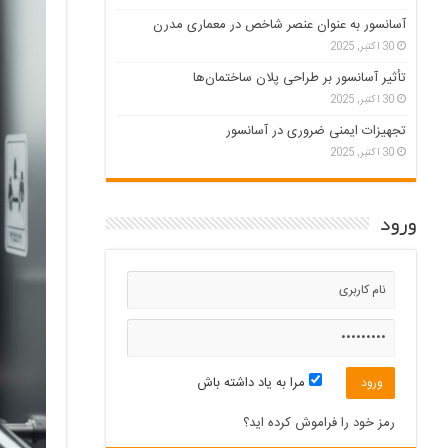
آسانسور به عنوان عنصر شاخص در معماری مدرن
30 اکتبر, 2025
تأثیر آسانسور بر طراحی پلان ساختمان‌ها
30 اکتبر, 2025
تجهیزات ایمنی ضروری در آسانسور
30 اکتبر, 2025
ورود
مرا به یاد داشته باش
رمز خود را فراموش کرده اید؟