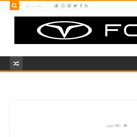
481 بازدید