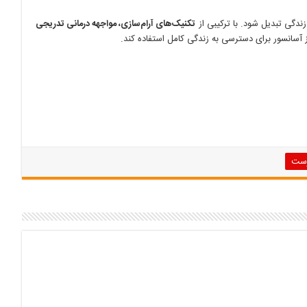
دگی تبدیل شود. با ترکیبی از
تکنیک‌های آرام‌سازی، مواجهه درمانی تدریجی
 از آسانسور برای دسترسی به زندگی کامل استفاده کند.
رست