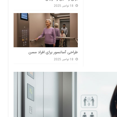
18 نوامبر, 2025
طراحی آسانسور برای افراد مسن
18 نوامبر, 2025