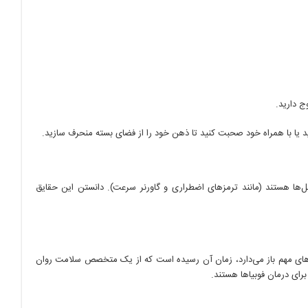
ج دارید.
یا با همراه خود صحبت کنید تا ذهن خود را از فضای بسته منحرف سازید.
‌ها هستند (مانند ترمزهای اضطراری و گاورنر سرعت). دانستن این حقایق
ان‌های مهم باز می‌دارد، زمان آن رسیده است که از یک متخصص سلامت روان
رای درمان فوبیاها هستند.