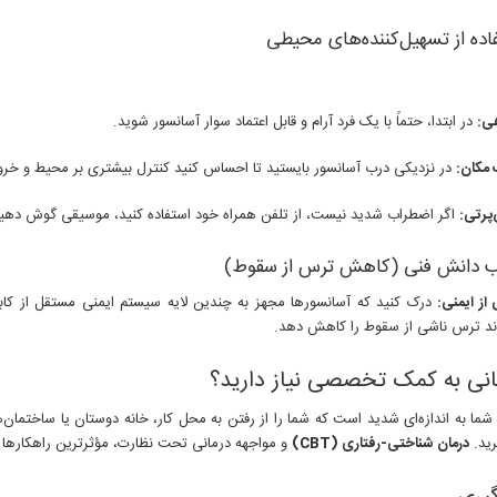
ی:
در ابتدا، حتماً با یک فرد آرام و قابل اعتماد سوار آسانسور شوید.
 مکان:
در نزدیکی درب آسانسور بایستید تا احساس کنید کنترل بیشتری بر محیط و خرو
پرتی:
اگر اضطراب شدید نیست، از تلفن همراه خود استفاده کنید، موسیقی گوش دهید 
از ایمنی:
درک کنید که آسانسورها مجهز به چندین لایه سیستم ایمنی مستقل از کابل
ند ترس ناشی از سقوط را کاهش دهد.
انی به کمک تخصصی نیاز دارید؟
شما به اندازه‌ای شدید است که شما را از رفتن به محل کار، خانه دوستان یا ساختم
ید.
درمان شناختی-رفتاری (CBT)
و مواجهه درمانی تحت نظارت، مؤثرترین راهکارها ب