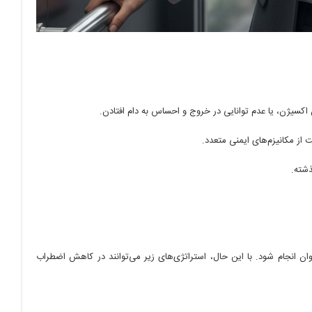
کسیژن، یا عدم توانایی در خروج و احساس به دام افتادن.
 از مکانیزم‌های ایمنی متعدد.
ذشته.
انجام شود. با این حال، استراتژی‌های زیر می‌توانند در کاهش اضطراب