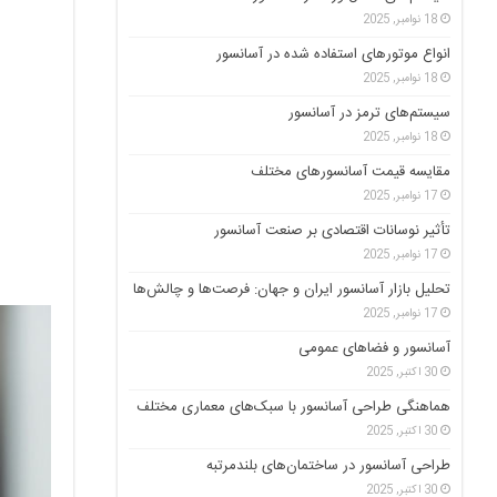
18 نوامبر, 2025
انواع موتورهای استفاده شده در آسانسور
18 نوامبر, 2025
سیستم‌های ترمز در آسانسور
18 نوامبر, 2025
مقایسه قیمت آسانسورهای مختلف
17 نوامبر, 2025
تأثیر نوسانات اقتصادی بر صنعت آسانسور
17 نوامبر, 2025
تحلیل بازار آسانسور ایران و جهان: فرصت‌ها و چالش‌ها
17 نوامبر, 2025
آسانسور و فضاهای عمومی
30 اکتبر, 2025
هماهنگی طراحی آسانسور با سبک‌های معماری مختلف
30 اکتبر, 2025
طراحی آسانسور در ساختمان‌های بلندمرتبه
30 اکتبر, 2025