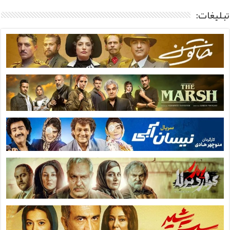
تبلیغات: