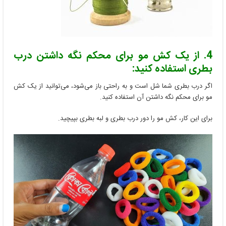
4. از یک کش مو برای محکم نگه داشتن درب
بطری استفاده کنید:
اگر درب بطری شما شل است و به راحتی باز می‌شود، می‌توانید از یک کش
مو برای محکم نگه داشتن آن استفاده کنید.
برای این کار، کش مو را دور درب بطری و لبه بطری بپیچید.