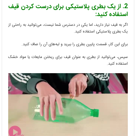
2. از یک بطری پلاستیکی برای درست کردن قیف
استفاده کنید:
اگر به قیف نیاز دارید، اما یکی در دسترس شما نیست، می‌توانید به راحتی از
یک بطری پلاستیکی استفاده کنید.
برای این کار، قسمت پایین بطری را ببرید و لبه‌های آن را صاف کنید.
سپس، می‌توانید از بطری به عنوان قیف برای ریختن مایعات یا مواد خشک
استفاده کنید.