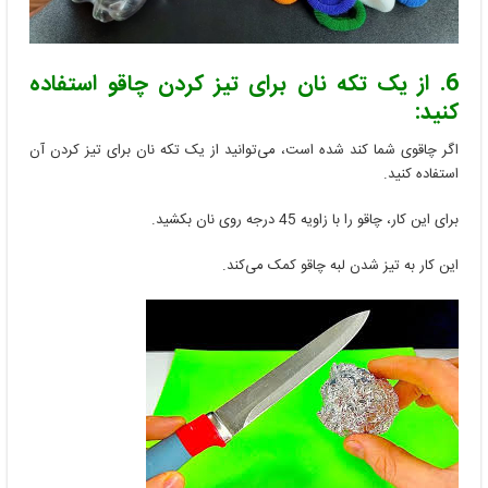
6. از یک تکه نان برای تیز کردن چاقو استفاده
کنید:
اگر چاقوی شما کند شده است، می‌توانید از یک تکه نان برای تیز کردن آن
استفاده کنید.
برای این کار، چاقو را با زاویه 45 درجه روی نان بکشید.
این کار به تیز شدن لبه چاقو کمک می‌کند.