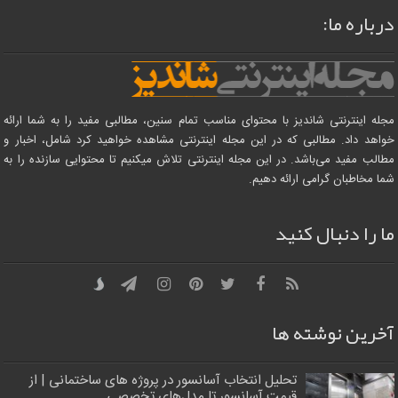
درباره ما:
مجله اینترنتی شاندیز با محتوای مناسب تمام سنین، مطالبی مفید را به شما ارائه
خواهد داد. مطالبی که در این مجله اینترنتی مشاهده خواهید کرد شامل، اخبار و
مطالب مفید می‌باشد. در این مجله اینترنتی تلاش میکنیم تا محتوایی سازنده را به
شما مخاطبان گرامی ارائه دهیم.
ما را دنبال کنید
آخرین نوشته ها
تحلیل انتخاب آسانسور در پروژه‌ های ساختمانی | از
قیمت آسانسور تا مدل‌های تخصصی