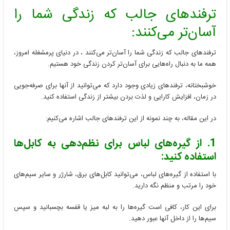
جالب
ترفندهای جالب که زندگی شما را
که
زندگی
آسان‌تر می‌کنند:
شما
را
ترفندهای جالب که زندگی شما را آسان‌تر می‌کنند ، در دنیای پرمشغله امروز،
آسان‌تر
می‌کنند
همه ما به دنبال راه‌هایی برای آسان‌تر کردن زندگی خود هستیم.
خوشبختانه، ترفندهای زیادی وجود دارد که می‌توانید از آنها برای صرفه‌جویی
در زمان، افزایش کارایی و لذت بردن بیشتر از زندگی استفاده کنید.
در این مقاله، به چند نمونه از این ترفندهای جالب اشاره می‌کنیم:
1. از گیره‌های لباس برای نظم‌دهی به کابل‌ها
استفاده کنید:
با استفاده از گیره‌های لباس، می‌توانید کابل‌های برق، شارژر و سایر سیم‌های
خود را مرتب و منظم نگه دارید.
برای این کار، کافی است گیره‌ها را به لبه میز یا قفسه بچسبانید و سپس
سیم‌ها را از داخل آنها عبور دهید.