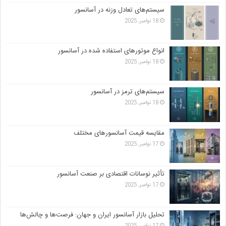
سیستم‌های تعادل وزنه در آسانسور
18 نوامبر, 2025
انواع موتورهای استفاده شده در آسانسور
18 نوامبر, 2025
سیستم‌های ترمز در آسانسور
18 نوامبر, 2025
مقایسه قیمت آسانسورهای مختلف
17 نوامبر, 2025
تأثیر نوسانات اقتصادی بر صنعت آسانسور
17 نوامبر, 2025
تحلیل بازار آسانسور ایران و جهان: فرصت‌ها و چالش‌ها
17 نوامبر, 2025