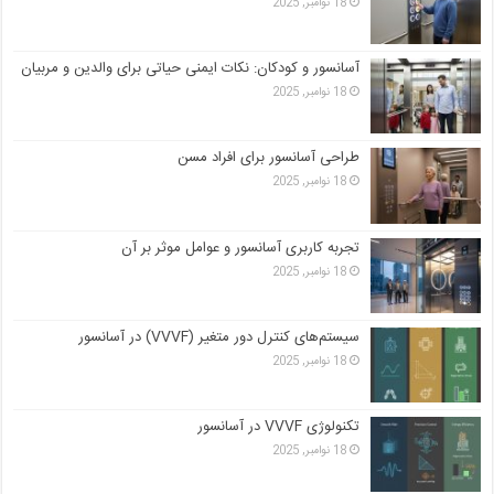
18 نوامبر, 2025
آسانسور و کودکان: نکات ایمنی حیاتی برای والدین و مربیان
18 نوامبر, 2025
طراحی آسانسور برای افراد مسن
18 نوامبر, 2025
تجربه کاربری آسانسور و عوامل موثر بر آن
18 نوامبر, 2025
سیستم‌های کنترل دور متغیر (VVVF) در آسانسور
18 نوامبر, 2025
تکنولوژی VVVF در آسانسور
18 نوامبر, 2025