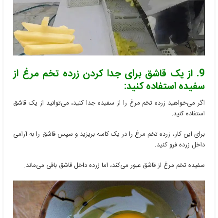
9. از یک قاشق برای جدا کردن زرده تخم مرغ از
سفیده استفاده کنید:
اگر می‌خواهید زرده تخم مرغ را از سفیده جدا کنید، می‌توانید از یک قاشق
استفاده کنید.
برای این کار، زرده تخم مرغ را در یک کاسه بریزید و سپس قاشق را به آرامی
داخل زرده فرو کنید.
سفیده تخم مرغ از قاشق عبور می‌کند، اما زرده داخل قاشق باقی می‌ماند.