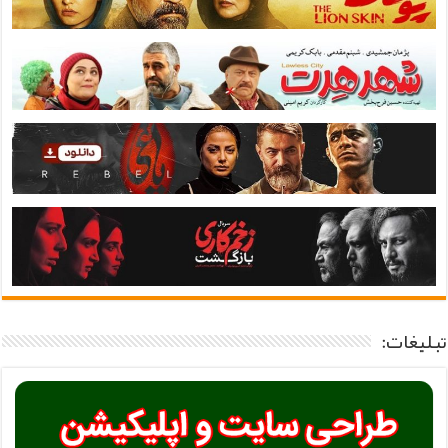
تبلیغات: