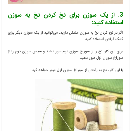
3. از یک سوزن برای نخ کردن نخ به سوزن
استفاده کنید:
اگر در نخ کردن نخ به سوزن مشکل دارید، می‌توانید از یک سوزن دیگر برای
کمک گرفتن استفاده کنید.
برای این کار، نخ را از سوراخ سوزن دوم عبور دهید و سپس سوزن دوم را از
سوراخ سوزن اول عبور دهید.
با این کار، نخ به راحتی از سوراخ سوزن اول عبور خواهد کرد.