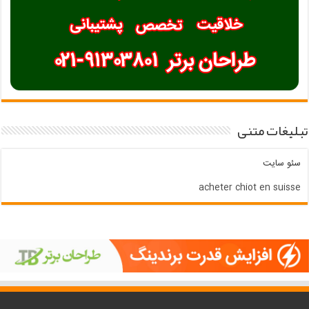
تبلیغات متنی
سئو سایت
acheter chiot en suisse