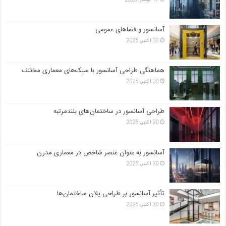
آسانسور و فضاهای عمومی
30 اکتبر, 2025
هماهنگی طراحی آسانسور با سبک‌های معماری مختلف
30 اکتبر, 2025
طراحی آسانسور در ساختمان‌های بلندمرتبه
30 اکتبر, 2025
آسانسور به عنوان عنصر شاخص در معماری مدرن
30 اکتبر, 2025
تأثیر آسانسور بر طراحی پلان ساختمان‌ها
30 اکتبر, 2025