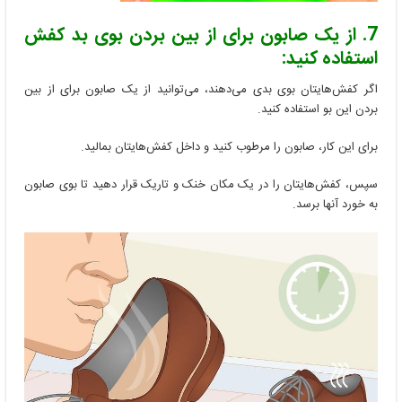
7. از یک صابون برای از بین بردن بوی بد کفش
استفاده کنید:
اگر کفش‌هایتان بوی بدی می‌دهند، می‌توانید از یک صابون برای از بین
بردن این بو استفاده کنید.
برای این کار، صابون را مرطوب کنید و داخل کفش‌هایتان بمالید.
سپس، کفش‌هایتان را در یک مکان خنک و تاریک قرار دهید تا بوی صابون
به خورد آنها برسد.