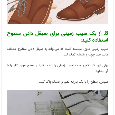
8. از یک سیب زمینی برای صیقل دادن سطوح
استفاده کنید:
سیب زمینی حاوی نشاسته است که می‌تواند به صیقل دادن سطوح مختلف
مانند فلز، چوب و شیشه کمک کند.
برای این کار، کافی است سیب زمینی را نصف کنید و سطح مورد نظر را با
آن بمالید.
سپس، سطح را با یک پارچه تمیز و خشک پاک کنید.