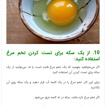
10. از یک سکه برای تست کردن تخم مرغ
استفاده کنید:
اگر می‌خواهید بفهمید که یک تخم مرغ فاسد است یا نه، می‌توانید از یک
سکه برای تست کردن آن استفاده کنید.
برای این کار، تخم مرغ را در یک کاسه آب قرار دهید و یک سکه روی آن
بگذارید.
اگر تخم مرغ تازه باشد، سکه در ته کاسه غرق می‌شود.