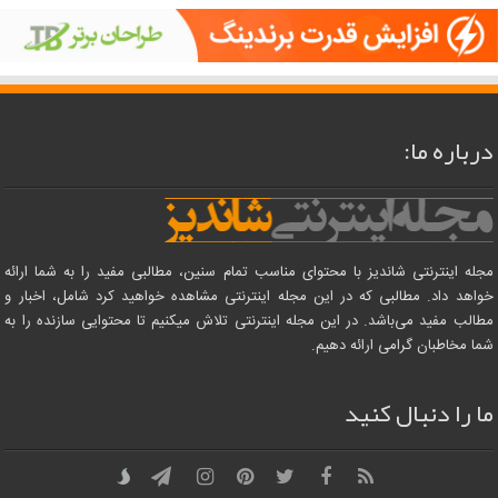
درباره ما:
مجله اینترنتی شاندیز با محتوای مناسب تمام سنین، مطالبی مفید را به شما ارائه
خواهد داد. مطالبی که در این مجله اینترنتی مشاهده خواهید کرد شامل، اخبار و
مطالب مفید می‌باشد. در این مجله اینترنتی تلاش میکنیم تا محتوایی سازنده را به
شما مخاطبان گرامی ارائه دهیم.
ما را دنبال کنید