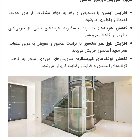
مزایای سرویس دوره‌ای آسانسور:
افزایش ایمنی:
با تشخیص و رفع به موقع مشکلات، از بروز حوادث
احتمالی جلوگیری می‌شود.
کاهش هزینه‌ها:
تعمیرات پیشگیرانه هزینه‌های ناشی از خرابی‌های
ناگهانی را کاهش می‌دهد.
افزایش طول عمر آسانسور:
با مراقبت صحیح و تعویض به موقع قطعات،
عمر مفید آسانسور افزایش می‌یابد.
کاهش توقف‌های غیرمنتظره:
سرویس‌های دوره‌ای منجر به کاهش
توقف‌های آسانسور و افزایش رضایت کاربران می‌شود.