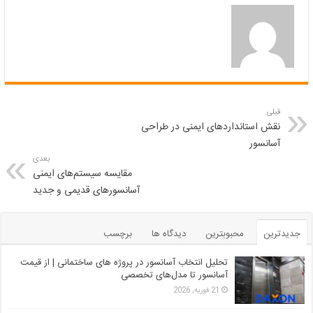
قبلی
نقش استانداردهای ایمنی در طراحی
آسانسور
بعدی
مقایسه سیستم‌های ایمنی
آسانسورهای قدیمی و جدید
جدیدترین
محبوبترین
دیدگاه ها
برچسب
تحلیل انتخاب آسانسور در پروژه‌ های ساختمانی | از قیمت
آسانسور تا مدل‌های تخصصی
21 فوریه, 2026