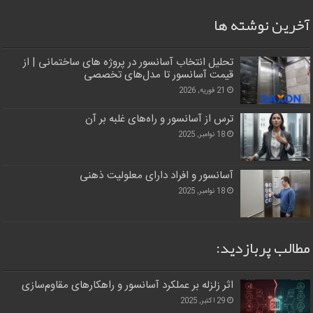
آخرین نوشته ها
تحلیل انتخاب آسانسور در پروژه‌ های ساختمانی | از
قیمت آسانسور تا مدل‌های تخصصی
21 فوریه, 2026
ترس از آسانسور و راه‌های غلبه بر آن
18 نوامبر, 2025
آسانسور و افراد دارای معلولیت ذهنی
18 نوامبر, 2025
مطالب پربازدید:
اثر زلزله بر عملکرد آسانسور و راهکارهای مقاوم‌سازی
29 اکتبر, 2025