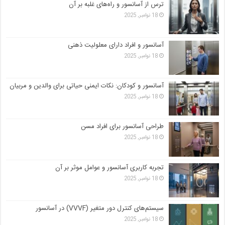
ترس از آسانسور و راه‌های غلبه بر آن
18 نوامبر, 2025
آسانسور و افراد دارای معلولیت ذهنی
18 نوامبر, 2025
آسانسور و کودکان: نکات ایمنی حیاتی برای والدین و مربیان
18 نوامبر, 2025
طراحی آسانسور برای افراد مسن
18 نوامبر, 2025
تجربه کاربری آسانسور و عوامل موثر بر آن
18 نوامبر, 2025
سیستم‌های کنترل دور متغیر (VVVF) در آسانسور
18 نوامبر, 2025