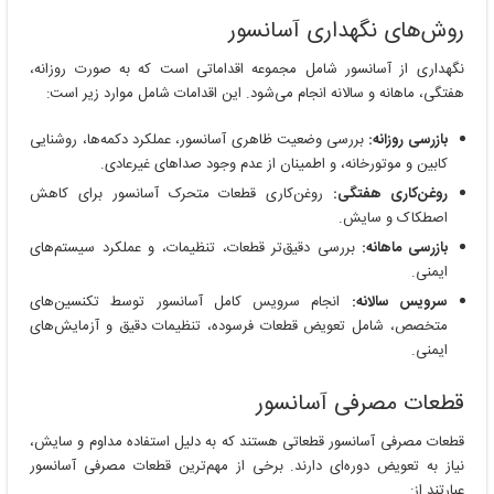
روش‌های نگهداری آسانسور
نگهداری از آسانسور شامل مجموعه اقداماتی است که به صورت روزانه،
هفتگی، ماهانه و سالانه انجام می‌شود. این اقدامات شامل موارد زیر است:
بازرسی روزانه:
بررسی وضعیت ظاهری آسانسور، عملکرد دکمه‌ها، روشنایی
کابین و موتورخانه، و اطمینان از عدم وجود صداهای غیرعادی.
روغن‌کاری هفتگی:
روغن‌کاری قطعات متحرک آسانسور برای کاهش
اصطکاک و سایش.
بازرسی ماهانه:
بررسی دقیق‌تر قطعات، تنظیمات، و عملکرد سیستم‌های
ایمنی.
سرویس سالانه:
انجام سرویس کامل آسانسور توسط تکنسین‌های
متخصص، شامل تعویض قطعات فرسوده، تنظیمات دقیق و آزمایش‌های
ایمنی.
قطعات مصرفی آسانسور
قطعات مصرفی آسانسور قطعاتی هستند که به دلیل استفاده مداوم و سایش،
نیاز به تعویض دوره‌ای دارند. برخی از مهم‌ترین قطعات مصرفی آسانسور
عبارتند از: