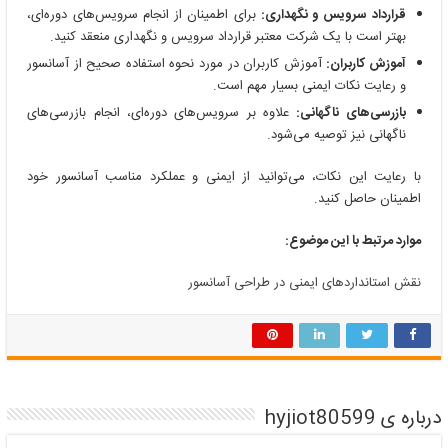
قرارداد سرویس و نگهداری:
برای اطمینان از انجام سرویس‌های دوره‌ای،
بهتر است با یک شرکت معتبر قرارداد سرویس و نگهداری منعقد کنید.
آموزش کاربران:
آموزش کاربران در مورد نحوه استفاده صحیح از آسانسور
و رعایت نکات ایمنی بسیار مهم است.
بازرسی‌های ناگهانی:
علاوه بر سرویس‌های دوره‌ای، انجام بازرسی‌های
ناگهانی نیز توصیه می‌شود.
با رعایت این نکات، می‌توانید از ایمنی و عملکرد مناسب آسانسور خود
اطمینان حاصل کنید.
موارد مرتبط با این موضوع:
نقش استانداردهای ایمنی در طراحی آسانسور
درباره ی hyjiot80599