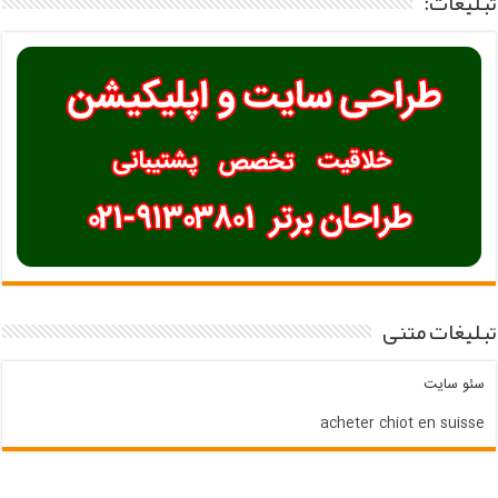
تبلیغات:
تبلیغات متنی
سئو سایت
acheter chiot en suisse