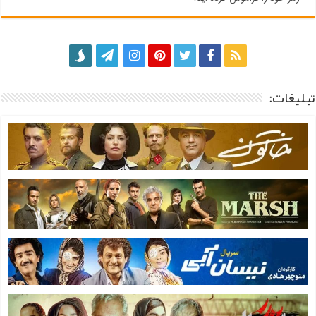
تبلیغات: