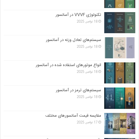
تکنولوژی VVVF در آسانسور
18 نوامبر, 2025
سیستم‌های تعادل وزنه در آسانسور
18 نوامبر, 2025
انواع موتورهای استفاده شده در آسانسور
18 نوامبر, 2025
سیستم‌های ترمز در آسانسور
18 نوامبر, 2025
مقایسه قیمت آسانسورهای مختلف
17 نوامبر, 2025