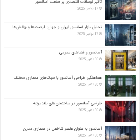
تأثیر نوسانات اقتصادی بر صنعت آسانسور
17 نوامبر, 2025
تحلیل بازار آسانسور ایران و جهان: فرصت‌ها و چالش‌ها
17 نوامبر, 2025
آسانسور و فضاهای عمومی
30 اکتبر, 2025
هماهنگی طراحی آسانسور با سبک‌های معماری مختلف
30 اکتبر, 2025
طراحی آسانسور در ساختمان‌های بلندمرتبه
30 اکتبر, 2025
آسانسور به عنوان عنصر شاخص در معماری مدرن
30 اکتبر, 2025