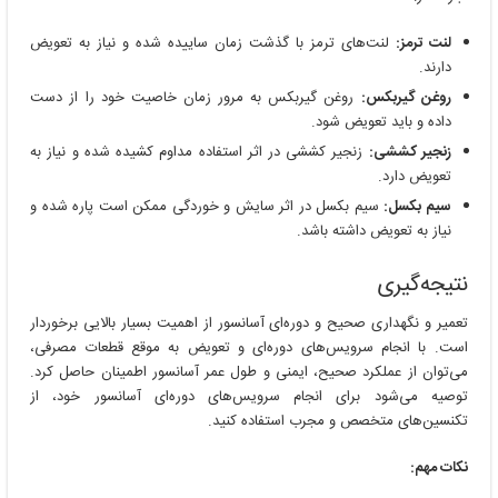
لنت ترمز:
لنت‌های ترمز با گذشت زمان ساییده شده و نیاز به تعویض
دارند.
روغن گیربکس:
روغن گیربکس به مرور زمان خاصیت خود را از دست
داده و باید تعویض شود.
زنجیر کششی:
زنجیر کششی در اثر استفاده مداوم کشیده شده و نیاز به
تعویض دارد.
سیم بکسل:
سیم بکسل در اثر سایش و خوردگی ممکن است پاره شده و
نیاز به تعویض داشته باشد.
نتیجه‌گیری
تعمیر و نگهداری صحیح و دوره‌ای آسانسور از اهمیت بسیار بالایی برخوردار
است. با انجام سرویس‌های دوره‌ای و تعویض به موقع قطعات مصرفی،
می‌توان از عملکرد صحیح، ایمنی و طول عمر آسانسور اطمینان حاصل کرد.
توصیه می‌شود برای انجام سرویس‌های دوره‌ای آسانسور خود، از
تکنسین‌های متخصص و مجرب استفاده کنید.
نکات مهم: