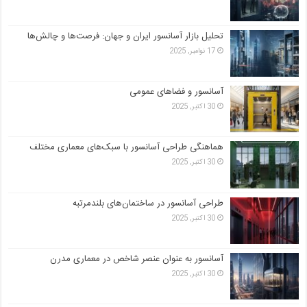
تحلیل بازار آسانسور ایران و جهان: فرصت‌ها و چالش‌ها
17 نوامبر, 2025
آسانسور و فضاهای عمومی
30 اکتبر, 2025
هماهنگی طراحی آسانسور با سبک‌های معماری مختلف
30 اکتبر, 2025
طراحی آسانسور در ساختمان‌های بلندمرتبه
30 اکتبر, 2025
آسانسور به عنوان عنصر شاخص در معماری مدرن
30 اکتبر, 2025