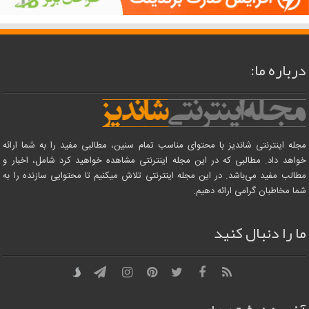
درباره ما:
مجله اینترنتی شاندیز با محتوای مناسب تمام سنین، مطالبی مفید را به شما ارائه
خواهد داد. مطالبی که در این مجله اینترنتی مشاهده خواهید کرد شامل، اخبار و
مطالب مفید می‌باشد. در این مجله اینترنتی تلاش میکنیم تا محتوایی سازنده را به
شما مخاطبان گرامی ارائه دهیم.
ما را دنبال کنید