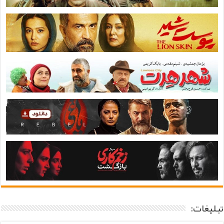
تبلیغات: