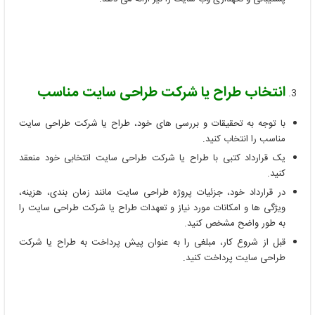
انتخاب طراح یا شرکت طراحی سایت مناسب
با توجه به تحقیقات و بررسی های خود، طراح یا شرکت طراحی سایت
مناسب را انتخاب کنید.
یک قرارداد کتبی با طراح یا شرکت طراحی سایت انتخابی خود منعقد
کنید.
در قرارداد خود، جزئیات پروژه طراحی سایت مانند زمان بندی، هزینه،
ویژگی ها و امکانات مورد نیاز و تعهدات طراح یا شرکت طراحی سایت را
به طور واضح مشخص کنید.
قبل از شروع کار، مبلغی را به عنوان پیش پرداخت به طراح یا شرکت
طراحی سایت پرداخت کنید.