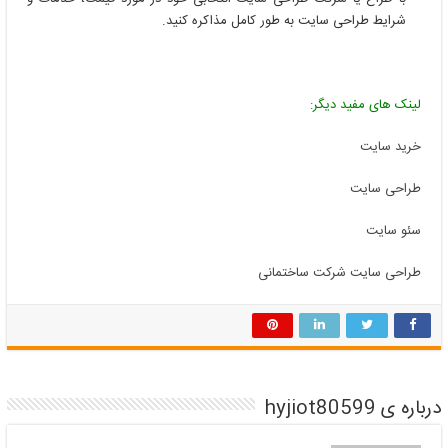
شرایط طراحی سایت به طور کامل مذاکره کنید.
لینک های مفید دیگر:
خرید سایت
طراحی سایت
سئو سایت
طراحی سایت شرکت ساختمانی
درباره ی hyjiot80599