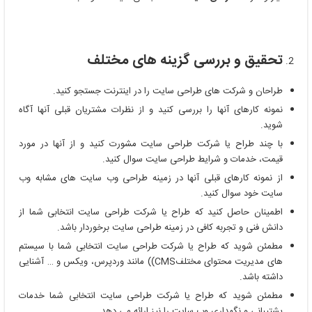
تحقیق و بررسی گزینه های مختلف
طراحان و شرکت های طراحی سایت را در اینترنت جستجو کنید.
نمونه کارهای آنها را بررسی کنید و از نظرات مشتریان قبلی آنها آگاه
شوید.
با چند طراح یا شرکت طراحی سایت مشورت کنید و از آنها در مورد
قیمت، خدمات و شرایط طراحی سایت سوال کنید.
از نمونه کارهای قبلی آنها در زمینه طراحی وب سایت های مشابه وب
سایت خود سوال کنید.
اطمینان حاصل کنید که طراح یا شرکت طراحی سایت انتخابی شما از
دانش فنی و تجربه کافی در زمینه طراحی سایت برخوردار باشد.
مطمئن شوید که طراح یا شرکت طراحی سایت انتخابی شما با سیستم
های مدیریت محتوای مختلفCMS)) مانند وردپرس، ویکس و … آشنایی
داشته باشد.
مطمئن شوید که طراح یا شرکت طراحی سایت انتخابی شما خدمات
پشتیبانی و نگهداری وب سایت را نیز ارائه می دهد.