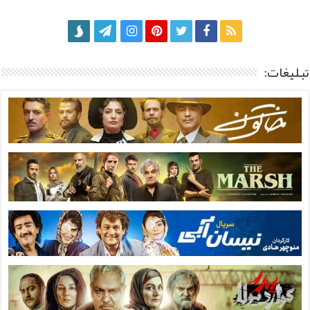
تبلیغات: