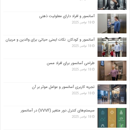
آسانسور و افراد دارای معلولیت ذهنی
18 نوامبر, 2025
آسانسور و کودکان: نکات ایمنی حیاتی برای والدین و مربیان
18 نوامبر, 2025
طراحی آسانسور برای افراد مسن
18 نوامبر, 2025
تجربه کاربری آسانسور و عوامل موثر بر آن
18 نوامبر, 2025
سیستم‌های کنترل دور متغیر (VVVF) در آسانسور
18 نوامبر, 2025