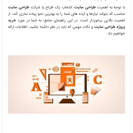
سایت
با توجه به اهمیت
طراحی سایت
، انتخاب یک طراح یا شرکت
طراحی سایت
مناسب که بتواند نیازها و ایده های شما را به بهترین نحو پیاده سازی کند، از
اهمیت بالایی برخوردار است. در این راهنمای جامع، به شما در مورد
خرید
پروژه طراحی سایت
و نکات مهمی که باید در نظر داشته باشید، اطلاعات ارائه
خواهیم داد: