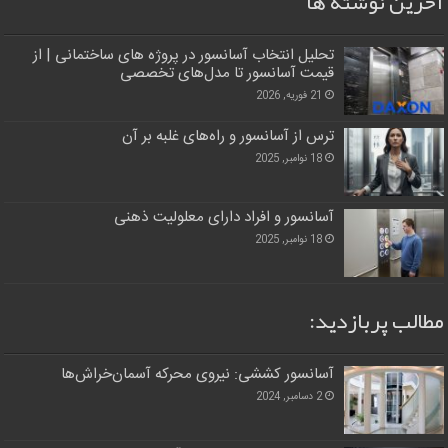
آخرین نوشته ها
تحلیل انتخاب آسانسور در پروژه‌ های ساختمانی | از
قیمت آسانسور تا مدل‌های تخصصی
21 فوریه, 2026
ترس از آسانسور و راه‌های غلبه بر آن
18 نوامبر, 2025
آسانسور و افراد دارای معلولیت ذهنی
18 نوامبر, 2025
مطالب پربازدید:
آسانسور کششی: نیروی محرکه آسمان‌خراش‌ها
2 دسامبر, 2024