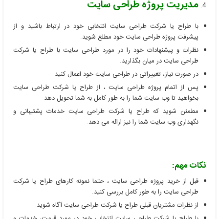
مدیریت پروژه طراحی سایت
با طراح یا شرکت طراحی سایت انتخابی خود در ارتباط باشید و از
پیشرفت پروژه طراحی سایت خود مطلع شوید.
نظرات و پیشنهادات خود را در مورد طراحی سایت با طراح یا شرکت
طراحی سایت در میان بگذارید.
در صورت نیاز، تغییراتی در طراحی سایت خود اعمال کنید.
پس از اتمام پروژه طراحی سایت ، از طراح یا شرکت طراحی سایت
بخواهید تا وب سایت شما را به طور کامل به شما تحویل دهد.
مطمئن شوید که طراح یا شرکت طراحی سایت خدمات پشتیبانی و
نگهداری وب سایت شما را نیز ارائه می دهد.
نکات مهم:
قبل از خرید پروژه طراحی سایت ، حتما نمونه کارهای طراح یا شرکت
طراحی سایت را به طور کامل بررسی کنید.
از نظرات مشتریان قبلی طراح یا شرکت طراحی سایت آگاه شوید.
با طراح یا شرکت طراحی سایت انتخابی خود در مورد قیمت، خدمات و