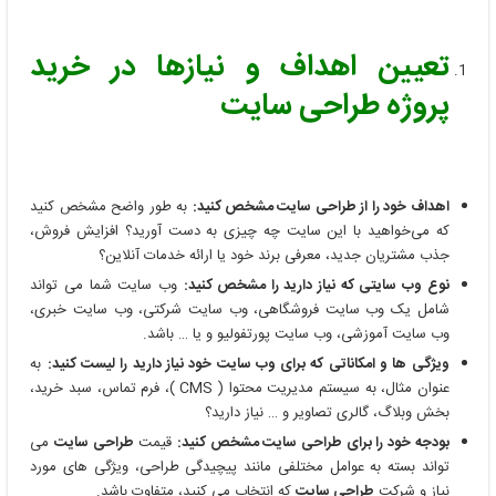
تعیین اهداف و نیازها در خرید
پروژه طراحی سایت
اهداف خود را از طراحی سایت مشخص کنید:
به طور واضح مشخص کنید
که می‌خواهید با این سایت چه چیزی به دست آورید؟ افزایش فروش،
جذب مشتریان جدید، معرفی برند خود یا ارائه خدمات آنلاین؟
نوع وب سایتی که نیاز دارید را مشخص کنید:
وب سایت شما می تواند
شامل یک وب سایت فروشگاهی، وب سایت شرکتی، وب سایت خبری،
وب سایت آموزشی، وب سایت پورتفولیو و یا … باشد.
ویژگی ها و امکاناتی که برای وب سایت خود نیاز دارید را لیست کنید:
به
عنوان مثال، به سیستم مدیریت محتوا ( CMS )، فرم تماس، سبد خرید،
بخش وبلاگ، گالری تصاویر و … نیاز دارید؟
بودجه خود را برای طراحی سایت مشخص کنید:
قیمت
طراحی سایت
می
تواند بسته به عوامل مختلفی مانند پیچیدگی طراحی، ویژگی های مورد
نیاز و شرکت
طراحی سایت
که انتخاب می کنید، متفاوت باشد.