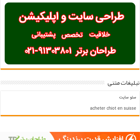
تبلیغات متنی
سئو سایت
acheter chiot en suisse