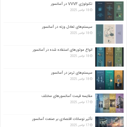
تکنولوژی VVVF در آسانسور
18 نوامبر, 2025
سیستم‌های تعادل وزنه در آسانسور
18 نوامبر, 2025
انواع موتورهای استفاده شده در آسانسور
18 نوامبر, 2025
سیستم‌های ترمز در آسانسور
18 نوامبر, 2025
مقایسه قیمت آسانسورهای مختلف
17 نوامبر, 2025
تأثیر نوسانات اقتصادی بر صنعت آسانسور
17 نوامبر, 2025