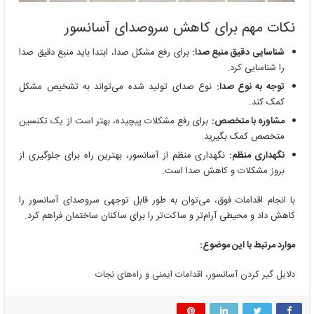
نکات مهم برای کاهش سروصدای آسانسور
شناسایی دقیق منبع صدا:
برای رفع مشکل صدا، ابتدا باید منبع دقیق صدا
را شناسایی کرد.
توجه به نوع صدا:
نوع صدای تولید شده می‌تواند به تشخیص مشکل
کمک کند.
مشاوره با متخصص:
برای رفع مشکلات پیچیده، بهتر است از یک تکنسین
متخصص کمک بگیرید.
نگهداری منظم:
نگهداری منظم از آسانسور، بهترین راه برای جلوگیری از
بروز مشکلات و کاهش صدا است.
با انجام اقدامات فوق، می‌توان به طور قابل توجهی سروصدای آسانسور را
کاهش داد و محیطی آرام‌تر و ساکت‌تر را برای ساکنان ساختمان فراهم کرد.
موارد مرتبط با این موضوع:
دلایل گیر کردن آسانسور، اقدامات ایمنی و راه‌های نجات