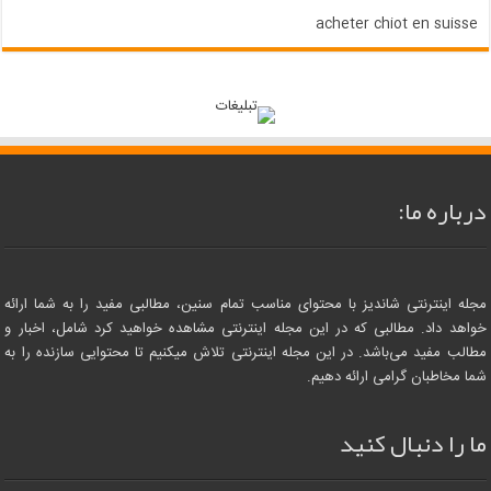
acheter chiot en suisse
درباره ما:
مجله اینترنتی شاندیز با محتوای مناسب تمام سنین، مطالبی مفید را به شما ارائه
خواهد داد. مطالبی که در این مجله اینترنتی مشاهده خواهید کرد شامل، اخبار و
مطالب مفید می‌باشد. در این مجله اینترنتی تلاش میکنیم تا محتوایی سازنده را به
شما مخاطبان گرامی ارائه دهیم.
ما را دنبال کنید