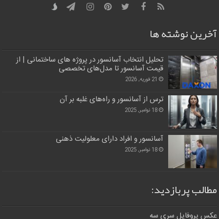
آخرین نوشته ها
تحلیل انتخاب آسانسور در پروژه‌ های ساختمانی | از
قیمت آسانسور تا مدل‌های تخصصی
21 فوریه, 2026
ترس از آسانسور و راه‌های غلبه بر آن
18 نوامبر, 2025
آسانسور و افراد دارای معلولیت ذهنی
18 نوامبر, 2025
مطالب پربازدید:
عکس پروفایل سری سه