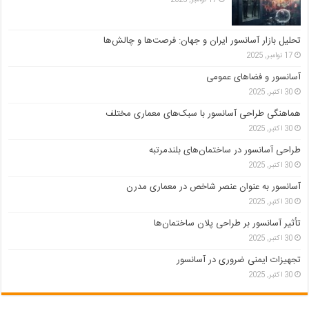
تحلیل بازار آسانسور ایران و جهان: فرصت‌ها و چالش‌ها
17 نوامبر, 2025
آسانسور و فضاهای عمومی
30 اکتبر, 2025
هماهنگی طراحی آسانسور با سبک‌های معماری مختلف
30 اکتبر, 2025
طراحی آسانسور در ساختمان‌های بلندمرتبه
30 اکتبر, 2025
آسانسور به عنوان عنصر شاخص در معماری مدرن
30 اکتبر, 2025
تأثیر آسانسور بر طراحی پلان ساختمان‌ها
30 اکتبر, 2025
تجهیزات ایمنی ضروری در آسانسور
30 اکتبر, 2025