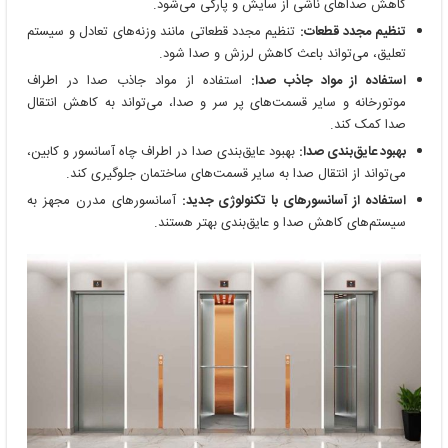
کاهش صداهای ناشی از سایش و پارگی می‌شود.
تنظیم مجدد قطعات:
تنظیم مجدد قطعاتی مانند وزنه‌های تعادل و سیستم
تعلیق، می‌تواند باعث کاهش لرزش و صدا شود.
استفاده از مواد جاذب صدا:
استفاده از مواد جاذب صدا در اطراف
موتورخانه و سایر قسمت‌های پر سر و صدا، می‌تواند به کاهش انتقال
صدا کمک کند.
بهبود عایق‌بندی صدا:
بهبود عایق‌بندی صدا در اطراف چاه آسانسور و کابین،
می‌تواند از انتقال صدا به سایر قسمت‌های ساختمان جلوگیری کند.
استفاده از آسانسورهای با تکنولوژی جدید:
آسانسورهای مدرن مجهز به
سیستم‌های کاهش صدا و عایق‌بندی بهتر هستند.