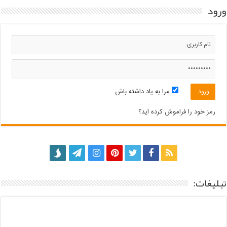
ورود
مرا به یاد داشته باش
رمز خود را فراموش کرده اید؟
تبلیغات: