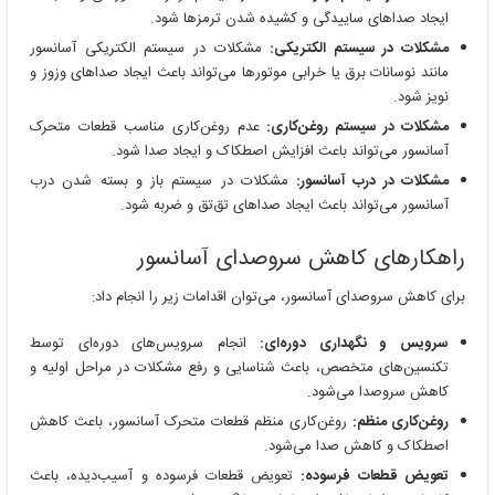
ایجاد صداهای ساییدگی و کشیده شدن ترمزها شود.
مشکلات در سیستم الکتریکی:
مشکلات در سیستم الکتریکی آسانسور
مانند نوسانات برق یا خرابی موتورها می‌تواند باعث ایجاد صداهای وزوز و
نویز شود.
مشکلات در سیستم روغن‌کاری:
عدم روغن‌کاری مناسب قطعات متحرک
آسانسور می‌تواند باعث افزایش اصطکاک و ایجاد صدا شود.
مشکلات در درب آسانسور:
مشکلات در سیستم باز و بسته شدن درب
آسانسور می‌تواند باعث ایجاد صداهای تق‌تق و ضربه شود.
راهکارهای کاهش سروصدای آسانسور
برای کاهش سروصدای آسانسور، می‌توان اقدامات زیر را انجام داد:
سرویس و نگهداری دوره‌ای:
انجام سرویس‌های دوره‌ای توسط
تکنسین‌های متخصص، باعث شناسایی و رفع مشکلات در مراحل اولیه و
کاهش سروصدا می‌شود.
روغن‌کاری منظم:
روغن‌کاری منظم قطعات متحرک آسانسور، باعث کاهش
اصطکاک و کاهش صدا می‌شود.
تعویض قطعات فرسوده:
تعویض قطعات فرسوده و آسیب‌دیده، باعث