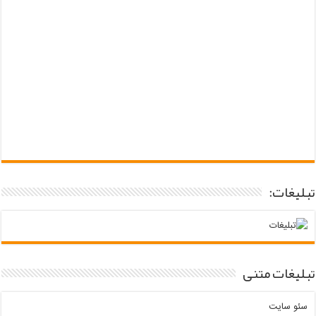
تبلیغات:
تبلیغات متنی
سئو سایت