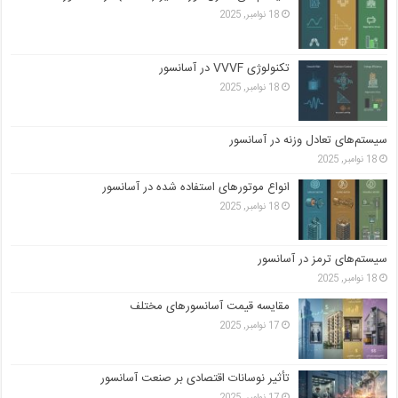
18 نوامبر, 2025
تکنولوژی VVVF در آسانسور
18 نوامبر, 2025
سیستم‌های تعادل وزنه در آسانسور
18 نوامبر, 2025
انواع موتورهای استفاده شده در آسانسور
18 نوامبر, 2025
سیستم‌های ترمز در آسانسور
18 نوامبر, 2025
مقایسه قیمت آسانسورهای مختلف
17 نوامبر, 2025
تأثیر نوسانات اقتصادی بر صنعت آسانسور
17 نوامبر, 2025