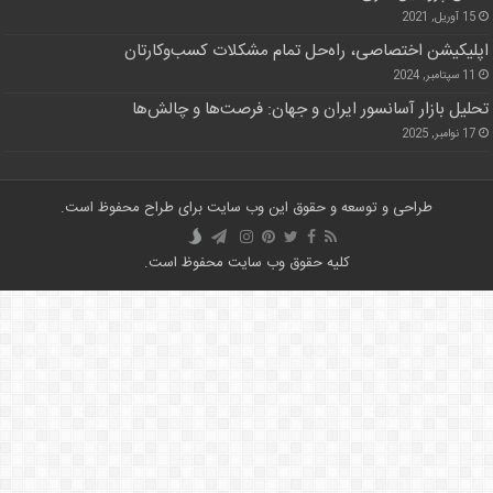
15 آوریل, 2021
اپلیکیشن اختصاصی، راه‌حل تمام مشکلات کسب‌وکارتان
11 سپتامبر, 2024
تحلیل بازار آسانسور ایران و جهان: فرصت‌ها و چالش‌ها
17 نوامبر, 2025
طراحی و توسعه و حقوق این وب سایت برای طراح محفوظ است.
کلیه حقوق وب سایت محفوظ است.