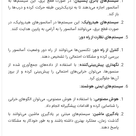
سیستم‌های باتری پشتیبان:
در صورت قطع برق، این سیستم‌ها به
آسانسور اجازه می‌دهند تا به نزدیک‌ترین طبقه حرکت کرده و درب‌ها را
باز کند.
سیستم‌های هیدرولیک:
این سیستم‌ها در آسانسورهای هیدرولیک، در
صورت قطع برق، می‌توانند آسانسور را به آرامی به پایین هدایت کنند.
سیستم‌های نظارت از راه دور:
کنترل از راه دور:
تکنسین‌ها می‌توانند از راه دور وضعیت آسانسور را
بررسی کرده و مشکلات احتمالی را تشخیص دهند.
نگهداری پیش‌بینی‌کننده:
با استفاده از داده‌های جمع‌آوری شده از
سنسورها، می‌توان خرابی‌های احتمالی را پیش‌بینی کرده و از بروز
آن‌ها جلوگیری کرد.
سیستم‌های ایمنی هوشمند:
هوش مصنوعی:
با استفاده از هوش مصنوعی، می‌توان الگوهای خرابی
را شناسایی کرده و اقدامات پیشگیرانه انجام داد.
یادگیری ماشین:
سیستم‌های مبتنی بر یادگیری ماشین می‌توانند با
گذشت زمان، عملکرد بهتری داشته باشند و به طور خودکار به مشکلات
پاسخ دهند.