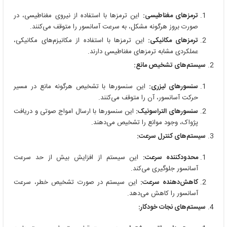
ترمزهای مغناطیسی:
این ترمزها با استفاده از نیروی مغناطیسی، در
صورت بروز هرگونه مشکل، به سرعت آسانسور را متوقف می‌کنند.
ترمزهای مکانیکی:
این ترمزها با استفاده از مکانیزم‌های مکانیکی،
عملکردی مشابه ترمزهای مغناطیسی دارند.
سیستم‌های تشخیص مانع:
سنسورهای لیزری:
این سنسورها با تشخیص هرگونه مانع در مسیر
حرکت آسانسور، آن را متوقف می‌کنند.
سنسورهای التراسونیک:
این سنسورها با ارسال امواج صوتی و دریافت
پژواک، وجود موانع را تشخیص می‌دهند.
سیستم‌های کنترل سرعت:
محدودکننده سرعت:
این سیستم از افزایش بیش از حد سرعت
آسانسور جلوگیری می‌کند.
کاهش‌دهنده سرعت:
این سیستم در صورت تشخیص خطر، سرعت
آسانسور را کاهش می‌دهد.
سیستم‌های نجات خودکار: