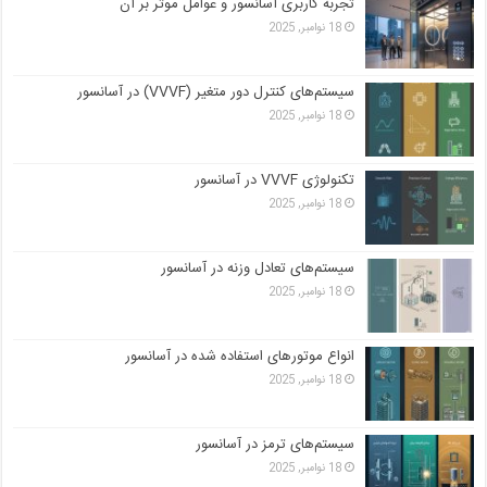
تجربه کاربری آسانسور و عوامل موثر بر آن
18 نوامبر, 2025
سیستم‌های کنترل دور متغیر (VVVF) در آسانسور
18 نوامبر, 2025
تکنولوژی VVVF در آسانسور
18 نوامبر, 2025
سیستم‌های تعادل وزنه در آسانسور
18 نوامبر, 2025
انواع موتورهای استفاده شده در آسانسور
18 نوامبر, 2025
سیستم‌های ترمز در آسانسور
18 نوامبر, 2025