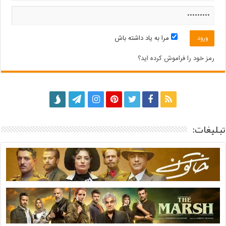
مرا به یاد داشته باش
رمز خود را فراموش کرده اید؟
تبلیغات: