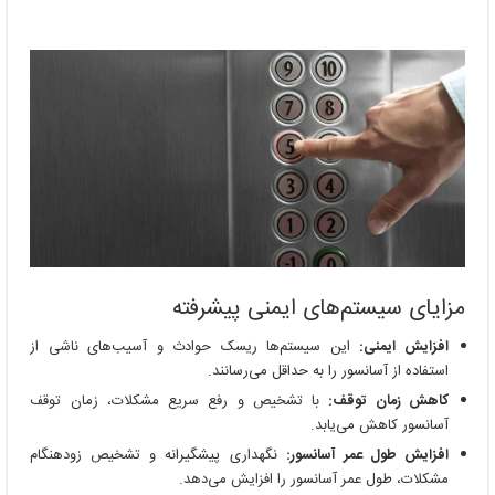
مزایای سیستم‌های ایمنی پیشرفته
افزایش ایمنی:
این سیستم‌ها ریسک حوادث و آسیب‌های ناشی از
استفاده از آسانسور را به حداقل می‌رسانند.
کاهش زمان توقف:
با تشخیص و رفع سریع مشکلات، زمان توقف
آسانسور کاهش می‌یابد.
افزایش طول عمر آسانسور:
نگهداری پیشگیرانه و تشخیص زودهنگام
مشکلات، طول عمر آسانسور را افزایش می‌دهد.