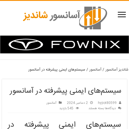
شاندیز آسانسور
/
آسانسور
/
سیستم‌های ایمنی پیشرفته در آسانسور
سیستم‌های ایمنی پیشرفته در آسانسور
hyjiot80599
2 دسامبر, 2024
آسانسور
برای
دیدگاه‌ها
بسته هستند
545 بازدید
سیستم‌های
ایمنی
سیستم‌های ایمنی پیشرفته در
پیشرفته