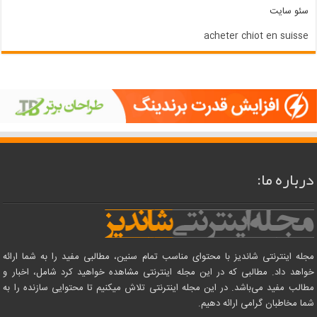
سئو سایت
acheter chiot en suisse
درباره ما:
مجله اینترنتی شاندیز با محتوای مناسب تمام سنین، مطالبی مفید را به شما ارائه
خواهد داد. مطالبی که در این مجله اینترنتی مشاهده خواهید کرد شامل، اخبار و
مطالب مفید می‌باشد. در این مجله اینترنتی تلاش میکنیم تا محتوایی سازنده را به
شما مخاطبان گرامی ارائه دهیم.