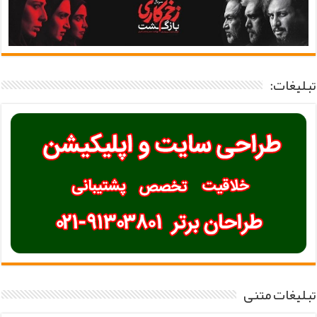
تبلیغات:
تبلیغات متنی