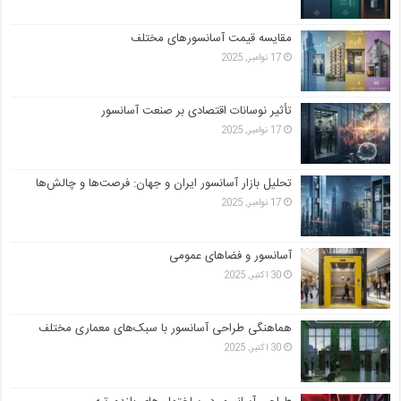
مقایسه قیمت آسانسورهای مختلف
17 نوامبر, 2025
تأثیر نوسانات اقتصادی بر صنعت آسانسور
17 نوامبر, 2025
تحلیل بازار آسانسور ایران و جهان: فرصت‌ها و چالش‌ها
17 نوامبر, 2025
آسانسور و فضاهای عمومی
30 اکتبر, 2025
هماهنگی طراحی آسانسور با سبک‌های معماری مختلف
30 اکتبر, 2025