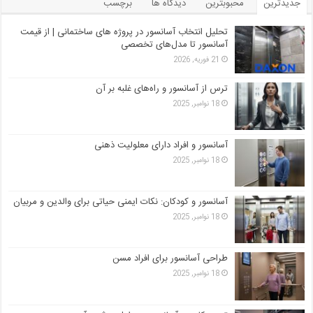
جدیدترین
محبوبترین
دیدگاه ها
برچسب
تحلیل انتخاب آسانسور در پروژه‌ های ساختمانی | از قیمت
آسانسور تا مدل‌های تخصصی
21 فوریه, 2026
ترس از آسانسور و راه‌های غلبه بر آن
18 نوامبر, 2025
آسانسور و افراد دارای معلولیت ذهنی
18 نوامبر, 2025
آسانسور و کودکان: نکات ایمنی حیاتی برای والدین و مربیان
18 نوامبر, 2025
طراحی آسانسور برای افراد مسن
18 نوامبر, 2025