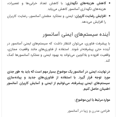
کاهش هزینه‌های نگهداری:
با کاهش تعداد خرابی‌ها و تعمیرات،
هزینه‌های نگهداری آسانسور کاهش می‌یابد.
افزایش رضایت کاربران:
ایمنی و عملکرد مطمئن آسانسور، رضایت کاربران
را افزایش می‌دهد.
آینده سیستم‌های ایمنی آسانسور
با پیشرفت فناوری، می‌توان انتظار داشت که سیستم‌های ایمنی آسانسور در
آینده حتی پیشرفته‌تر شوند. استفاده از فناوری‌های مانند واقعیت مجازی،
واقعیت افزوده و بلاکچین می‌تواند به بهبود ایمنی و عملکرد آسانسورها کمک
کند.
در نهایت، ایمنی در آسانسور یک موضوع بسیار مهم است که باید به طور جدی
مورد توجه قرار گیرد. با استفاده از فناوری‌های جدید و پیاده‌سازی
سیستم‌های ایمنی پیشرفته، می‌توانیم از ایمنی و آسایش کاربران آسانسور
اطمینان حاصل کنیم.
موارد مرتبط با این موضوع:
طراحی مدرن و زیبا در آسانسور