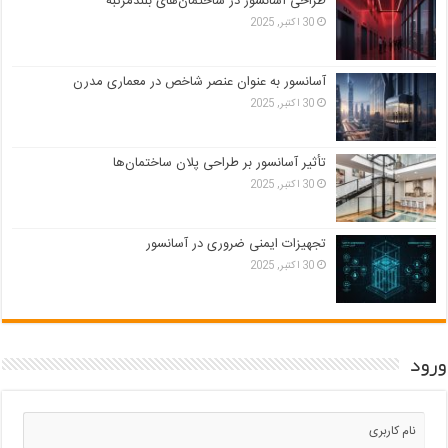
طراحی آسانسور در ساختمان‌های بلندمرتبه
30 اکتبر, 2025
آسانسور به عنوان عنصر شاخص در معماری مدرن
30 اکتبر, 2025
تأثیر آسانسور بر طراحی پلان ساختمان‌ها
30 اکتبر, 2025
تجهیزات ایمنی ضروری در آسانسور
30 اکتبر, 2025
ورود