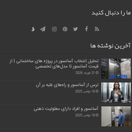
ما را دنبال کنید
آخرین نوشته ها
تحلیل انتخاب آسانسور در پروژه‌ های ساختمانی | از
قیمت آسانسور تا مدل‌های تخصصی
21 فوریه, 2026
ترس از آسانسور و راه‌های غلبه بر آن
18 نوامبر, 2025
آسانسور و افراد دارای معلولیت ذهنی
18 نوامبر, 2025