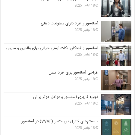
18 نوامبر, 2025
آسانسور و افراد دارای معلولیت ذهنی
18 نوامبر, 2025
آسانسور و کودکان: نکات ایمنی حیاتی برای والدین و مربیان
18 نوامبر, 2025
طراحی آسانسور برای افراد مسن
18 نوامبر, 2025
تجربه کاربری آسانسور و عوامل موثر بر آن
18 نوامبر, 2025
سیستم‌های کنترل دور متغیر (VVVF) در آسانسور
18 نوامبر, 2025