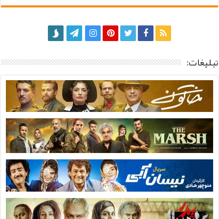
تبلیغات: