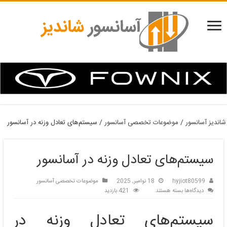
شاندیز آسانسور
/
موضوعات تخصصی‌ آسانسور
/
سیستم‌های تعادل وزنه در آسانسور
سیستم‌های تعادل وزنه در آسانسور
hyjiot80599
18 نوامبر, 2025
موضوعات تخصصی‌ آسانسور
برای
دیدگاه‌ها
بسته هستند
421 بازدید
سیستم‌های
تعادل
سیستم‌های تعادل وزنه در
وزنه