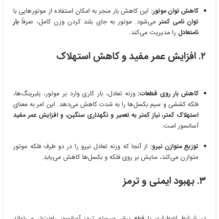
کاهش توان موتور:
این کاهش بار منجر به امکان استفاده از موتورهایی با
توان نامی کمتر
می‌شود. موتور به جای بلند کردن وزن کامل، صرفاً
بار
نامتعادل
را مدیریت می‌کند.
۲. افزایش عمر مفید و کاهش استهلاک
کاهش بار روی قطعات:
وزنه تعادل، بار کاری وارد بر موتور، بلبرینگ‌ها،
فلکه کششی و سیم بکسل‌ها را به شدت کاهش می‌دهد. این امر به معنای
استهلاک کمتر، نیاز کمتر به تعمیر و نگهداری سنگین، و افزایش عمر مفید
آسانسور است.
توزیع متوازن نیرو:
از آنجا که وزنه تعادل نیرو را در دو طرف فلکه موتور
متوازن می‌کند، سایش بر روی فلکه و بکسل‌ها کاهش می‌یابد.
۳. بهبود ایمنی و ترمز
در شرایط اضطراری یا قطع برق، سیستم ترمز آسانسور راحت‌تر می‌تواند