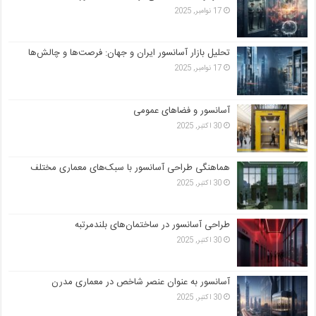
17 نوامبر, 2025
تحلیل بازار آسانسور ایران و جهان: فرصت‌ها و چالش‌ها
17 نوامبر, 2025
آسانسور و فضاهای عمومی
30 اکتبر, 2025
هماهنگی طراحی آسانسور با سبک‌های معماری مختلف
30 اکتبر, 2025
طراحی آسانسور در ساختمان‌های بلندمرتبه
30 اکتبر, 2025
آسانسور به عنوان عنصر شاخص در معماری مدرن
30 اکتبر, 2025