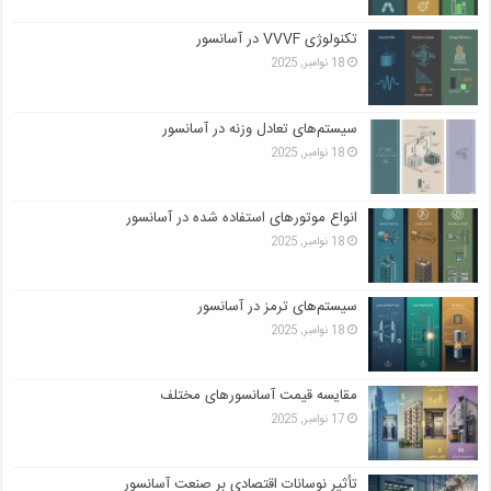
تکنولوژی VVVF در آسانسور
18 نوامبر, 2025
سیستم‌های تعادل وزنه در آسانسور
18 نوامبر, 2025
انواع موتورهای استفاده شده در آسانسور
18 نوامبر, 2025
سیستم‌های ترمز در آسانسور
18 نوامبر, 2025
مقایسه قیمت آسانسورهای مختلف
17 نوامبر, 2025
تأثیر نوسانات اقتصادی بر صنعت آسانسور