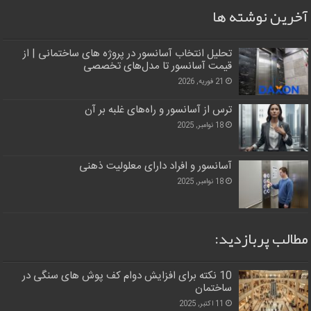
آخرین نوشته ها
تحلیل انتخاب آسانسور در پروژه‌ های ساختمانی | از
قیمت آسانسور تا مدل‌های تخصصی
21 فوریه, 2026
ترس از آسانسور و راه‌های غلبه بر آن
18 نوامبر, 2025
آسانسور و افراد دارای معلولیت ذهنی
18 نوامبر, 2025
مطالب پربازدید:
10 نکته برای افزایش دوام کف پوش های سنگی در
ساختمان
11 اکتبر, 2025