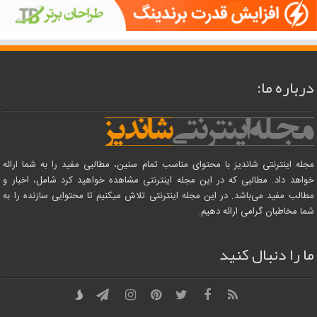
درباره ما:
مجله اینترنتی شاندیز با محتوای مناسب تمام سنین، مطالبی مفید را به شما ارائه
خواهد داد. مطالبی که در این مجله اینترنتی مشاهده خواهید کرد شامل، اخبار و
مطالب مفید می‌باشد. در این مجله اینترنتی تلاش میکنیم تا محتوایی سازنده را به
شما مخاطبان گرامی ارائه دهیم.
ما را دنبال کنید