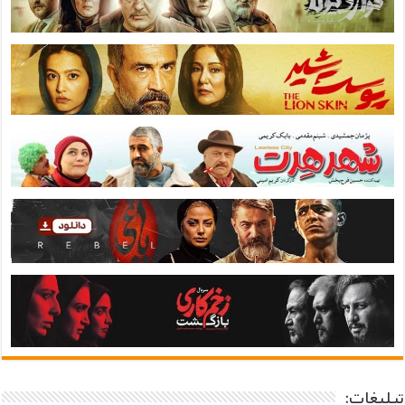
تبلیغات: