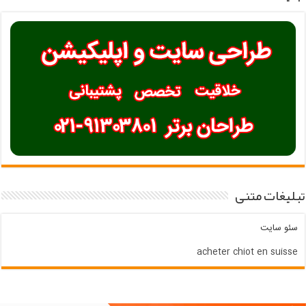
تبلیغات متنی
سئو سایت
acheter chiot en suisse