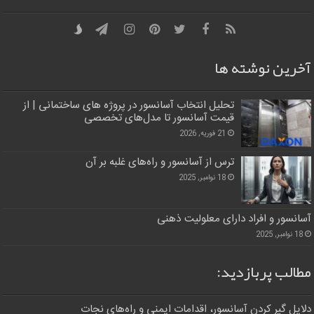
آخرین نوشته ها
تحلیل انتخاب آسانسور در پروژه‌ های ساختمانی | از
قیمت آسانسور تا مدل‌های تخصصی
21 فوریه, 2026
ترس از آسانسور و راه‌های غلبه بر آن
18 نوامبر, 2025
آسانسور و افراد دارای معلولیت ذهنی
18 نوامبر, 2025
مطالب پربازدید:
دلایل گیر کردن آسانسور، اقدامات ایمنی و راه‌های نجات