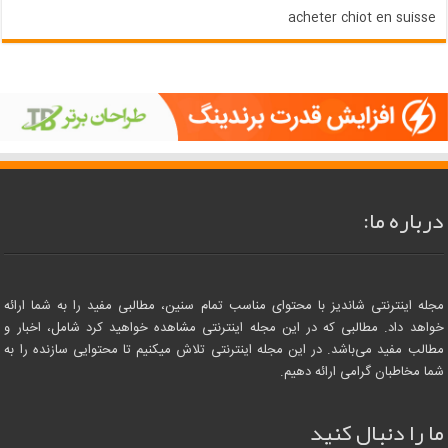
acheter chiot en suisse
درباره ما:
مجله اینترنتی شاندیز با محتوای مناسب تمام سنین، مطالبی مفید را به شما ارائه
خواهد داد. مطالبی که در این مجله اینترنتی مشاهده خواهید کرد شامل، اخبار و
مطالب مفید می‌باشد. در این مجله اینترنتی تلاش میکنیم تا محتوایی سازنده را به
شما مخاطبان گرامی ارائه دهیم.
ما را دنبال کنید