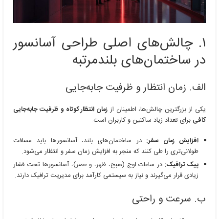
۱. چالش‌های اصلی طراحی آسانسور
در ساختمان‌های بلندمرتبه
الف. زمان انتظار و ظرفیت جابه‌جایی
یکی از بزرگترین چالش‌ها، اطمینان از
زمان انتظار کوتاه و ظرفیت جابه‌جایی
کافی
برای تعداد زیاد ساکنین و کاربران است.
افزایش زمان سفر:
در ساختمان‌های بلند، آسانسورها باید مسافت
طولانی‌تری را طی کنند که منجر به افزایش زمان سفر و انتظار می‌شود.
پیک ترافیک:
در ساعات اوج (صبح، ظهر، و عصر)، آسانسورها تحت فشار
زیادی قرار می‌گیرند و نیاز به سیستمی کارآمد برای مدیریت ترافیک دارند.
ب. سرعت و راحتی