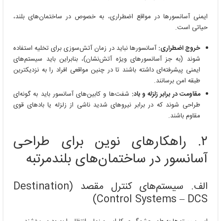
ایمنی آسانسورها در مواقع اضطراری، به خصوص در ساختمان‌های بلند،
حیاتی است.
خروج اضطراری:
آسانسورها نباید در زمان آتش‌سوزی برای تخلیه استفاده
شوند (به جز آسانسورهای ویژه آتش‌نشان)، بنابراین باید سیستم‌های
ایمنی پیشرفته‌ای داشته باشند تا در چنین مواقعی افراد را به نزدیکترین
طبقه امن برسانند.
مقاومت در برابر زلزله و باد:
شفت‌ها و کابین‌های آسانسور باید به گونه‌ای
طراحی شوند که در برابر نیروهای شدید ناشی از زلزله یا بادهای قوی
مقاوم باشند.
۲. راهکارهای نوین برای طراحی
آسانسور در ساختمان‌های بلندمرتبه
الف. سیستم‌های کنترل مقصد (Destination
Control Systems – DCS)