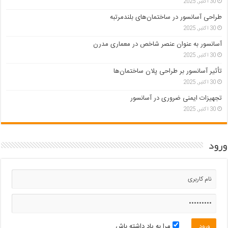
30 اکتبر, 2025
طراحی آسانسور در ساختمان‌های بلندمرتبه
30 اکتبر, 2025
آسانسور به عنوان عنصر شاخص در معماری مدرن
30 اکتبر, 2025
تأثیر آسانسور بر طراحی پلان ساختمان‌ها
30 اکتبر, 2025
تجهیزات ایمنی ضروری در آسانسور
30 اکتبر, 2025
ورود
مرا به یاد داشته باش