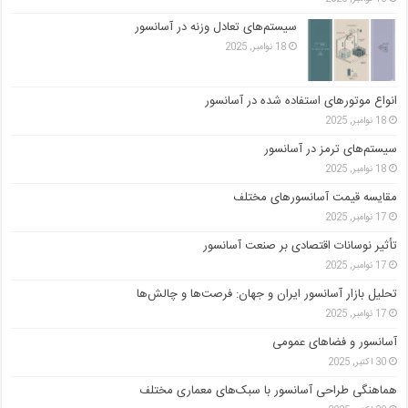
سیستم‌های تعادل وزنه در آسانسور
18 نوامبر, 2025
انواع موتورهای استفاده شده در آسانسور
18 نوامبر, 2025
سیستم‌های ترمز در آسانسور
18 نوامبر, 2025
مقایسه قیمت آسانسورهای مختلف
17 نوامبر, 2025
تأثیر نوسانات اقتصادی بر صنعت آسانسور
17 نوامبر, 2025
تحلیل بازار آسانسور ایران و جهان: فرصت‌ها و چالش‌ها
17 نوامبر, 2025
آسانسور و فضاهای عمومی
30 اکتبر, 2025
هماهنگی طراحی آسانسور با سبک‌های معماری مختلف