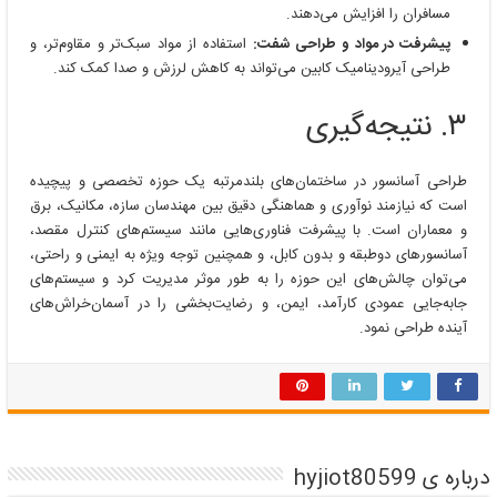
مسافران را افزایش می‌دهند.
پیشرفت در مواد و طراحی شفت:
استفاده از مواد سبک‌تر و مقاوم‌تر، و
طراحی آیرودینامیک کابین می‌تواند به کاهش لرزش و صدا کمک کند.
۳. نتیجه‌گیری
طراحی آسانسور در ساختمان‌های بلندمرتبه یک حوزه تخصصی و پیچیده
است که نیازمند نوآوری و هماهنگی دقیق بین مهندسان سازه، مکانیک، برق
و معماران است. با پیشرفت فناوری‌هایی مانند سیستم‌های کنترل مقصد،
آسانسورهای دوطبقه و بدون کابل، و همچنین توجه ویژه به ایمنی و راحتی،
می‌توان چالش‌های این حوزه را به طور موثر مدیریت کرد و سیستم‌های
جابه‌جایی عمودی کارآمد، ایمن، و رضایت‌بخشی را در آسمان‌خراش‌های
آینده طراحی نمود.
درباره ی hyjiot80599