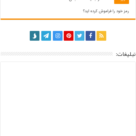
رمز خود را فراموش کرده اید؟
تبلیغات: