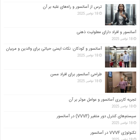
ترس از آسانسور و راه‌های غلبه بر آن
18 نوامبر, 2025
آسانسور و افراد دارای معلولیت ذهنی
18 نوامبر, 2025
آسانسور و کودکان: نکات ایمنی حیاتی برای والدین و مربیان
18 نوامبر, 2025
طراحی آسانسور برای افراد مسن
18 نوامبر, 2025
تجربه کاربری آسانسور و عوامل موثر بر آن
18 نوامبر, 2025
سیستم‌های کنترل دور متغیر (VVVF) در آسانسور
18 نوامبر, 2025
تکنولوژی VVVF در آسانسور
18 نوامبر, 2025