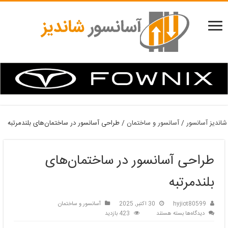
شاندیز آسانسور
/
آسانسور و ساختمان
/
طراحی آسانسور در ساختمان‌های بلندمرتبه
طراحی آسانسور در ساختمان‌های
بلندمرتبه
hyjiot80599
30 اکتبر, 2025
آسانسور و ساختمان
برای
دیدگاه‌ها
بسته هستند
423 بازدید
طراحی