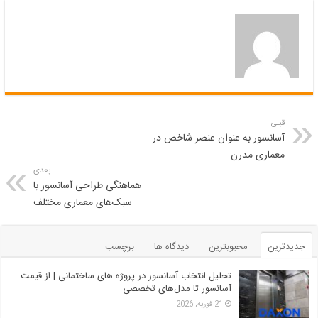
قبلی
آسانسور به عنوان عنصر شاخص در
معماری مدرن
بعدی
هماهنگی طراحی آسانسور با
سبک‌های معماری مختلف
جدیدترین
محبوبترین
دیدگاه ها
برچسب
تحلیل انتخاب آسانسور در پروژه‌ های ساختمانی | از قیمت
آسانسور تا مدل‌های تخصصی
21 فوریه, 2026