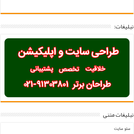
تبلیغات:
تبلیغات متنی
سئو سایت