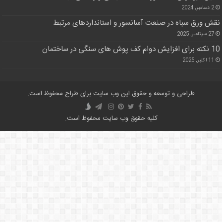
2 دسامبر, 2024
نقش ورق سیاه در صنعت آسانسور و استانداردهای مرتبط
27 سپتامبر, 2025
10 نکته برای افزایش دوام کف پوش های سنگی در ساختمان
11 اکتبر, 2025
طراحی و توسعه و حقوق این وب سایت برای طراح محفوظ است.
کلیه حقوق وب سایت محفوظ است.