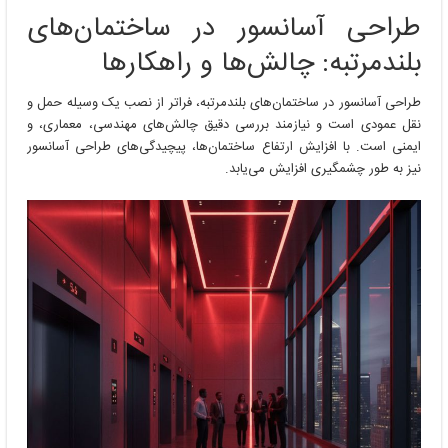
آسانسور
طراحی آسانسور در ساختمان‌های
در
ساختمان‌های
بلندمرتبه: چالش‌ها و راهکارها
بلندمرتبه
طراحی آسانسور در ساختمان‌های بلندمرتبه، فراتر از نصب یک وسیله حمل و
نقل عمودی است و نیازمند بررسی دقیق چالش‌های مهندسی، معماری، و
ایمنی است. با افزایش ارتفاع ساختمان‌ها، پیچیدگی‌های طراحی آسانسور
نیز به طور چشمگیری افزایش می‌یابد.