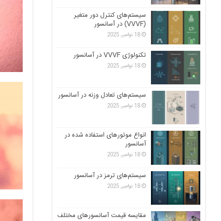
سیستم‌های کنترل دور متغیر
(VVVF) در آسانسور
18 نوامبر, 2025
تکنولوژی VVVF در آسانسور
18 نوامبر, 2025
سیستم‌های تعادل وزنه در آسانسور
18 نوامبر, 2025
انواع موتورهای استفاده شده در
آسانسور
18 نوامبر, 2025
سیستم‌های ترمز در آسانسور
18 نوامبر, 2025
مقایسه قیمت آسانسورهای مختلف