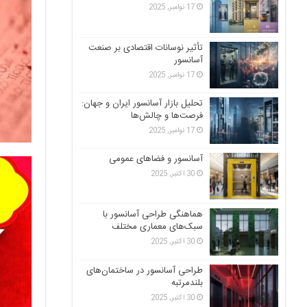
17 نوامبر, 2025
تأثیر نوسانات اقتصادی بر صنعت
آسانسور
17 نوامبر, 2025
تحلیل بازار آسانسور ایران و جهان:
فرصت‌ها و چالش‌ها
17 نوامبر, 2025
آسانسور و فضاهای عمومی
30 اکتبر, 2025
هماهنگی طراحی آسانسور با
سبک‌های معماری مختلف
30 اکتبر, 2025
طراحی آسانسور در ساختمان‌های
بلندمرتبه
30 اکتبر, 2025