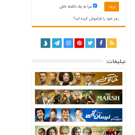
مرا به یاد داشته باش
رمز خود را فراموش کرده اید؟
تبلیغات: