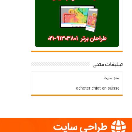
تبلیغات متنی
سئو سایت
acheter chiot en suisse