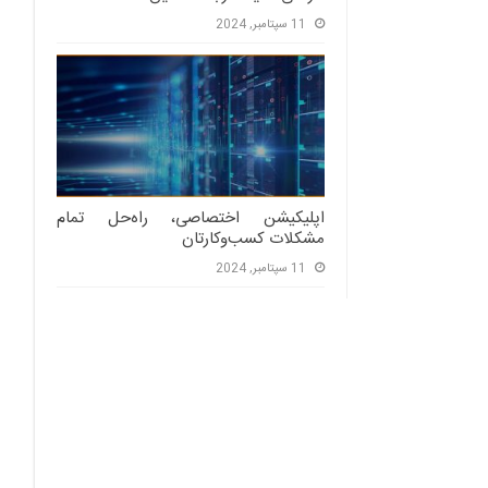
11 سپتامبر, 2024
اپلیکیشن اختصاصی، راه‌حل تمام
مشکلات کسب‌وکارتان
11 سپتامبر, 2024