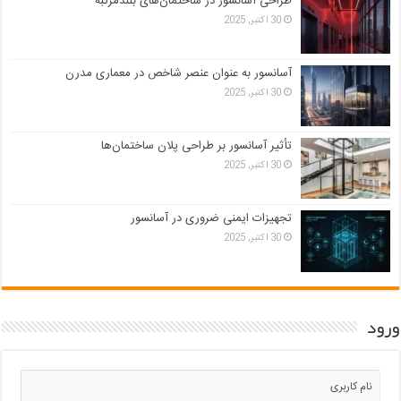
طراحی آسانسور در ساختمان‌های بلندمرتبه
30 اکتبر, 2025
آسانسور به عنوان عنصر شاخص در معماری مدرن
30 اکتبر, 2025
تأثیر آسانسور بر طراحی پلان ساختمان‌ها
30 اکتبر, 2025
تجهیزات ایمنی ضروری در آسانسور
30 اکتبر, 2025
ورود