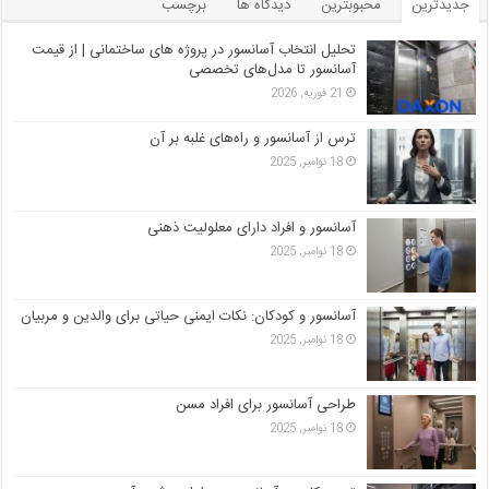
جدیدترین
محبوبترین
دیدگاه ها
برچسب
تحلیل انتخاب آسانسور در پروژه‌ های ساختمانی | از قیمت
آسانسور تا مدل‌های تخصصی
21 فوریه, 2026
ترس از آسانسور و راه‌های غلبه بر آن
18 نوامبر, 2025
آسانسور و افراد دارای معلولیت ذهنی
18 نوامبر, 2025
آسانسور و کودکان: نکات ایمنی حیاتی برای والدین و مربیان
18 نوامبر, 2025
طراحی آسانسور برای افراد مسن
18 نوامبر, 2025