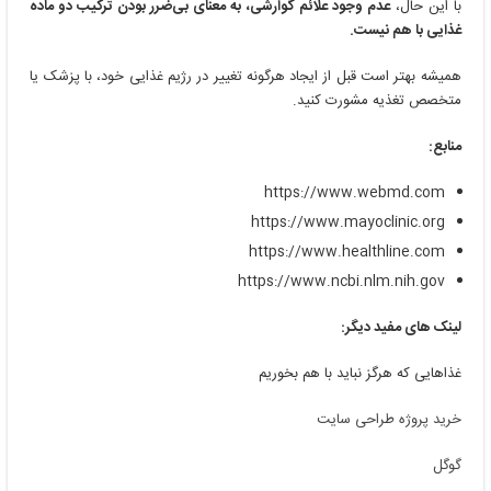
با این حال،
عدم وجود علائم گوارشی، به معنای بی‌ضرر بودن ترکیب دو ماده
غذایی با هم نیست.
همیشه بهتر است قبل از ایجاد هرگونه تغییر در رژیم غذایی خود، با پزشک یا
متخصص تغذیه مشورت کنید.
منابع:
https://www.webmd.com
https://www.mayoclinic.org
https://www.healthline.com
https://www.ncbi.nlm.nih.gov
لینک های مفید دیگر:
غذاهایی که هرگز نباید با هم بخوریم
خرید پروژه طراحی سایت
گوگل