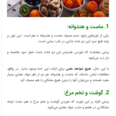
1. ماست و هندوانه:
یکی از باورهای رایج، عدم مصرف ماست و هندوانه با هم است. این باور بر
پایه طبع سرد این دو ماده غذایی در طب سنتی است.
برخی معتقدند که خوردن همزمان این دو ماده، باعث نفخ، سوء هاضمه و
دل درد می‌شود.
با این حال،
هیچ شواهد علمی
برای اثبات این ادعا وجود ندارد. در واقع،
مطالعات نشان داده‌اند که ماست و هندوانه هر دو از نظر مواد مغذی بسیار
مفید هستند و می‌توان آنها را بدون هیچ مشکلی با هم مصرف کرد.
2. گوشت و تخم مرغ:
برخی افراد بر این باورند که خوردن گوشت و تخم مرغ با هم، باعث ایجاد
مشکلاتی در هضم و جذب مواد مغذی می‌شود.