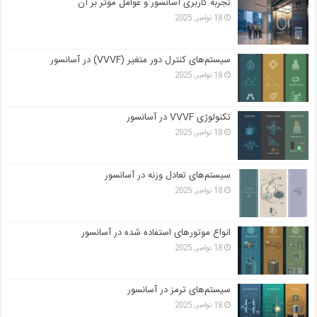
تجربه کاربری آسانسور و عوامل موثر بر آن
18 نوامبر, 2025
سیستم‌های کنترل دور متغیر (VVVF) در آسانسور
18 نوامبر, 2025
تکنولوژی VVVF در آسانسور
18 نوامبر, 2025
سیستم‌های تعادل وزنه در آسانسور
18 نوامبر, 2025
انواع موتورهای استفاده شده در آسانسور
18 نوامبر, 2025
سیستم‌های ترمز در آسانسور
18 نوامبر, 2025