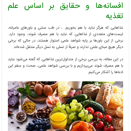
نباید
افسانه‌ها و حقایق بر اساس علم
با
هم
تغذیه
بخوریم
غذاهایی که هرگز نباید با هم بخوریم ، در طب سنتی و باورهای عامیانه،
لیست‌های متعددی از غذاهایی که نباید با هم مصرف شوند، وجود دارد.
برخی از این باورها بر پایه شواهد علمی استوار هستند، در حالی که برخی
دیگر هیچ مبنای علمی ندارند و صرفاً از نسلی به نسل دیگر منتقل شده‌اند.
در این مقاله، به بررسی برخی از متداول‌ترین غذاهایی که گفته می‌شود نباید
با هم مصرف شوند می‌پردازیم و با بررسی شواهد علمی، صحت و سقم این
ادعاها را آشکار می‌کنیم.