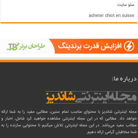
سئو سایت
acheter chiot en suisse
درباره ما:
مجله اینترنتی شاندیز با محتوای مناسب تمام سنین، مطالبی مفید را به شما ارائه
خواهد داد. مطالبی که در این مجله اینترنتی مشاهده خواهید کرد شامل، اخبار و
مطالب مفید می‌باشد. در این مجله اینترنتی تلاش میکنیم تا محتوایی سازنده را به
شما مخاطبان گرامی ارائه دهیم.