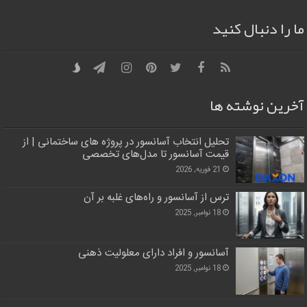
ما را دنبال کنید
آخرین نوشته ها
تحلیل انتخاب آسانسور در پروژه‌ های ساختمانی | از
قیمت آسانسور تا مدل‌های تخصصی
21 فوریه, 2026
ترس از آسانسور و راه‌های غلبه بر آن
18 نوامبر, 2025
آسانسور و افراد دارای معلولیت ذهنی
18 نوامبر, 2025