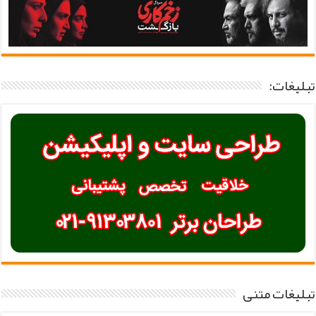
تبلیغات:
تبلیغات متنی