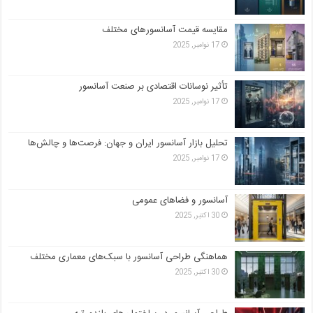
مقایسه قیمت آسانسورهای مختلف
17 نوامبر, 2025
تأثیر نوسانات اقتصادی بر صنعت آسانسور
17 نوامبر, 2025
تحلیل بازار آسانسور ایران و جهان: فرصت‌ها و چالش‌ها
17 نوامبر, 2025
آسانسور و فضاهای عمومی
30 اکتبر, 2025
هماهنگی طراحی آسانسور با سبک‌های معماری مختلف
30 اکتبر, 2025