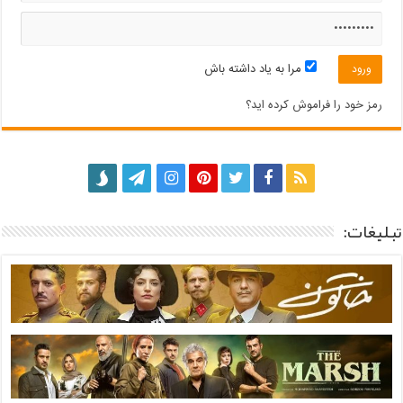
مرا به یاد داشته باش
رمز خود را فراموش کرده اید؟
تبلیغات: