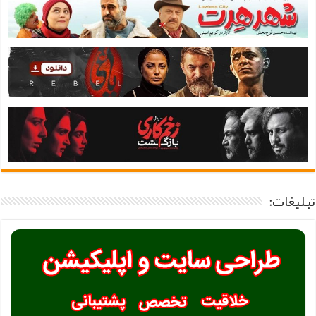
تبلیغات: