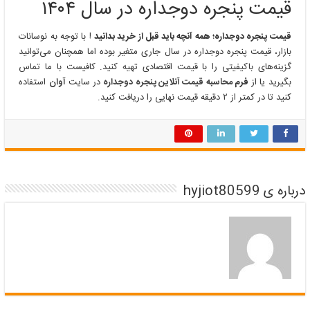
قیمت پنجره دوجداره در سال ۱۴۰۴
قیمت پنجره دوجداره؛ همه آنچه باید قبل از خرید بدانید
! با توجه به نوسانات
بازار، قیمت پنجره دوجداره در سال جاری متغیر بوده اما همچنان می‌توانید
گزینه‌های باکیفیتی را با قیمت اقتصادی تهیه کنید. کافیست با ما تماس
بگیرید یا از
فرم
محاسبه قیمت آنلاین پنجره دوجداره
در سایت
آوان
استفاده
کنید تا در کمتر از ۲ دقیقه قیمت نهایی را دریافت کنید.
درباره ی hyjiot80599