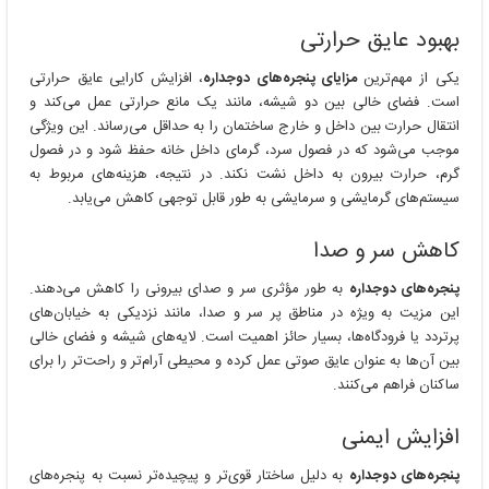
بهبود عایق حرارتی
یکی از مهم‌ترین
مزایای پنجره‌های دوجداره
، افزایش کارایی عایق حرارتی
است. فضای خالی بین دو شیشه، مانند یک مانع حرارتی عمل می‌کند و
انتقال حرارت بین داخل و خارج ساختمان را به حداقل می‌رساند. این ویژگی
موجب می‌شود که در فصول سرد، گرمای داخل خانه حفظ شود و در فصول
گرم، حرارت بیرون به داخل نشت نکند. در نتیجه، هزینه‌های مربوط به
سیستم‌های گرمایشی و سرمایشی به طور قابل توجهی کاهش می‌یابد.
کاهش سر و صدا
پنجره‌های دوجداره
به طور مؤثری سر و صدای بیرونی را کاهش می‌دهند.
این مزیت به ویژه در مناطق پر سر و صدا، مانند نزدیکی به خیابان‌های
پرتردد یا فرودگاه‌ها، بسیار حائز اهمیت است. لایه‌های شیشه و فضای خالی
بین آن‌ها به عنوان عایق صوتی عمل کرده و محیطی آرام‌تر و راحت‌تر را برای
ساکنان فراهم می‌کنند.
افزایش ایمنی
پنجره‌های دوجداره
به دلیل ساختار قوی‌تر و پیچیده‌تر نسبت به پنجره‌های