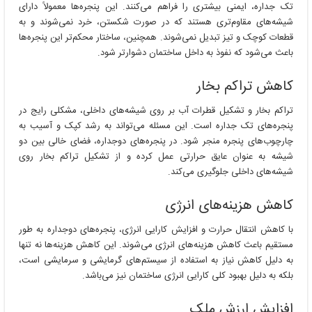
تک جداره، ایمنی بیشتری را فراهم می‌کنند. این پنجره‌ها معمولاً دارای
شیشه‌های مقاوم‌تری هستند که در صورت شکستن، خرد نمی‌شوند و به
قطعات کوچک و تیز تبدیل نمی‌شوند. همچنین، ساختار محکم‌تر این پنجره‌ها
باعث می‌شود که نفوذ به داخل ساختمان دشوارتر شود.
کاهش تراکم بخار
تراکم بخار و تشکیل قطرات آب بر روی شیشه‌های داخلی، مشکلی رایج در
پنجره‌های تک جداره است. این مسئله می‌تواند به رشد کپک و آسیب به
چارچوب‌های پنجره منجر شود. در پنجره‌های دوجداره، فضای خالی بین دو
شیشه به عنوان عایق حرارتی عمل کرده و از تشکیل تراکم بخار روی
شیشه‌های داخلی جلوگیری می‌کند.
کاهش هزینه‌های انرژی
با کاهش انتقال حرارت و افزایش کارایی انرژی، پنجره‌های دوجداره به طور
مستقیم باعث کاهش هزینه‌های انرژی می‌شوند. این کاهش هزینه‌ها نه تنها
به دلیل کاهش نیاز به استفاده از سیستم‌های گرمایشی و سرمایشی است،
بلکه به دلیل بهبود کلی کارایی انرژی ساختمان نیز می‌باشد.
افزایش ارزش ملک