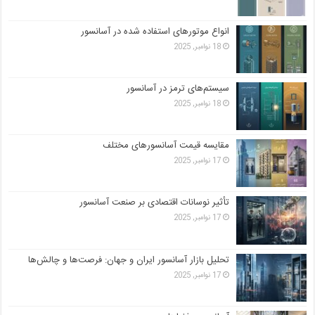
انواع موتورهای استفاده شده در آسانسور
18 نوامبر, 2025
سیستم‌های ترمز در آسانسور
18 نوامبر, 2025
مقایسه قیمت آسانسورهای مختلف
17 نوامبر, 2025
تأثیر نوسانات اقتصادی بر صنعت آسانسور
17 نوامبر, 2025
تحلیل بازار آسانسور ایران و جهان: فرصت‌ها و چالش‌ها
17 نوامبر, 2025