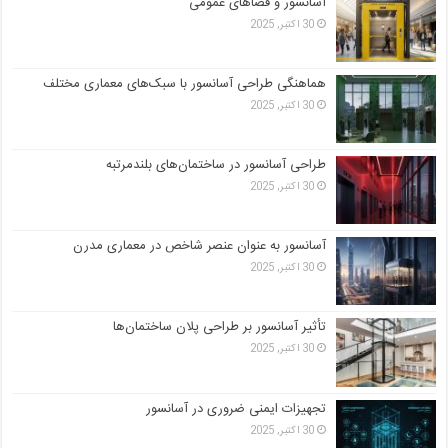
آسانسور و فضاهای عمومی
30 اکتبر, 2025
هماهنگی طراحی آسانسور با سبک‌های معماری مختلف
30 اکتبر, 2025
طراحی آسانسور در ساختمان‌های بلندمرتبه
30 اکتبر, 2025
آسانسور به عنوان عنصر شاخص در معماری مدرن
30 اکتبر, 2025
تأثیر آسانسور بر طراحی پلان ساختمان‌ها
30 اکتبر, 2025
تجهیزات ایمنی ضروری در آسانسور
30 اکتبر, 2025