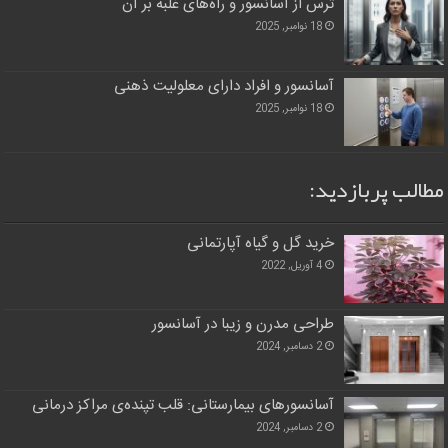
ترس از آسانسور و راه‌های غلبه بر آن
18 نوامبر, 2025
آسانسور و افراد دارای معلولیت ذهنی
18 نوامبر, 2025
مطالب پربازدید:
خرید گل و گیاه آپارتمانی
4 آوریل, 2022
طراحی مدرن و زیبا در آسانسور
2 دسامبر, 2024
آسانسورهای بیمارستانی: قلب تپنده‌ی مراکز درمانی
2 دسامبر, 2024