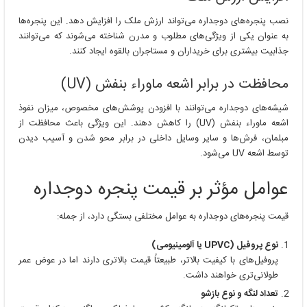
نصب پنجره‌های دوجداره می‌تواند ارزش ملک را افزایش دهد. این پنجره‌ها
به عنوان یکی از ویژگی‌های مطلوب و مدرن شناخته می‌شوند که می‌توانند
جذابیت بیشتری برای خریداران و مستاجران بالقوه ایجاد کنند.
محافظت در برابر اشعه ماوراء بنفش (UV)
شیشه‌های دوجداره می‌توانند با افزودن پوشش‌های مخصوص، میزان نفوذ
اشعه ماوراء بنفش (UV) را کاهش دهند. این ویژگی باعث محافظت از
مبلمان، فرش‌ها و سایر وسایل داخلی در برابر محو شدن و آسیب دیدن
توسط اشعه UV می‌شود.
عوامل مؤثر بر قیمت پنجره دوجداره
قیمت پنجره‌های دوجداره به عوامل مختلفی بستگی دارد، از جمله:
نوع پروفیل (UPVC یا آلومینیومی)
پروفیل‌های با کیفیت بالاتر، طبیعتاً قیمت بالاتری دارند اما در عوض عمر
طولانی‌تری خواهند داشت.
تعداد لنگه و نوع بازشو