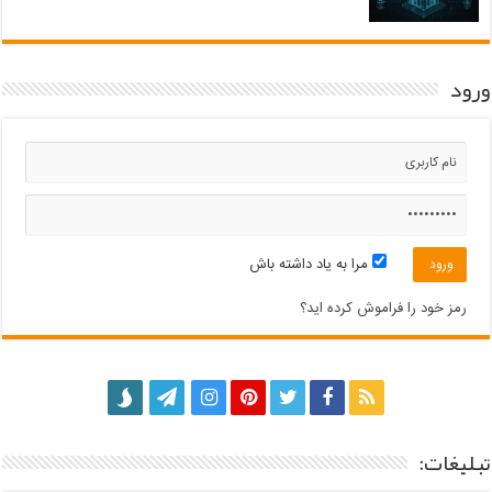
ورود
مرا به یاد داشته باش
رمز خود را فراموش کرده اید؟
تبلیغات: