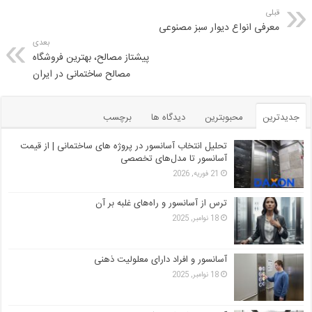
قبلی
معرفی انواع دیوار سبز مصنوعی
بعدی
پیشتاز مصالح، بهترین فروشگاه
مصالح ساختمانی در ایران
جدیدترین
محبوبترین
دیدگاه ها
برچسب
تحلیل انتخاب آسانسور در پروژه‌ های ساختمانی | از قیمت
آسانسور تا مدل‌های تخصصی
21 فوریه, 2026
ترس از آسانسور و راه‌های غلبه بر آن
18 نوامبر, 2025
آسانسور و افراد دارای معلولیت ذهنی
18 نوامبر, 2025