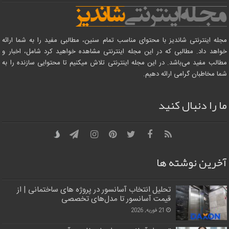
مجله اینترنتی شاندیز با محتوای مناسب تمام سنین، مطالبی مفید را به شما ارائه
خواهد داد. مطالبی که در این مجله اینترنتی مشاهده خواهید کرد شامل، اخبار و
مطالب مفید می‌باشد. در این مجله اینترنتی تلاش میکنیم تا محتوایی سازنده را به
شما مخاطبان گرامی ارائه دهیم.
ما را دنبال کنید
آخرین نوشته ها
تحلیل انتخاب آسانسور در پروژه‌ های ساختمانی | از
قیمت آسانسور تا مدل‌های تخصصی
21 فوریه, 2026