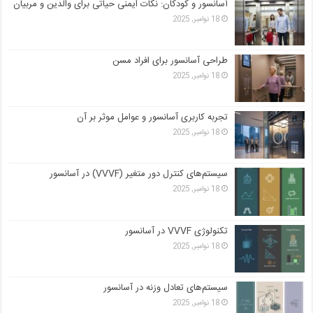
آسانسور و کودکان: نکات ایمنی حیاتی برای والدین و مربیان
18 نوامبر, 2025
طراحی آسانسور برای افراد مسن
18 نوامبر, 2025
تجربه کاربری آسانسور و عوامل موثر بر آن
18 نوامبر, 2025
سیستم‌های کنترل دور متغیر (VVVF) در آسانسور
18 نوامبر, 2025
تکنولوژی VVVF در آسانسور
18 نوامبر, 2025
سیستم‌های تعادل وزنه در آسانسور
18 نوامبر, 2025