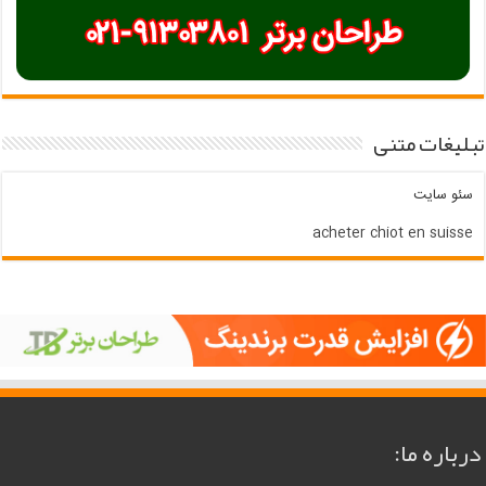
تبلیغات متنی
سئو سایت
acheter chiot en suisse
درباره ما: