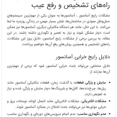
راه‌های تشخیص و رفع عیب
مشکلات رایج آسانسور ، آسانسورها به عنوان یکی از مهم‌ترین سیستم‌های
حمل‌ونقل عمودی در ساختمان‌ها، نقش بسیار مهمی در زندگی روزمره ما ایفا
می‌کنند. با این حال، مانند هر دستگاه مکانیکی دیگری، آسانسورها نیز ممکن
است دچار مشکل شوند و نیاز به تعمیر و نگهداری داشته باشند. در این
مقاله، به بررسی برخی از مشکلات رایج آسانسور، دلایل بروز این مشکلات،
راه‌های تشخیص و همچنین روش‌های رفع آن‌ها خواهیم پرداخت.
دلایل رایج خرابی آسانسور
دلایل مختلفی می‌تواند باعث خرابی آسانسور شود که برخی از مهم‌ترین
آن‌ها عبارتند از:
سایش و پارگی قطعات:
با گذشت زمان، قطعات مکانیکی آسانسور مانند
ریل‌ها، چرخ‌دنده‌ها، کابل‌ها و بلبرینگ‌ها دچار سایش و پارگی شده و نیاز
به تعویض دارند.
مشکلات الکتریکی:
مشکلات الکتریکی مانند اتصال کوتاه، نوسانات برق و
خرابی موتورها نیز می‌توانند باعث اختلال در عملکرد آسانسور شوند.
عدم نگهداری مناسب:
عدم انجام سرویس‌های دوره‌ای و نگهداری مناسب