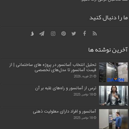
ما را دنبال کنید
آخرین نوشته ها
تحلیل انتخاب آسانسور در پروژه‌ های ساختمانی | از
قیمت آسانسور تا مدل‌های تخصصی
21 فوریه, 2026
ترس از آسانسور و راه‌های غلبه بر آن
18 نوامبر, 2025
آسانسور و افراد دارای معلولیت ذهنی
18 نوامبر, 2025