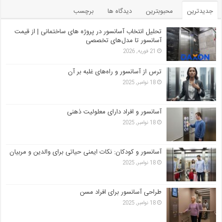
جدیدترین
محبوبترین
دیدگاه ها
برچسب
تحلیل انتخاب آسانسور در پروژه‌ های ساختمانی | از قیمت
آسانسور تا مدل‌های تخصصی
21 فوریه, 2026
ترس از آسانسور و راه‌های غلبه بر آن
18 نوامبر, 2025
آسانسور و افراد دارای معلولیت ذهنی
18 نوامبر, 2025
آسانسور و کودکان: نکات ایمنی حیاتی برای والدین و مربیان
18 نوامبر, 2025
طراحی آسانسور برای افراد مسن
18 نوامبر, 2025