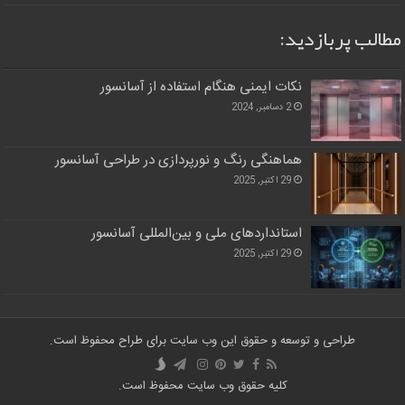
مطالب پربازدید:
نکات ایمنی هنگام استفاده از آسانسور
2 دسامبر, 2024
هماهنگی رنگ و نورپردازی در طراحی آسانسور
29 اکتبر, 2025
استانداردهای ملی و بین‌المللی آسانسور
29 اکتبر, 2025
طراحی و توسعه و حقوق این وب سایت برای طراح محفوظ است.
کلیه حقوق وب سایت محفوظ است.