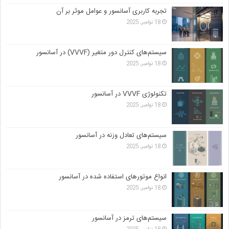
تجربه کاربری آسانسور و عوامل موثر بر آن
18 نوامبر, 2025
سیستم‌های کنترل دور متغیر (VVVF) در آسانسور
18 نوامبر, 2025
تکنولوژی VVVF در آسانسور
18 نوامبر, 2025
سیستم‌های تعادل وزنه در آسانسور
18 نوامبر, 2025
انواع موتورهای استفاده شده در آسانسور
18 نوامبر, 2025
سیستم‌های ترمز در آسانسور