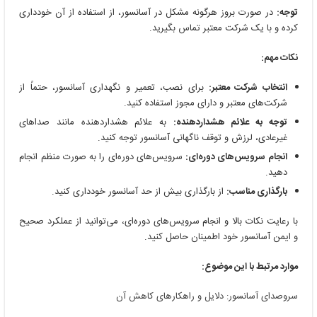
توجه:
در صورت بروز هرگونه مشکل در آسانسور، از استفاده از آن خودداری
کرده و با یک شرکت معتبر تماس بگیرید.
نکات مهم:
انتخاب شرکت معتبر:
برای نصب، تعمیر و نگهداری آسانسور، حتماً از
شرکت‌های معتبر و دارای مجوز استفاده کنید.
توجه به علائم هشداردهنده:
به علائم هشداردهنده مانند صداهای
غیرعادی، لرزش و توقف ناگهانی آسانسور توجه کنید.
انجام سرویس‌های دوره‌ای:
سرویس‌های دوره‌ای را به صورت منظم انجام
دهید.
بارگذاری مناسب:
از بارگذاری بیش از حد آسانسور خودداری کنید.
با رعایت نکات بالا و انجام سرویس‌های دوره‌ای، می‌توانید از عملکرد صحیح
و ایمن آسانسور خود اطمینان حاصل کنید.
موارد مرتبط با این موضوع:
سروصدای آسانسور: دلایل و راهکارهای کاهش آن