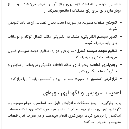
شناسایی کرده و اقدامات لازم برای رفع آن را انجام می‌دهند. برخی از
روش‌های رایج برای رفع مشکلات آسانسور عبارتند از:
تعویض قطعات معیوب:
در صورت آسیب دیدن قطعات، آن‌ها باید تعویض
شوند.
تعمیر سیستم الکتریکی:
مشکلات الکتریکی مانند اتصال کوتاه و نوسانات
برق باید برطرف شوند.
تنظیم مجدد سیستم کنترل:
در برخی موارد، تنظیم مجدد سیستم کنترل
می‌تواند مشکل را برطرف کند.
روغن‌کاری قطعات:
روغن‌کاری منظم قطعات مکانیکی می‌تواند از سایش و
پارگی آن‌ها جلوگیری کند.
تراز کردن آسانسور:
در صورت عدم تراز بودن آسانسور، باید آن را تراز کرد.
اهمیت سرویس و نگهداری دوره‌ای
برای جلوگیری از بروز مشکلات و افزایش طول عمر آسانسور، انجام سرویس و
نگهداری دوره‌ای بسیار مهم است. در طول سرویس، تکنسین‌ها کلیه قطعات
آسانسور را بررسی کرده، روغن‌کاری انجام می‌دهند و در صورت نیاز، قطعات
معیوب را تعویض می‌کنند.