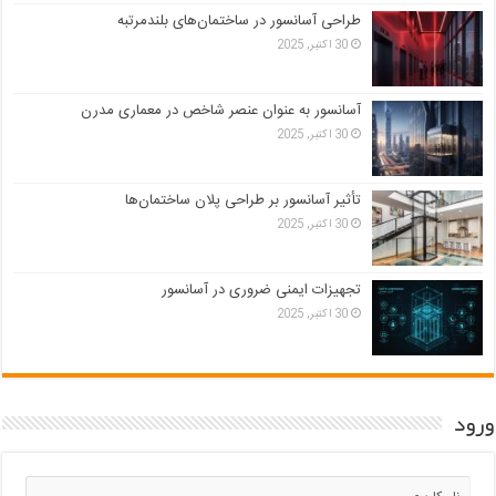
طراحی آسانسور در ساختمان‌های بلندمرتبه
30 اکتبر, 2025
آسانسور به عنوان عنصر شاخص در معماری مدرن
30 اکتبر, 2025
تأثیر آسانسور بر طراحی پلان ساختمان‌ها
30 اکتبر, 2025
تجهیزات ایمنی ضروری در آسانسور
30 اکتبر, 2025
ورود