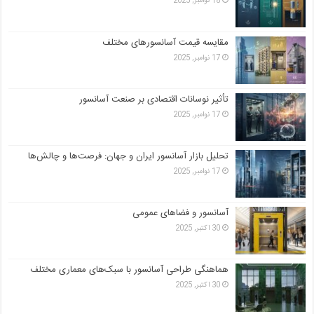
18 نوامبر, 2025
مقایسه قیمت آسانسورهای مختلف
17 نوامبر, 2025
تأثیر نوسانات اقتصادی بر صنعت آسانسور
17 نوامبر, 2025
تحلیل بازار آسانسور ایران و جهان: فرصت‌ها و چالش‌ها
17 نوامبر, 2025
آسانسور و فضاهای عمومی
30 اکتبر, 2025
هماهنگی طراحی آسانسور با سبک‌های معماری مختلف
30 اکتبر, 2025