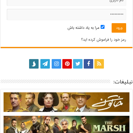
مرا به یاد داشته باش
رمز خود را فراموش کرده اید؟
تبلیغات: