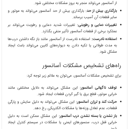
از آسانسور می‌تواند منجر به بروز مشکلات مختلفی شود.
بارگذاری بیش از حد:
بارگذاری بیش از حد آسانسور می‌تواند به موتور و
سایر قطعات آن آسیب برساند.
تغییرات دمایی و رطوبتی:
تغییرات شدید دمایی و رطوبت می‌تواند بر
عملکرد برخی از قطعات آسانسور تأثیر منفی بگذارد.
استفاده نادرست:
استفاده نادرست از آسانسور مانند باز نگه داشتن درب‌ها
به مدت طولانی یا تکیه دادن به دیواره‌های کابین می‌تواند باعث ایجاد
مشکل شود.
راه‌های تشخیص مشکلات آسانسور
برای تشخیص مشکلات آسانسور، می‌توان به علائم زیر توجه کرد:
توقف ناگهانی آسانسور:
این مشکل می‌تواند به دلایل مختلفی مانند
خرابی موتور، قطع برق یا گیر کردن قطعات ایجاد شود.
حرکت کند و لرزان آسانسور:
این مشکل می‌تواند به دلیل سایش و پارگی
قطعات، عدم تعادل وزنه‌ها یا مشکلات الکتریکی رخ دهد.
باز نشدن یا بسته نشدن درب آسانسور:
این مشکل ممکن است به دلیل
خرابی قفل درب، سنسورهای ایمنی یا مشکلات در سیستم کنترل ایجاد
شود.