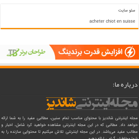
سئو سایت
acheter chiot en suisse
درباره ما:
مجله اینترنتی شاندیز با محتوای مناسب تمام سنین، مطالبی مفید را به شما ارائه
خواهد داد. مطالبی که در این مجله اینترنتی مشاهده خواهید کرد شامل، اخبار و
مطالب مفید می‌باشد. در این مجله اینترنتی تلاش میکنیم تا محتوایی سازنده را به
شما مخاطبان گرامی ارائه دهیم.