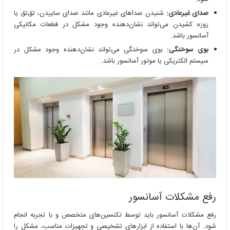
صدای غیرعادی:
شنیدن صداهای غیرعادی مانند صدای ساییدن، تق‌تق یا
زوزه کشیدن می‌تواند نشان‌دهنده وجود مشکل در قطعات مکانیکی
آسانسور باشد.
بوی سوختگی:
بوی سوختگی می‌تواند نشان‌دهنده وجود مشکل در
سیستم الکتریکی یا موتور آسانسور باشد.
رفع مشکلات آسانسور
رفع مشکلات آسانسور باید توسط تکنسین‌های متخصص و با تجربه انجام
شود. آن‌ها با استفاده از ابزارهای تشخیصی و تجهیزات مناسب، مشکل را