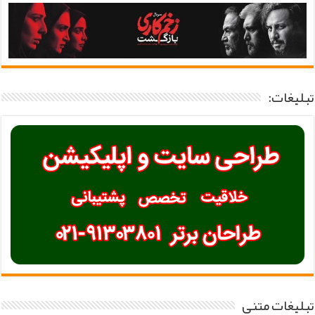
تبلیغات:
تبلیغات متنی