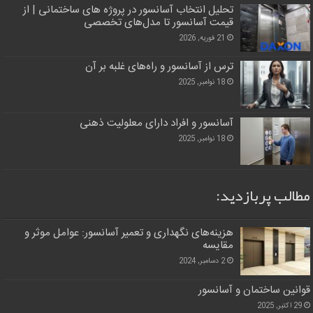
تحلیل انتخاب آسانسور در پروژه‌ های ساختمانی | از
قیمت آسانسور تا مدل‌های تخصصی
21 فوریه, 2026
ترس از آسانسور و راه‌های غلبه بر آن
18 نوامبر, 2025
آسانسور و افراد دارای معلولیت ذهنی
18 نوامبر, 2025
مطالب پربازدید:
هزینه‌های نگهداری و تعمیر آسانسور: عوامل موثر و
مقایسه
2 دسامبر, 2024
قوانین ساختمان و آسانسور
29 اکتبر, 2025