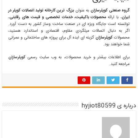
گروه صنعتی کوپلرسازان
به عنوان
بزرگ ترین کارخانه تولید اتصالات کوپلر در
ایران
، با ارائه
محصولات باکیفیت، خدمات تخصصی و قیمت های رقابتی
،
توانسته است جایگاه ویژه ای در صنعت ساخت وساز کشور به دست آورد.
اگر به دنبال اتصالات میلگردی مقاوم، اقتصادی و استاندارد هستید،
محصولات
کوپلرسازان
گزینه ای ایده آل برای پروژه های ساختمانی و عمرانی
شما خواهند بود.
برای اطلاعات بیشتر و خرید محصولات، به وب سایت رسمی
کوپلرسازان
مراجعه کنید.
درباره ی hyjiot80599