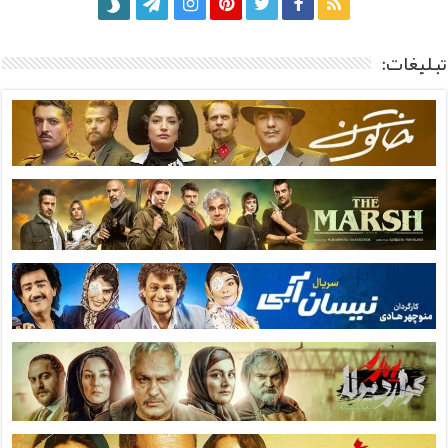
تبلیغات: