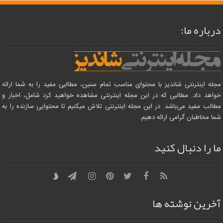
درباره ما:
مجله اینترنتی شاندیز با محتوای مناسب تمام سنین، مطالبی مفید را به شما ارائه
خواهد داد. مطالبی که در این مجله اینترنتی مشاهده خواهید کرد شامل، اخبار و
مطالب مفید می‌باشد. در این مجله اینترنتی تلاش میکنیم تا محتوایی سازنده را به
شما مخاطبان گرامی ارائه دهیم.
ما را دنبال کنید
آخرین نوشته ها