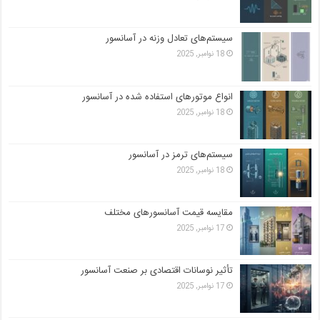
سیستم‌های تعادل وزنه در آسانسور
18 نوامبر, 2025
انواع موتورهای استفاده شده در آسانسور
18 نوامبر, 2025
سیستم‌های ترمز در آسانسور
18 نوامبر, 2025
مقایسه قیمت آسانسورهای مختلف
17 نوامبر, 2025
تأثیر نوسانات اقتصادی بر صنعت آسانسور
17 نوامبر, 2025