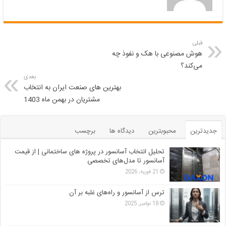
قبلی
هوش مصنوعی با هک و نفوذ چه
می‌کند؟
بعدی
بهترین های صنعت ایران به انتخاب
مشتریان در بهمن ماه 1403
جدیدترین
محبوبترین
دیدگاه ها
برچسب
تحلیل انتخاب آسانسور در پروژه‌ های ساختمانی | از قیمت
آسانسور تا مدل‌های تخصصی
21 فوریه, 2026
ترس از آسانسور و راه‌های غلبه بر آن
18 نوامبر, 2025