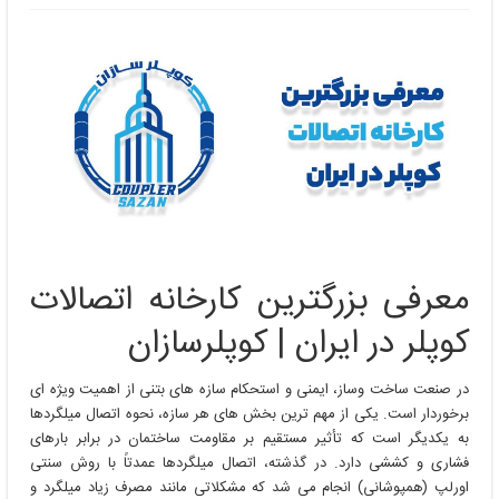
معرفی
بزرگترین
کارخانه
اتصالات
کوپلر
در
ایران
|
کوپلرسازان
معرفی بزرگترین کارخانه اتصالات
کوپلر در ایران | کوپلرسازان
در صنعت ساخت وساز، ایمنی و استحکام سازه های بتنی از اهمیت ویژه ای
برخوردار است. یکی از مهم ترین بخش های هر سازه، نحوه اتصال میلگردها
به یکدیگر است که تأثیر مستقیم بر مقاومت ساختمان در برابر بارهای
فشاری و کششی دارد. در گذشته، اتصال میلگردها عمدتاً با روش سنتی
اورلپ (همپوشانی) انجام می شد که مشکلاتی مانند مصرف زیاد میلگرد و