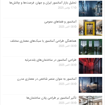
تحلیل بازار آسانسور ایران و جهان: فرصت‌ها و چالش‌ها
17 نوامبر, 2025
آسانسور و فضاهای عمومی
30 اکتبر, 2025
هماهنگی طراحی آسانسور با سبک‌های معماری مختلف
30 اکتبر, 2025
طراحی آسانسور در ساختمان‌های بلندمرتبه
30 اکتبر, 2025
آسانسور به عنوان عنصر شاخص در معماری مدرن
30 اکتبر, 2025
تأثیر آسانسور بر طراحی پلان ساختمان‌ها
30 اکتبر, 2025