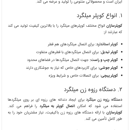
ایران است و محصولاتی متنوعی را تولید و عرضه می کند.
۱. انواع کوپلر میلگرد
کوپلرسازان
انواع مختلف کوپلرهای میلگرد را با بالاترین کیفیت تولید می کند
که عبارتند از:
کوپلر استاندارد
:
برای اتصال میلگردهای هم قطر
کوپلر تبدیل:
برای اتصال میلگردهای با قطرهای متفاوت
کوپلر چپ و راست:
جهت اتصال میلگردها در فضاهای محدود
کوپلر جوشی:
برای کاربردهای خاص که نیاز به جوشکاری دارند
کوپلر پیچی:
برای اتصالات خاص و شرایط ویژه
۲. دستگاه رزوه زن میلگرد
دستگاه رزوه زن میلگرد
برای ایجاد دندانه های رزوه ای بر روی میلگردها
استفاده می شود که امکان
اتصال کوپلر به میلگرد
را فراهم می کند.
کوپلرسازان
با ارائه دستگاه های رزوه زن باکیفیت، نیاز مشتریان خود را به
طور کامل تأمین می کند.