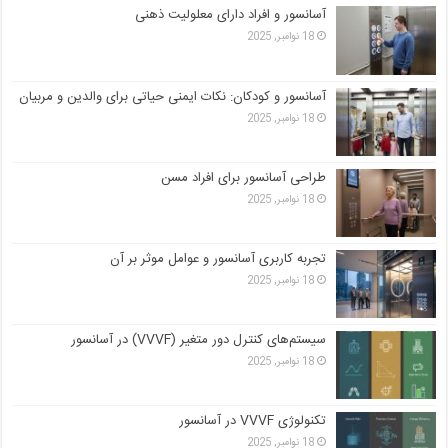
آسانسور و افراد دارای معلولیت ذهنی
18 نوامبر, 2025
آسانسور و کودکان: نکات ایمنی حیاتی برای والدین و مربیان
18 نوامبر, 2025
طراحی آسانسور برای افراد مسن
18 نوامبر, 2025
تجربه کاربری آسانسور و عوامل موثر بر آن
18 نوامبر, 2025
سیستم‌های کنترل دور متغیر (VVVF) در آسانسور
18 نوامبر, 2025
تکنولوژی VVVF در آسانسور
18 نوامبر, 2025