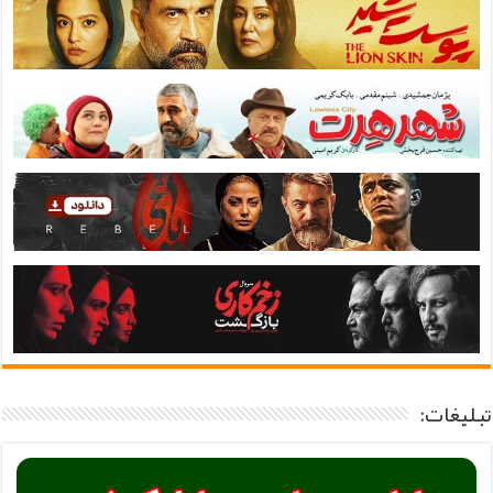
تبلیغات: