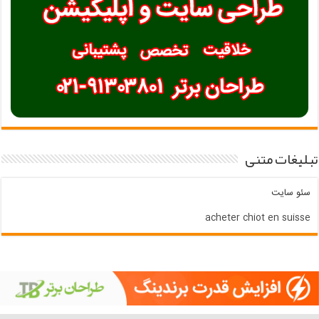
تبلیغات متنی
سئو سایت
acheter chiot en suisse