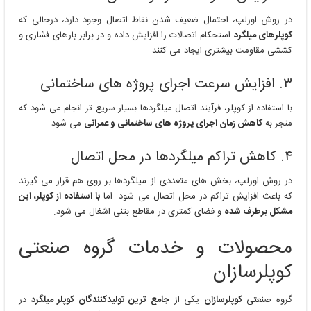
در روش اورلپ، احتمال ضعیف شدن نقاط اتصال وجود دارد، درحالی که
کوپلرهای میلگرد
استحکام اتصالات را افزایش داده و در برابر بارهای فشاری و
کششی مقاومت بیشتری ایجاد می کنند.
۳. افزایش سرعت اجرای پروژه های ساختمانی
با استفاده از کوپلر، فرآیند اتصال میلگردها بسیار سریع تر انجام می شود که
منجر به
کاهش زمان اجرای پروژه های ساختمانی و عمرانی
می شود.
۴. کاهش تراکم میلگردها در محل اتصال
در روش اورلپ، بخش های متعددی از میلگردها بر روی هم قرار می گیرند
که باعث افزایش تراکم در محل اتصال می شود. اما
با استفاده از کوپلر، این
مشکل برطرف شده
و فضای کمتری در مقاطع بتنی اشغال می شود.
محصولات و خدمات گروه صنعتی
کوپلرسازان
گروه صنعتی
کوپلرسازان
یکی از
جامع ترین تولیدکنندگان کوپلر میلگرد
در