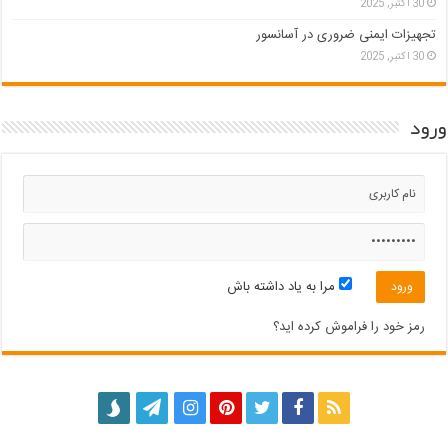
30 اکتبر, 2025
تجهیزات ایمنی ضروری در آسانسور
30 اکتبر, 2025
ورود
مرا به یاد داشته باش
رمز خود را فراموش کرده اید؟