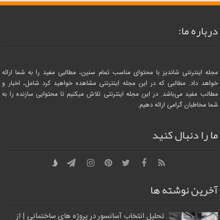
درباره ما:
مجله اینترنتی شاندیز با محتوای مناسب تمام سنین، مطالبی مفید را به شما ارائه
خواهد داد. مطالبی که در این مجله اینترنتی مشاهده خواهید کرد شامل، اخبار و
مطالب مفید می‌باشد. در این مجله اینترنتی تلاش میکنیم تا محتوایی سازنده را به
شما مخاطبان گرامی ارائه دهیم.
ما را دنبال کنید
آخرین نوشته ها
تحلیل انتخاب آسانسور در پروژه‌ های ساختمانی | از