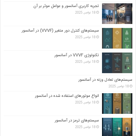
تجربه کاربری آسانسور و عوامل موثر بر آن
18 نوامبر, 2025
سیستم‌های کنترل دور متغیر (VVVF) در آسانسور
18 نوامبر, 2025
تکنولوژی VVVF در آسانسور
18 نوامبر, 2025
سیستم‌های تعادل وزنه در آسانسور
18 نوامبر, 2025
انواع موتورهای استفاده شده در آسانسور
18 نوامبر, 2025
سیستم‌های ترمز در آسانسور
18 نوامبر, 2025