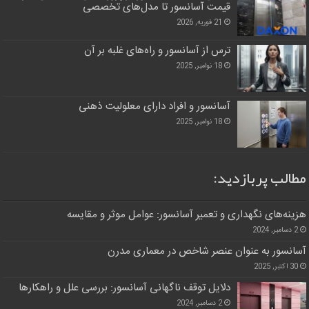
قیمت آسانسور تا مدل‌های تخصصی
21 فوریه, 2026
ترس از آسانسور و راه‌های غلبه بر آن
18 نوامبر, 2025
آسانسور و افراد دارای معلولیت ذهنی
18 نوامبر, 2025
مطالب پربازدید:
هزینه‌های نگهداری و تعمیر آسانسور: عوامل موثر و مقایسه
2 دسامبر, 2024
آسانسور به عنوان عنصر شاخص در معماری مدرن
30 اکتبر, 2025
دلایل توقف ناگهانی آسانسور: بررسی علل و راهکارها
2 دسامبر, 2024