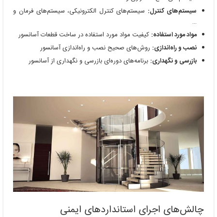
سیستم‌های کنترل:
سیستم‌های کنترل الکترونیکی، سیستم‌های فرمان و
…
مواد مورد استفاده:
کیفیت مواد مورد استفاده در ساخت قطعات آسانسور
نصب و راه‌اندازی:
روش‌های صحیح نصب و راه‌اندازی آسانسور
بازرسی و نگهداری:
برنامه‌های دوره‌ای بازرسی و نگهداری از آسانسور
چالش‌های اجرای استانداردهای ایمنی