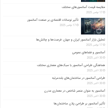
مقایسه قیمت آسانسورهای مختلف
17 نوامبر, 2025
تأثیر نوسانات اقتصادی بر صنعت آسانسور
17 نوامبر, 2025
تحلیل بازار آسانسور ایران و جهان: فرصت‌ها و چالش‌ها
17 نوامبر, 2025
آسانسور و فضاهای عمومی
30 اکتبر, 2025
هماهنگی طراحی آسانسور با سبک‌های معماری مختلف
30 اکتبر, 2025
طراحی آسانسور در ساختمان‌های بلندمرتبه
30 اکتبر, 2025
آسانسور به عنوان عنصر شاخص در معماری مدرن
30 اکتبر, 2025
تأثیر آسانسور بر طراحی پلان ساختمان‌ها