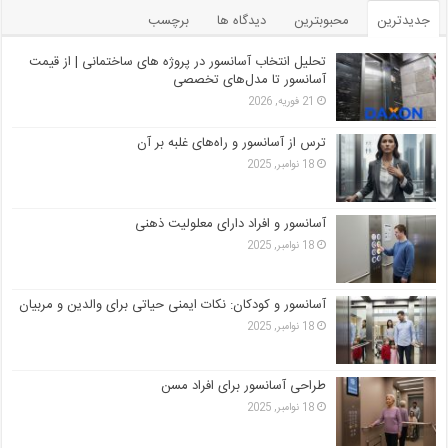
جدیدترین
محبوبترین
دیدگاه ها
برچسب
تحلیل انتخاب آسانسور در پروژه‌ های ساختمانی | از قیمت
آسانسور تا مدل‌های تخصصی
21 فوریه, 2026
ترس از آسانسور و راه‌های غلبه بر آن
18 نوامبر, 2025
آسانسور و افراد دارای معلولیت ذهنی
18 نوامبر, 2025
آسانسور و کودکان: نکات ایمنی حیاتی برای والدین و مربیان
18 نوامبر, 2025
طراحی آسانسور برای افراد مسن
18 نوامبر, 2025