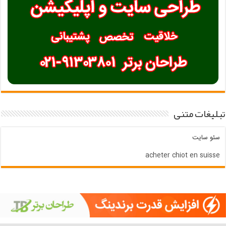
تبلیغات متنی
سئو سایت
acheter chiot en suisse