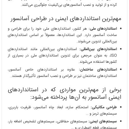
کرده و از تولید و نصب آسانسورهای بی‌کیفیت جلوگیری می‌کنند.
مهم‌ترین استانداردهای ایمنی در طراحی آسانسور
استانداردهای ملی:
هر کشور، استانداردهای ملی خود را برای طراحی و
ساخت آسانسور دارد. این استانداردها، معمولاً بر اساس استانداردهای
بین‌المللی تدوین می‌شوند.
استانداردهای بین‌المللی:
استانداردهای بین‌المللی مانند استانداردهای
ISO، به عنوان مرجعی برای تدوین استانداردهای ملی در بسیاری از
کشورها استفاده می‌شوند.
استانداردهای ساختمان:
علاوه بر استانداردهای خاص آسانسور،
استانداردهای ساختمان نیز بر طراحی و نصب آسانسور تأثیرگذار هستند.
برخی از مهم‌ترین مواردی که در استانداردهای
ایمنی آسانسور به آن‌ها پرداخته می‌شود:
طراحی مکانیکی:
استحکام سازه، ابعاد چاه آسانسور، ظرفیت باربری،
سیستم‌های ترمز و …
سیستم‌های ایمنی:
سیستم‌های حفاظتی، سیستم‌های تشخیص اضافه بار،
سیستم‌های قطع اضطراری و …