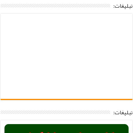
تبلیغات:
تبلیغات: