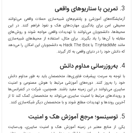
3.
تمرین با سناریوهای واقعی
آزمایشگاه‌های آموزشی و پلتفرم‌های شبیه‌سازی حملات واقعی می‌توانند
محیطی امن برای یادگیری مهارت‌های هک و نفوذ فراهم کنند. در این
محیط‌ها، دانشجویان می‌توانند با تهدیدات واقعی مواجه شوند و روش‌های
مقابله با آن‌ها را یاد بگیرند. برای مثال، استفاده از محیط‌های شبیه‌سازی
مانند TryHackMe یا Hack The Box به دانشجویان این امکان را می‌دهد
که دانش خود را در دنیای واقعی به کار گیرند.
4.
به‌روزرسانی مداوم دانش
با توجه به سرعت پیشرفت فناوری‌ها، متخصصان باید به طور مداوم دانش
خود را به‌روز کنند. دوره‌های آموزشی مرتبط با هوش مصنوعی و امنیت
سایبری می‌توانند در این زمینه مفید باشند. همچنین، شرکت در کنفرانس‌ها
و رویدادهای مرتبط با امنیت سایبری می‌تواند به متخصصان کمک کند تا از
آخرین روندها و تهدیدات مطلع شوند و با متخصصان دیگر شبکه‌سازی کنند.
5.
توسینسو؛ مرجع آموزش هک و امنیت
یکی از منابع معتبر در زمینه آموزش هک و امنیت سایبری، وب‌سایت