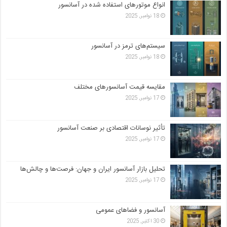
انواع موتورهای استفاده شده در آسانسور
18 نوامبر, 2025
سیستم‌های ترمز در آسانسور
18 نوامبر, 2025
مقایسه قیمت آسانسورهای مختلف
17 نوامبر, 2025
تأثیر نوسانات اقتصادی بر صنعت آسانسور
17 نوامبر, 2025
تحلیل بازار آسانسور ایران و جهان: فرصت‌ها و چالش‌ها
17 نوامبر, 2025
آسانسور و فضاهای عمومی
30 اکتبر, 2025