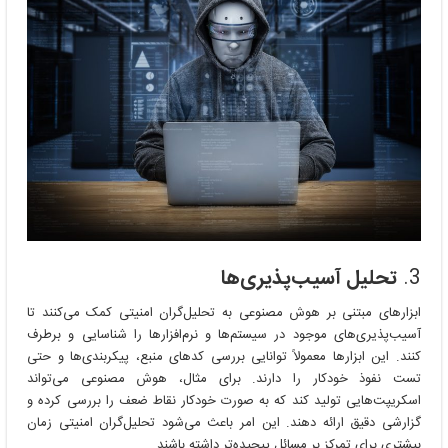
3.
تحلیل آسیب‌پذیری‌ها
ابزارهای مبتنی بر هوش مصنوعی به تحلیل‌گران امنیتی کمک می‌کنند تا
آسیب‌پذیری‌های موجود در سیستم‌ها و نرم‌افزارها را شناسایی و برطرف
کنند. این ابزارها معمولاً توانایی بررسی کدهای منبع، پیکربندی‌ها و حتی
تست نفوذ خودکار را دارند. برای مثال، هوش مصنوعی می‌تواند
اسکریپت‌هایی تولید کند که به صورت خودکار نقاط ضعف را بررسی کرده و
گزارشی دقیق ارائه دهند. این امر باعث می‌شود تحلیل‌گران امنیتی زمان
بیشتری برای تمرکز بر مسائل پیچیده‌تر داشته باشند.