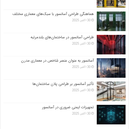
هماهنگی طراحی آسانسور با سبک‌های معماری مختلف
30 اکتبر, 2025
طراحی آسانسور در ساختمان‌های بلندمرتبه
30 اکتبر, 2025
آسانسور به عنوان عنصر شاخص در معماری مدرن
30 اکتبر, 2025
تأثیر آسانسور بر طراحی پلان ساختمان‌ها
30 اکتبر, 2025
تجهیزات ایمنی ضروری در آسانسور
30 اکتبر, 2025