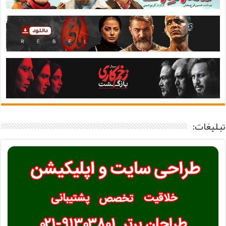
تبلیغات: