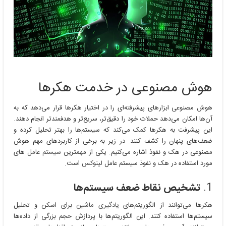
هوش مصنوعی در خدمت هکرها
هوش مصنوعی ابزارهای پیشرفته‌ای را در اختیار هکرها قرار می‌دهد که به
آن‌ها امکان می‌دهد حملات خود را دقیق‌تر، سریع‌تر و هدفمندتر انجام دهند.
این پیشرفت به هکرها کمک می‌کند که سیستم‌ها را بهتر تحلیل کرده و
ضعف‌های پنهان را کشف کنند. در زیر به برخی از کاربردهای مهم هوش
مصنوعی در هک و نفوذ اشاره می‌کنیم. یکی از مهمترین
سیستم عامل
های
مورد استفاده در هک و نفوذ سیستم عامل
لینوکس
است.
1.
تشخیص نقاط ضعف سیستم‌ها
هکرها می‌توانند از الگوریتم‌های
یادگیری ماشین
برای اسکن و تحلیل
سیستم‌ها استفاده کنند. این الگوریتم‌ها با پردازش حجم بزرگی از داده‌ها