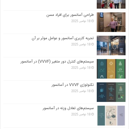
طراحی آسانسور برای افراد مسن
18 نوامبر, 2025
تجربه کاربری آسانسور و عوامل موثر بر آن
18 نوامبر, 2025
سیستم‌های کنترل دور متغیر (VVVF) در آسانسور
18 نوامبر, 2025
تکنولوژی VVVF در آسانسور
18 نوامبر, 2025
سیستم‌های تعادل وزنه در آسانسور
18 نوامبر, 2025