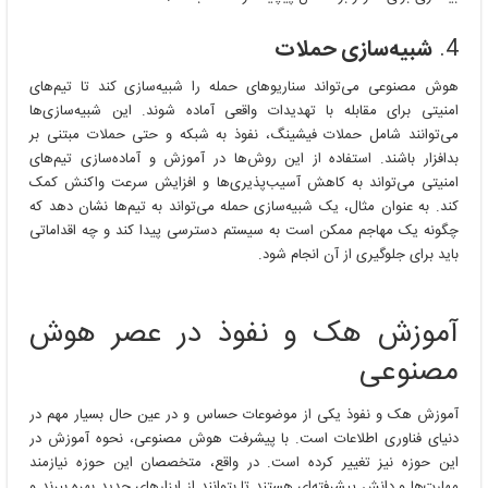
4.
شبیه‌سازی حملات
هوش مصنوعی می‌تواند سناریوهای حمله را شبیه‌سازی کند تا تیم‌های
امنیتی برای مقابله با تهدیدات واقعی آماده شوند. این شبیه‌سازی‌ها
می‌توانند شامل حملات فیشینگ، نفوذ به شبکه و حتی حملات مبتنی بر
بدافزار باشند. استفاده از این روش‌ها در آموزش و آماده‌سازی تیم‌های
امنیتی می‌تواند به کاهش آسیب‌پذیری‌ها و افزایش سرعت واکنش کمک
کند. به عنوان مثال، یک شبیه‌سازی حمله می‌تواند به تیم‌ها نشان دهد که
چگونه یک مهاجم ممکن است به سیستم دسترسی پیدا کند و چه اقداماتی
باید برای جلوگیری از آن انجام شود.
آموزش هک و نفوذ در عصر هوش
مصنوعی
آموزش هک و نفوذ یکی از موضوعات حساس و در عین حال بسیار مهم در
دنیای فناوری اطلاعات است. با پیشرفت هوش مصنوعی، نحوه آموزش در
این حوزه نیز تغییر کرده است. در واقع، متخصصان این حوزه نیازمند
مهارت‌ها و دانش پیشرفته‌ای هستند تا بتوانند از ابزارهای جدید بهره ببرند و