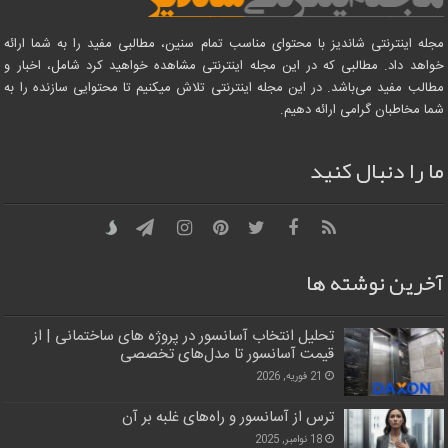
مجله اینترنتی شاندیز با محتوای مناسب تمام سنین، مطالبی مفید را به شما ارائه
خواهد داد. مطالبی که در این مجله اینترنتی مشاهده خواهید کرد شامل، اخبار و
مطالب مفید می‌باشد. در این مجله اینترنتی تلاش میکنیم تا محتوایی سازنده را به
شما مخاطبان گرامی ارائه دهیم.
ما را دنبال کنید
آخرین نوشته ها
تحلیل انتخاب آسانسور در پروژه‌ های ساختمانی | از
قیمت آسانسور تا مدل‌های تخصصی
21 فوریه, 2026
ترس از آسانسور و راه‌های غلبه بر آن
18 نوامبر, 2025