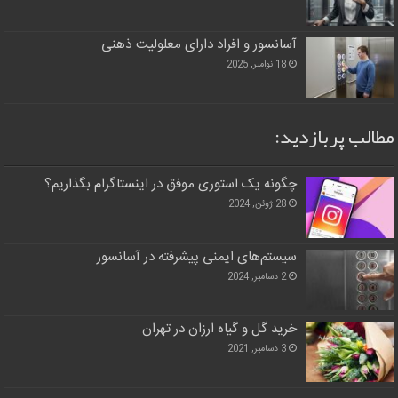
آسانسور و افراد دارای معلولیت ذهنی
18 نوامبر, 2025
مطالب پربازدید:
چگونه یک استوری موفق در اینستاگرام بگذاریم؟
28 ژوئن, 2024
سیستم‌های ایمنی پیشرفته در آسانسور
2 دسامبر, 2024
خرید گل و گیاه ارزان در تهران
3 دسامبر, 2021