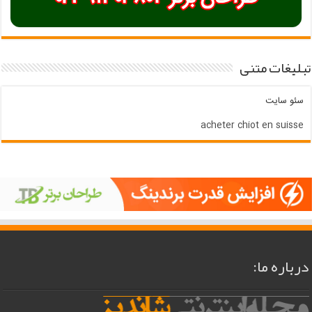
تبلیغات متنی
سئو سایت
acheter chiot en suisse
درباره ما: