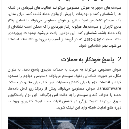
سیستم‌های مجهز به هوش مصنوعی می‌توانند فعالیت‌های غیرعادی در
شبکه‌
ها را شناسایی کنند و تهدیدات را پیش از وقوع حمله کشف کنند. برای مثال،
یک سیستم تشخیص نفوذ مبتنی بر هوش مصنوعی می‌تواند با تحلیل رفتار
عادی کاربران و سیستم‌ها، هرگونه رفتار غیرعادی را که ممکن است نشانه‌ای از
یک حمله باشد، شناسایی کند. این توانایی باعث می‌شود تهدیدات پیچیده‌ای
مانند حملات Zero-Day که در آن‌ها از آسیب‌پذیری‌های ناشناخته استفاده
می‌شود، بهتر شناسایی شوند.
2.
پاسخ خودکار به حملات
هوش مصنوعی می‌تواند به سرعت به حملات سایبری پاسخ دهد. به عنوان
مثال، در صورت شناسایی نفوذ، سیستم می‌تواند دسترسی مهاجم را مسدود
کرده و اقدامات لازم را برای کاهش خسارات اجرا کند. برای مثال، در حملات
ransomware، هوش مصنوعی می‌تواند پیش از رمزگذاری کامل داده‌ها،
حمله را متوقف کند و سیستم را به حالت امن برگرداند. این نوع پاسخگویی
سریع می‌تواند تفاوت بزرگی در کاهش اثرات حمله ایجاد کند.برای ورود به
دوره های امنیت شبکه
وارد این لینک شوید.