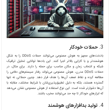
3.
حملات خودکار
بات‌نت‌های مجهز به هوش مصنوعی می‌توانند حملات DDoS را به شکل
هوشمندتر و با کارایی بالاتر اجرا کنند. این بات‌ها توانایی تحلیل ترافیک
شبکه و انتخاب زمان و مکان مناسب برای حمله را دارند. برای مثال، در
حملات DDoS مدرن، هوش مصنوعی می‌تواند رفتار سیستم‌های دفاعی را
مطالعه کرده و نقاط ضعف آن‌ها را هدف قرار دهد. چنین حملاتی نه تنها
گسترده هستند، بلکه به دلیل تطبیق‌پذیری‌شان با شرایط مختلف، مقابله با
آن‌ها دشوارتر شده است. این نوع استفاده از هوش مصنوعی نشان می‌دهد
که ابزارهای خودکار تا چه حد می‌توانند مخرب باشند.
4.
تولید بدافزارهای هوشمند