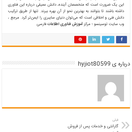
این یک ضرورت است که متخصصان آینده، دانش عمیقی درباره این فناوری
داشته باشند تا بتوانند به بهترین نحو از آن بهره ببرند. تنها از طریق ترکیب
دانش فنی و اخلاقی است که می‌توان دنیای سایبری را ایمن‌تر کرد. مرجع ،
وب سایت توسینسو ؛ مرکز
آموزش فناوری اطلاعات
فارسی
درباره ی hyjiot80599
قبلی
گارانتی و خدمات پس از فروش