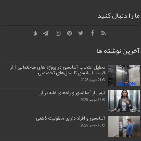
ما را دنبال کنید
آخرین نوشته ها
تحلیل انتخاب آسانسور در پروژه‌ های ساختمانی | از
قیمت آسانسور تا مدل‌های تخصصی
21 فوریه, 2026
ترس از آسانسور و راه‌های غلبه بر آن
18 نوامبر, 2025
آسانسور و افراد دارای معلولیت ذهنی
18 نوامبر, 2025