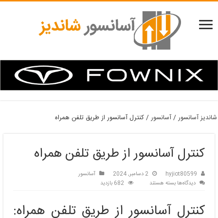
شاندیز آسانسور
/
آسانسور
/
کنترل آسانسور از طریق تلفن همراه
کنترل آسانسور از طریق تلفن همراه
hyjiot80599
2 دسامبر, 2024
آسانسور
برای
دیدگاه‌ها
بسته هستند
682 بازدید
کنترل
آسانسور
کنترل آسانسور از طریق تلفن همراه:
از