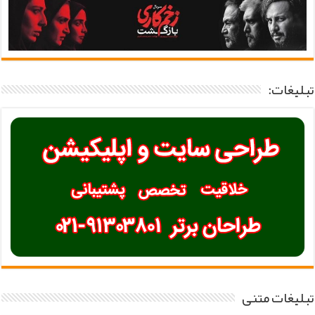
تبلیغات:
تبلیغات متنی