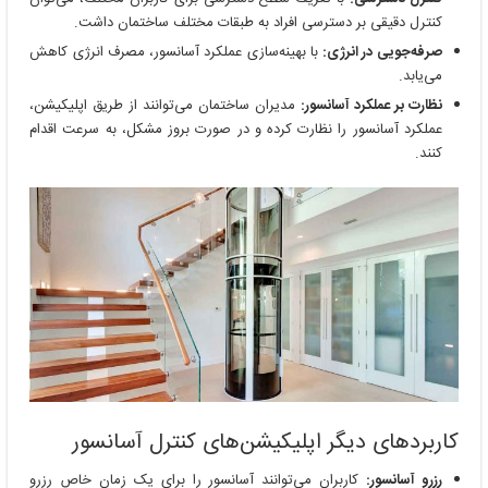
کنترل دقیقی بر دسترسی افراد به طبقات مختلف ساختمان داشت.
صرفه‌جویی در انرژی:
با بهینه‌سازی عملکرد آسانسور، مصرف انرژی کاهش
می‌یابد.
نظارت بر عملکرد آسانسور:
مدیران ساختمان می‌توانند از طریق اپلیکیشن،
عملکرد آسانسور را نظارت کرده و در صورت بروز مشکل، به سرعت اقدام
کنند.
کاربردهای دیگر اپلیکیشن‌های کنترل آسانسور
رزرو آسانسور:
کاربران می‌توانند آسانسور را برای یک زمان خاص رزرو