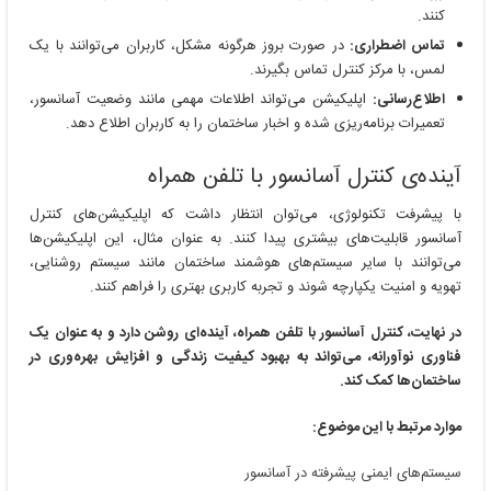
کنند.
تماس اضطراری:
در صورت بروز هرگونه مشکل، کاربران می‌توانند با یک
لمس، با مرکز کنترل تماس بگیرند.
اطلاع‌رسانی:
اپلیکیشن می‌تواند اطلاعات مهمی مانند وضعیت آسانسور،
تعمیرات برنامه‌ریزی شده و اخبار ساختمان را به کاربران اطلاع دهد.
آینده‌ی کنترل آسانسور با تلفن همراه
با پیشرفت تکنولوژی، می‌توان انتظار داشت که اپلیکیشن‌های کنترل
آسانسور قابلیت‌های بیشتری پیدا کنند. به عنوان مثال، این اپلیکیشن‌ها
می‌توانند با سایر سیستم‌های هوشمند ساختمان مانند سیستم روشنایی،
تهویه و امنیت یکپارچه شوند و تجربه کاربری بهتری را فراهم کنند.
در نهایت، کنترل آسانسور با تلفن همراه، آینده‌ای روشن دارد و به عنوان یک
فناوری نوآورانه، می‌تواند به بهبود کیفیت زندگی و افزایش بهره‌وری در
ساختمان‌ها کمک کند.
موارد مرتبط با این موضوع:
سیستم‌های ایمنی پیشرفته در آسانسور