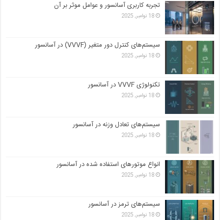
تجربه کاربری آسانسور و عوامل موثر بر آن
18 نوامبر, 2025
سیستم‌های کنترل دور متغیر (VVVF) در آسانسور
18 نوامبر, 2025
تکنولوژی VVVF در آسانسور
18 نوامبر, 2025
سیستم‌های تعادل وزنه در آسانسور
18 نوامبر, 2025
انواع موتورهای استفاده شده در آسانسور
18 نوامبر, 2025
سیستم‌های ترمز در آسانسور
18 نوامبر, 2025