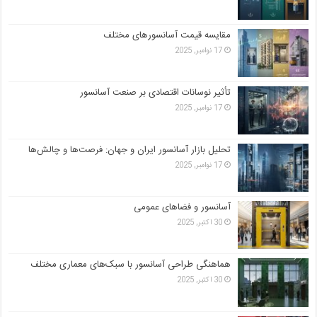
مقایسه قیمت آسانسورهای مختلف
17 نوامبر, 2025
تأثیر نوسانات اقتصادی بر صنعت آسانسور
17 نوامبر, 2025
تحلیل بازار آسانسور ایران و جهان: فرصت‌ها و چالش‌ها
17 نوامبر, 2025
آسانسور و فضاهای عمومی
30 اکتبر, 2025
هماهنگی طراحی آسانسور با سبک‌های معماری مختلف
30 اکتبر, 2025