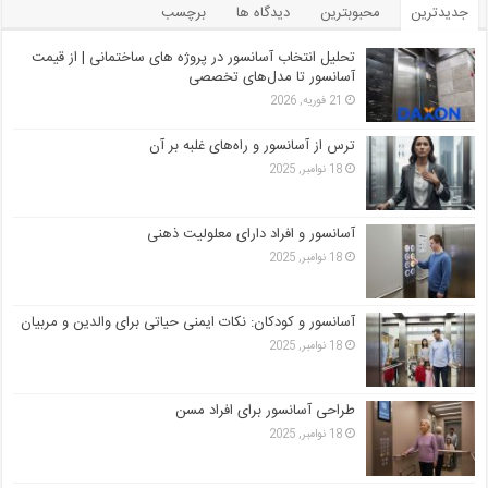
جدیدترین
محبوبترین
دیدگاه ها
برچسب
تحلیل انتخاب آسانسور در پروژه‌ های ساختمانی | از قیمت
آسانسور تا مدل‌های تخصصی
21 فوریه, 2026
ترس از آسانسور و راه‌های غلبه بر آن
18 نوامبر, 2025
آسانسور و افراد دارای معلولیت ذهنی
18 نوامبر, 2025
آسانسور و کودکان: نکات ایمنی حیاتی برای والدین و مربیان
18 نوامبر, 2025
طراحی آسانسور برای افراد مسن
18 نوامبر, 2025