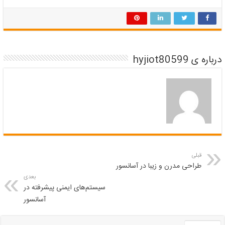
درباره ی hyjiot80599
قبلی
طراحی مدرن و زیبا در آسانسور
بعدی
سیستم‌های ایمنی پیشرفته در
آسانسور