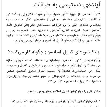
طریق
آینده‌ی دسترسی به طبقات
تلفن
همراه
کنترل آسانسور از طریق تلفن همراه ، با پیشرفت تکنولوژی و گسترش
استفاده از تلفن‌های هوشمند، بسیاری از جنبه‌های زندگی ما به صورت
دیجیتالی شده‌اند. یکی از این حوزه‌ها، سیستم‌های حمل‌ونقل عمودی مانند
آسانسور است. امروزه، کنترل آسانسور از طریق تلفن همراه به یکی از
ویژگی‌های جذاب و کاربردی ساختمان‌های هوشمند تبدیل شده است. در این
مقاله به بررسی اپلیکیشن‌های کنترل آسانسور و مزایای آن می‌پردازیم.
اپلیکیشن‌های کنترل آسانسور: چگونه کار می‌کنند؟
اپلیکیشن‌های کنترل آسانسور، نرم‌افزارهایی هستند که به کاربران اجازه
می‌دهند تا از طریق تلفن همراه خود، آسانسور را فراخوانی، کنترل و مدیریت
کنند. این اپلیکیشن‌ها معمولاً به سیستم کنترل مرکزی آسانسور متصل
می‌شوند و با استفاده از فناوری‌های بی‌سیم مانند بلوتوث یا وای‌فای،
دستورات کاربر را به آسانسور منتقل می‌کنند.
عملکرد کلی یک اپلیکیشن کنترل آسانسور به این صورت است:
نصب اپلیکیشن:
کاربر اپلیکیشن را روی تلفن همراه خود نصب می‌کند.