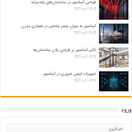
طراحی آسانسور در ساختمان‌های بلندمرتبه
30 اکتبر, 2025
آسانسور به عنوان عنصر شاخص در معماری مدرن
30 اکتبر, 2025
تأثیر آسانسور بر طراحی پلان ساختمان‌ها
30 اکتبر, 2025
تجهیزات ایمنی ضروری در آسانسور
30 اکتبر, 2025
ورود