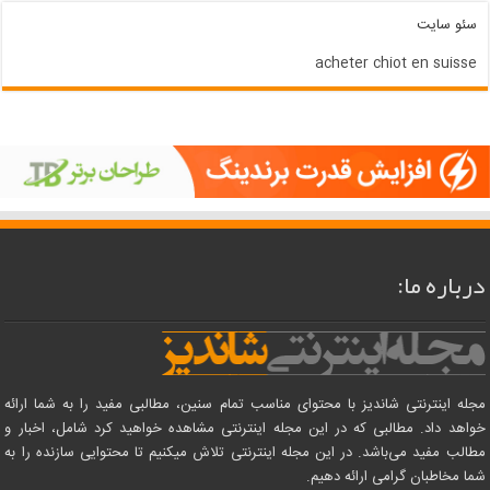
سئو سایت
acheter chiot en suisse
درباره ما:
مجله اینترنتی شاندیز با محتوای مناسب تمام سنین، مطالبی مفید را به شما ارائه
خواهد داد. مطالبی که در این مجله اینترنتی مشاهده خواهید کرد شامل، اخبار و
مطالب مفید می‌باشد. در این مجله اینترنتی تلاش میکنیم تا محتوایی سازنده را به
شما مخاطبان گرامی ارائه دهیم.