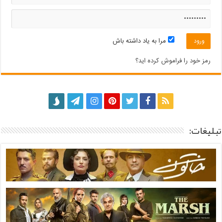
مرا به یاد داشته باش
رمز خود را فراموش کرده اید؟
تبلیغات: