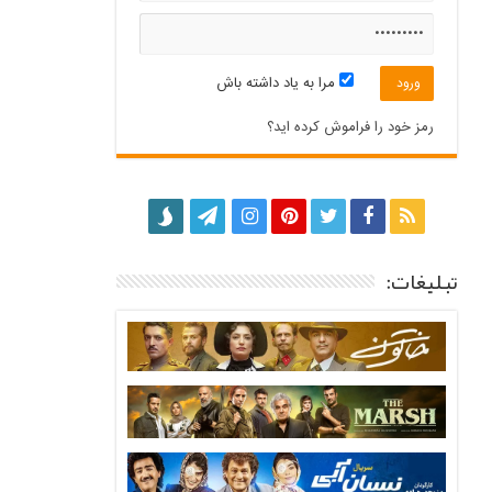
مرا به یاد داشته باش
رمز خود را فراموش کرده اید؟
تبلیغات: