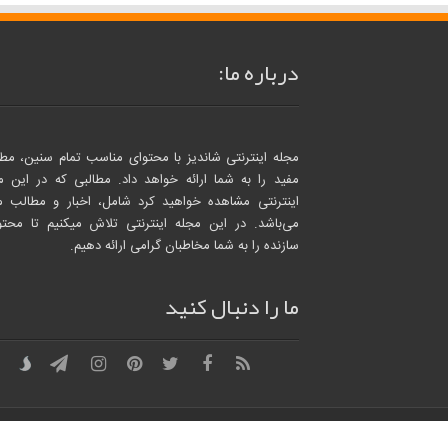
درباره ما:
مجله اینترنتی شاندیز با محتوای مناسب تمام سنین، مطا
مفید را به شما ارائه خواهد داد. مطالبی که در این م
اینترنتی مشاهده خواهید کرد شامل، اخبار و مطالب م
می‌باشد. در این مجله اینترنتی تلاش میکنیم تا محتو
سازنده را به شما مخاطبان گرامی ارائه دهیم.
ما را دنبال کنید
کلیه حقوق وب سایت محفوظ است.