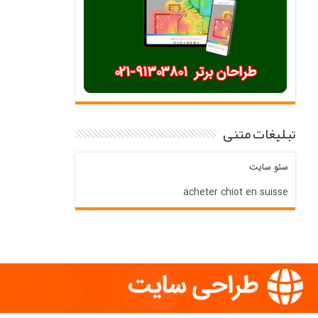
تبلیغات متنی
سئو سایت
acheter chiot en suisse