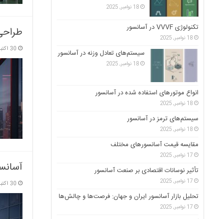
18 نوامبر, 2025
تکنولوژی VVVF در آسانسور
طراحی 
18 نوامبر, 2025
30 اکتبر, 2025
سیستم‌های تعادل وزنه در آسانسور
18 نوامبر, 2025
انواع موتورهای استفاده شده در آسانسور
18 نوامبر, 2025
سیستم‌های ترمز در آسانسور
18 نوامبر, 2025
مقایسه قیمت آسانسورهای مختلف
17 نوامبر, 2025
آسانس
تأثیر نوسانات اقتصادی بر صنعت آسانسور
17 نوامبر, 2025
30 اکتبر, 2025
تحلیل بازار آسانسور ایران و جهان: فرصت‌ها و چالش‌ها
17 نوامبر, 2025