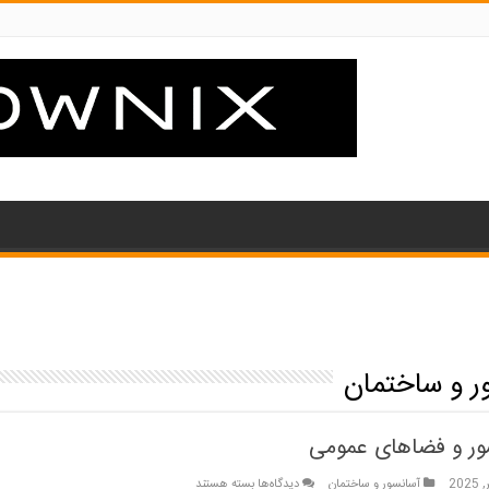
ر و ساختمان
ور و فضاهای عمومی
برای
آسانسور و ساختمان
دیدگاه‌ها
بسته هستند