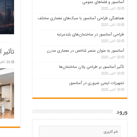
آسانسور و فضاهای عمومی
30 اکتبر, 2025
هماهنگی طراحی آسانسور با سبک‌های معماری مختلف
30 اکتبر, 2025
طراحی آسانسور در ساختمان‌های بلندمرتبه
30 اکتبر, 2025
تأثیر 
آسانسور به عنوان عنصر شاخص در معماری مدرن
30 اکتبر, 2025
30 اکتبر, 2025
تأثیر آسانسور بر طراحی پلان ساختمان‌ها
30 اکتبر, 2025
تجهیزات ایمنی ضروری در آسانسور
30 اکتبر, 2025
ورود