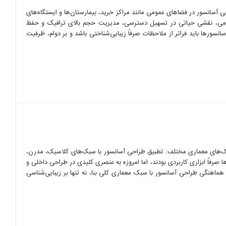
آسانسور در فضاهای عمومی مانند مراکز خرید، بیمارستان‌ها و ایستگاه‌های
ومی، نقشی حیاتی در تسهیل دسترسی، مدیریت حجم بالای ترافیک و حفظ
سانسورها باید فراتر از ملاحظات صرفاً زیبایی‌شناختی باشد و بر دوام، ظرفیت
‌های معماری مختلف: تطبیق طراحی آسانسور با سبک‌های کلاسیک، مدرن،
 صرفاً ابزاری کاربردی بودند، اما امروزه به عنصری کلیدی در طراحی داخلی و
ماهنگی طراحی آسانسور با سبک معماری کلی بنا، نه تنها بر زیبایی‌شناسی