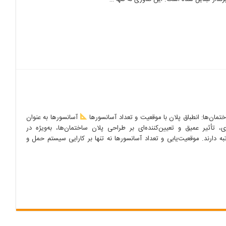
تمان‌ها: انطباق پلان با موقعیت و تعداد آسانسورها
آسانسورها به عنوان
 تأثیر عمیق و تعیین‌کننده‌ای بر طراحی پلان ساختمان‌ها، به‌ویژه در
ه دارند. موقعیت‌یابی و تعداد آسانسورها نه تنها بر کارایی سیستم حمل و