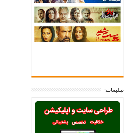
تبلیغات: